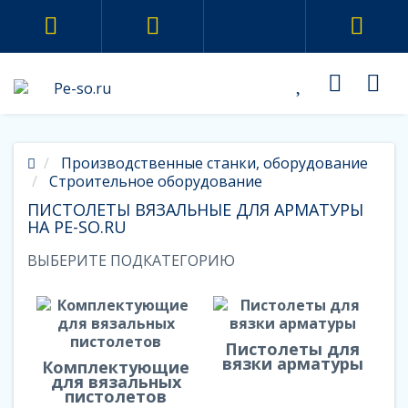
Производственные станки, оборудование
Строительное оборудование
ПИСТОЛЕТЫ ВЯЗАЛЬНЫЕ ДЛЯ АРМАТУРЫ
НА PE-SO.RU
ВЫБЕРИТЕ ПОДКАТЕГОРИЮ
Пистолеты для
вязки арматуры
Комплектующие
для вязальных
пистолетов