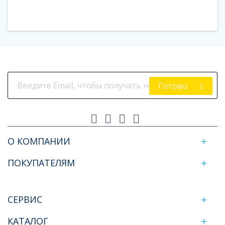
Готово
О КОМПАНИИ
ПОКУПАТЕЛЯМ
СЕРВИС
КАТАЛОГ