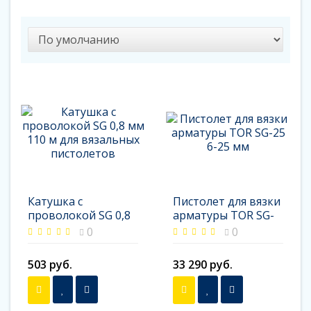
Катушка с
Пистолет для вязки
проволокой SG 0,8
арматуры TOR SG-
мм 110 м для
25 6-25 мм
0
0
вязальных
пистолетов
503 руб.
33 290 руб.