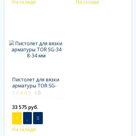
На складе
На складе
Пистолет для вязки
арматуры TOR SG-
34 8-34 мм
0
33 575 руб.
На складе