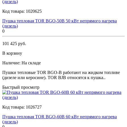
Код товара:
1020625
Пушка тепловая TOR BGO-50B 50 кВт непрямого нагрева
(дизель)
0
101 425 руб.
В корзину
Наличие:
На складе
Пушки тепловые TOR BGO-B работают на жидком топливе
(дизеле или керосине). TOR BJB относятся к пушка..
Быстрый просмотр
Код товара:
1026727
Пушка тепловая TOR BGO-60B 60 кВт непрямого нагрева
(дизель)
0