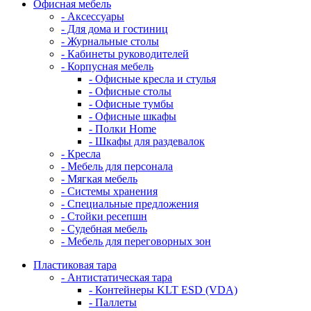
Офисная мебель
- Аксессуары
- Для дома и гостиниц
- Журнальные столы
- Кабинеты руководителей
- Корпусная мебель
- Офисные кресла и стулья
- Офисные столы
- Офисные тумбы
- Офисные шкафы
- Полки Home
- Шкафы для раздевалок
- Кресла
- Мебель для персонала
- Мягкая мебель
- Системы хранения
- Специальные предложения
- Стойки ресепшн
- Судебная мебель
- Мебель для переговорных зон
Пластиковая тара
- Антистатическая тара
- Контейнеры KLT ESD (VDA)
- Паллеты