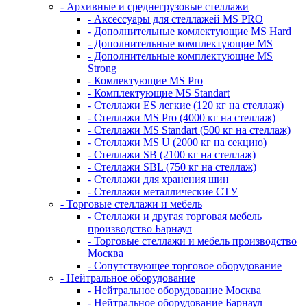
- Архивные и среднегрузовые стеллажи
- Аксессуары для стеллажей MS PRO
- Дополнительные комлектующие MS Hard
- Дополнительные комплектующие MS
- Дополнительные комплектующие MS
Strong
- Комлектующие MS Pro
- Комплектующие MS Standart
- Стеллажи ES легкие (120 кг на стеллаж)
- Стеллажи MS Pro (4000 кг на стеллаж)
- Стеллажи MS Standart (500 кг на стеллаж)
- Стеллажи MS U (2000 кг на секцию)
- Стеллажи SB (2100 кг на стеллаж)
- Стеллажи SBL (750 кг на стеллаж)
- Стеллажи для хранения шин
- Стеллажи металлические СТУ
- Торговые стеллажи и мебель
- Стеллажи и другая торговая мебель
производство Барнаул
- Торговые стеллажи и мебель производство
Москва
- Сопутствующее торговое оборудование
- Нейтральное оборудование
- Нейтральное оборудование Москва
- Нейтральное оборудование Барнаул