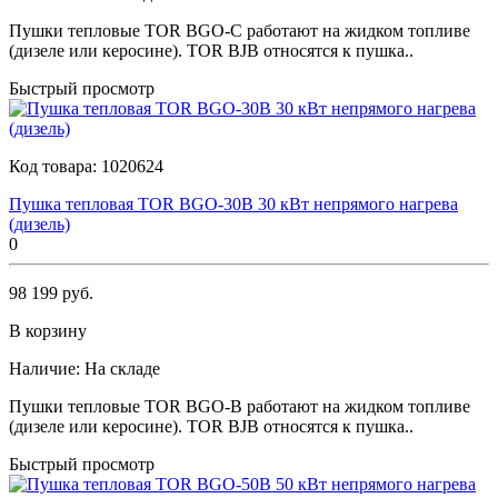
Пушки тепловые TOR BGO-C работают на жидком топливе
(дизеле или керосине). TOR BJB относятся к пушка..
Быстрый просмотр
Код товара:
1020624
Пушка тепловая TOR BGO-30B 30 кВт непрямого нагрева
(дизель)
0
98 199 руб.
В корзину
Наличие:
На складе
Пушки тепловые TOR BGO-B работают на жидком топливе
(дизеле или керосине). TOR BJB относятся к пушка..
Быстрый просмотр