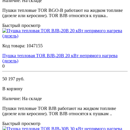
Наличие:
На складе
Пушки тепловые TOR BGO-B работают на жидком топливе
(дизеле или керосине). TOR BJB относятся к пушка..
Быстрый просмотр
Код товара:
1047155
Пушка тепловая TOR BJB-20B 20 кВт непрямого нагрева
(дизель)
0
50 197 руб.
В корзину
Наличие:
На складе
Пушки тепловые TOR BJB работают на жидком топливе
(дизеле или керосине). TOR BJB относятся к пушкам ..
Быстрый просмотр