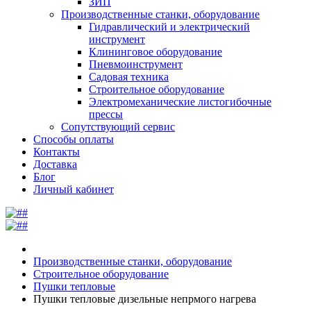
ЗИП
Производственные станки, оборудование
Гидравлический и электрический
инструмент
Клининговое оборудование
Пневмоинструмент
Садовая техника
Строительное оборудование
Электромеханические листогибочные
прессы
Сопутствующий сервис
Способы оплаты
Контакты
Доставка
Блог
Личный кабинет
Производственные станки, оборудование
Строительное оборудование
Пушки тепловые
Пушки тепловые дизельные непрмого нагрева