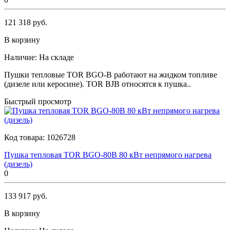
121 318 руб.
В корзину
Наличие:
На складе
Пушки тепловые TOR BGO-B работают на жидком топливе
(дизеле или керосине). TOR BJB относятся к пушка..
Быстрый просмотр
Код товара:
1026728
Пушка тепловая TOR BGO-80B 80 кВт непрямого нагрева
(дизель)
0
133 917 руб.
В корзину