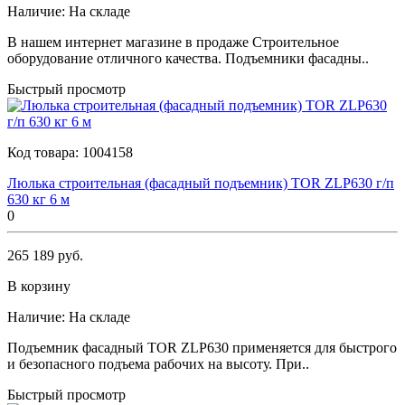
Наличие:
На складе
В нашем интернет магазине в продаже Строительное
оборудование отличного качества. Подъемники фасадны..
Быстрый просмотр
Код товара:
1004158
Люлька строительная (фасадный подъемник) TOR ZLP630 г/п
630 кг 6 м
0
265 189 руб.
В корзину
Наличие:
На складе
Подъемник фасадный TOR ZLP630 применяется для быстрого
и безопасного подъема рабочих на высоту. При..
Быстрый просмотр