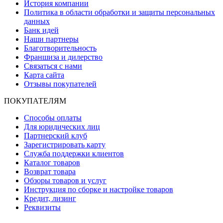
История компании
Политика в области обработки и защиты персональных
данных
Банк идей
Наши партнеры
Благотворительность
Франшиза и дилерство
Связаться с нами
Карта сайта
Отзывы покупателей
ПОКУПАТЕЛЯМ
Способы оплаты
Для юридических лиц
Партнерский клуб
Зарегистрировать карту
Служба поддержки клиентов
Каталог товаров
Возврат товара
Обзоры товаров и услуг
Инструкция по сборке и настройке товаров
Кредит, лизинг
Реквизиты