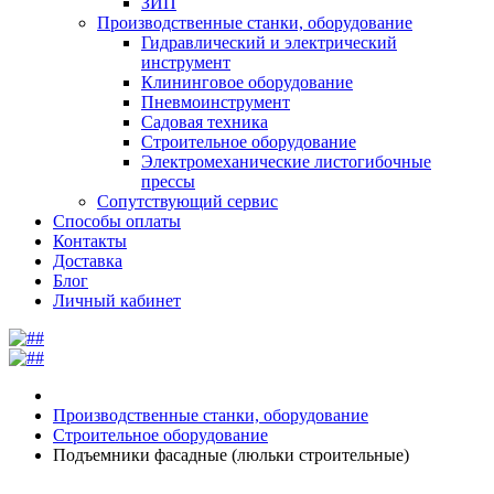
ЗИП
Производственные станки, оборудование
Гидравлический и электрический
инструмент
Клининговое оборудование
Пневмоинструмент
Садовая техника
Строительное оборудование
Электромеханические листогибочные
прессы
Сопутствующий сервис
Способы оплаты
Контакты
Доставка
Блог
Личный кабинет
Производственные станки, оборудование
Строительное оборудование
Подъемники фасадные (люльки строительные)