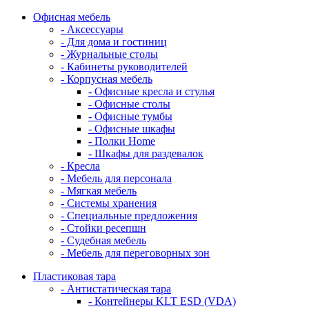
Офисная мебель
- Аксессуары
- Для дома и гостиниц
- Журнальные столы
- Кабинеты руководителей
- Корпусная мебель
- Офисные кресла и стулья
- Офисные столы
- Офисные тумбы
- Офисные шкафы
- Полки Home
- Шкафы для раздевалок
- Кресла
- Мебель для персонала
- Мягкая мебель
- Системы хранения
- Специальные предложения
- Стойки ресепшн
- Судебная мебель
- Мебель для переговорных зон
Пластиковая тара
- Антистатическая тара
- Контейнеры KLT ESD (VDA)