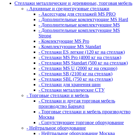
Стеллажи металлические и деревянные, торговая мебель
- Архивные и среднегрузовые стеллажи
- Аксессуары для стеллажей MS PRO
- Дополнительные комлектующие MS Hard
- Дополнительные комплектующие MS
- Дополнительные комплектующие MS
Strong
- Комлектующие MS Pro
- Комплектующие MS Standart
- Стеллажи ES легкие (120 кг на стеллаж)
- Стеллажи MS Pro (4000 кг на стеллаж)
- Стеллажи MS Standart (500 кг на стеллаж)
- Стеллажи MS U (2000 кг на секцию)
- Стеллажи SB (2100 кг на стеллаж)
- Стеллажи SBL (750 кг на стеллаж)
- Стеллажи для хранения шин
- Стеллажи металлические СТУ
- Торговые стеллажи и мебель
- Стеллажи и другая торговая мебель
производство Барнаул
- Торговые стеллажи и мебель производство
Москва
- Сопутствующее торговое оборудование
- Нейтральное оборудование
- Нейтральное оборудование Москва