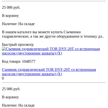
25 086 руб.
В корзину
Наличие:
На складе
В нашем каталоге вы можете купить Съемники
гидравлические, а так же другое оборудование и технику дл..
Быстрый просмотр
Код товара:
1048577
Съемник гидравлический TOR DYF-20T со встроенным
насосом (двусторонние захваты) (X)
0
25 086 руб.
В корзину
Наличие:
На складе