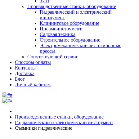
ЗИП
Производственные станки, оборудование
Гидравлический и электрический
инструмент
Клининговое оборудование
Пневмоинструмент
Садовая техника
Строительное оборудование
Электромеханические листогибочные
прессы
Сопутствующий сервис
Способы оплаты
Контакты
Доставка
Блог
Личный кабинет
Производственные станки, оборудование
Гидравлический и электрический инструмент
Съемники гидравлические