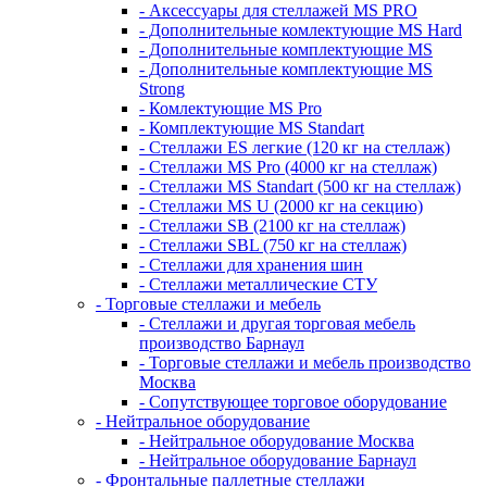
- Аксессуары для стеллажей MS PRO
- Дополнительные комлектующие MS Hard
- Дополнительные комплектующие MS
- Дополнительные комплектующие MS
Strong
- Комлектующие MS Pro
- Комплектующие MS Standart
- Стеллажи ES легкие (120 кг на стеллаж)
- Стеллажи MS Pro (4000 кг на стеллаж)
- Стеллажи MS Standart (500 кг на стеллаж)
- Стеллажи MS U (2000 кг на секцию)
- Стеллажи SB (2100 кг на стеллаж)
- Стеллажи SBL (750 кг на стеллаж)
- Стеллажи для хранения шин
- Стеллажи металлические СТУ
- Торговые стеллажи и мебель
- Стеллажи и другая торговая мебель
производство Барнаул
- Торговые стеллажи и мебель производство
Москва
- Сопутствующее торговое оборудование
- Нейтральное оборудование
- Нейтральное оборудование Москва
- Нейтральное оборудование Барнаул
- Фронтальные паллетные стеллажи