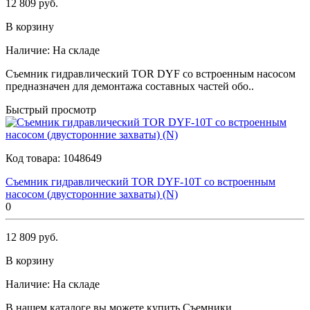
12 809 руб.
В корзину
Наличие:
На складе
Съемник гидравлический TOR DYF со встроенным насосом
предназначен для демонтажа составных частей обо..
Быстрый просмотр
Код товара:
1048649
Съемник гидравлический TOR DYF-10T со встроенным
насосом (двусторонние захваты) (N)
0
12 809 руб.
В корзину
Наличие:
На складе
В нашем каталоге вы можете купить Съемники