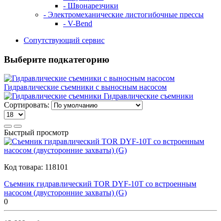
- Швонарезчики
- Электромеханические листогибочные прессы
- V-Bend
Сопутствующий сервис
Выберите подкатегорию
Гидравлические cъемники с выносным насосом
Гидравлические съемники
Сортировать:
Быстрый просмотр
Код товара:
118101
Съемник гидравлический TOR DYF-10T со встроенным
насосом (двусторонние захваты) (G)
0