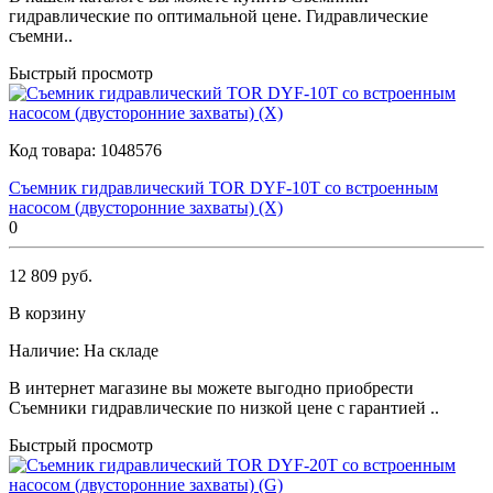
гидравлические по оптимальной цене. Гидравлические
съемни..
Быстрый просмотр
Код товара:
1048576
Съемник гидравлический TOR DYF-10T со встроенным
насосом (двусторонние захваты) (X)
0
12 809 руб.
В корзину
Наличие:
На складе
В интернет магазине вы можете выгодно приобрести
Съемники гидравлические по низкой цене с гарантией ..
Быстрый просмотр