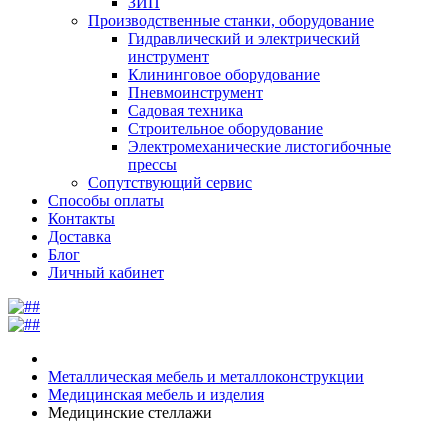
ЗИП
Производственные станки, оборудование
Гидравлический и электрический
инструмент
Клининговое оборудование
Пневмоинструмент
Садовая техника
Строительное оборудование
Электромеханические листогибочные
прессы
Сопутствующий сервис
Способы оплаты
Контакты
Доставка
Блог
Личный кабинет
Металлическая мебель и металлоконструкции
Медицинская мебель и изделия
Медицинские стеллажи