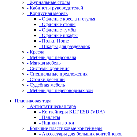
- Журнальные столы
- Кабинеты руководителей
- Корпусная мебель
- Офисные кресла и стулья
- Офисные столы
- Офисные тумбы
- Офисные шкафы
- Полки Home
- Шкафы для раздевалок
- Кресла
- Мебель для персонала
- Мягкая мебель
- Системы хранения
- Специальные предложения
- Стойки ресепшн
- Судебная мебель
- Мебель для переговорных зон
Пластиковая тара
- Антистатическая тара
- Контейнеры KLT ESD (VDA)
- Паллеты
- Ящики и лотки
- Большие пластиковые контейнеры
- Аксессуары для больших контейнеров