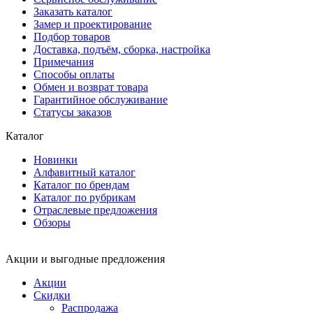
Заказать каталог
Замер и проектирование
Подбор товаров
Доставка, подъём, сборка, настройка
Примечания
Способы оплаты
Обмен и возврат товара
Гарантийное обслуживание
Статусы заказов
Каталог
Новинки
Алфавитный каталог
Каталог по брендам
Каталог по рубрикам
Отраслевые предложения
Обзоры
Акции и выгодные предложения
Акции
Скидки
Распродажа