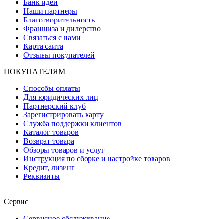
Банк идей
Наши партнеры
Благотворительность
Франшиза и дилерство
Связаться с нами
Карта сайта
Отзывы покупателей
ПОКУПАТЕЛЯМ
Способы оплаты
Для юридических лиц
Партнерский клуб
Зарегистрировать карту
Служба поддержки клиентов
Каталог товаров
Возврат товара
Обзоры товаров и услуг
Инструкция по сборке и настройке товаров
Кредит, лизинг
Реквизиты
Сервис
Сервисное обслуживание