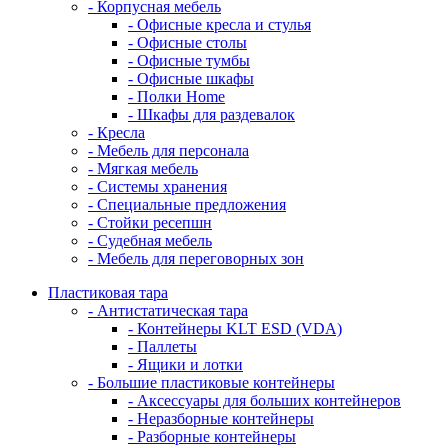
- Корпусная мебель
- Офисные кресла и стулья
- Офисные столы
- Офисные тумбы
- Офисные шкафы
- Полки Home
- Шкафы для раздевалок
- Кресла
- Мебель для персонала
- Мягкая мебель
- Системы хранения
- Специальные предложения
- Стойки ресепшн
- Судебная мебель
- Мебель для переговорных зон
Пластиковая тара
- Антистатическая тара
- Контейнеры KLT ESD (VDA)
- Паллеты
- Ящики и лотки
- Большие пластиковые контейнеры
- Аксессуары для больших контейнеров
- Неразборные контейнеры
- Разборные контейнеры