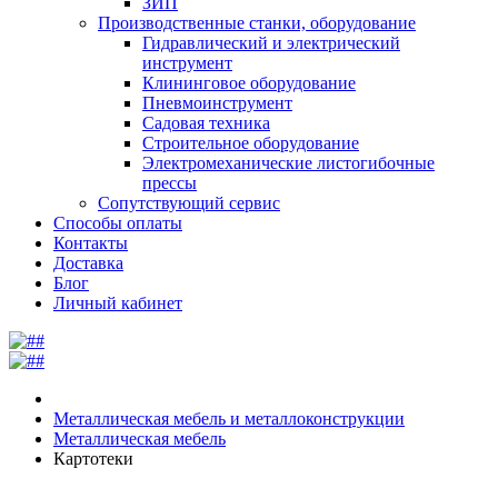
ЗИП
Производственные станки, оборудование
Гидравлический и электрический
инструмент
Клининговое оборудование
Пневмоинструмент
Садовая техника
Строительное оборудование
Электромеханические листогибочные
прессы
Сопутствующий сервис
Способы оплаты
Контакты
Доставка
Блог
Личный кабинет
Металлическая мебель и металлоконструкции
Металлическая мебель
Картотеки