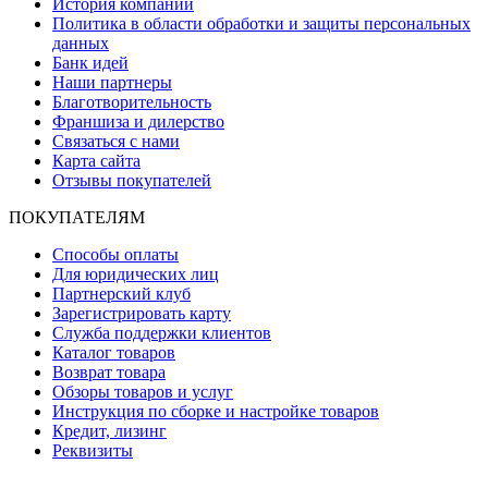
История компании
Политика в области обработки и защиты персональных
данных
Банк идей
Наши партнеры
Благотворительность
Франшиза и дилерство
Связаться с нами
Карта сайта
Отзывы покупателей
ПОКУПАТЕЛЯМ
Способы оплаты
Для юридических лиц
Партнерский клуб
Зарегистрировать карту
Служба поддержки клиентов
Каталог товаров
Возврат товара
Обзоры товаров и услуг
Инструкция по сборке и настройке товаров
Кредит, лизинг
Реквизиты