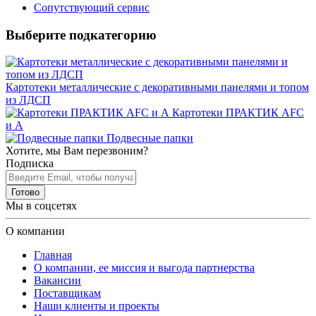
Сопутствующий сервис
Выберите подкатегорию
Картотеки металлические с декоративными панелями и топом
из ЛДСП
Картотеки ПРАКТИК AFC
и A
Подвесные папки
Хотите, мы Вам перезвоним?
Подписка
Готово
Мы в соцсетях
О компании
Главная
О компании, ее миссия и выгода партнерства
Вакансии
Поставщикам
Наши клиенты и проекты