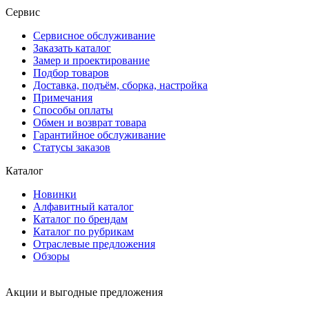
Сервис
Сервисное обслуживание
Заказать каталог
Замер и проектирование
Подбор товаров
Доставка, подъём, сборка, настройка
Примечания
Способы оплаты
Обмен и возврат товара
Гарантийное обслуживание
Статусы заказов
Каталог
Новинки
Алфавитный каталог
Каталог по брендам
Каталог по рубрикам
Отраслевые предложения
Обзоры
Акции и выгодные предложения