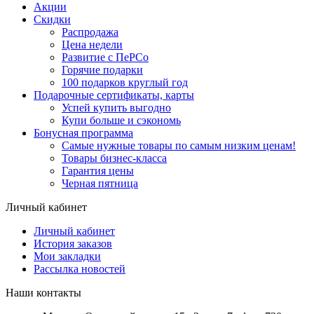
Акции
Скидки
Распродажа
Цена недели
Развитие с ПеРСо
Горячие подарки
100 подарков круглый год
Подарочные сертификаты, карты
Успей купить выгодно
Купи больше и сэкономь
Бонусная программа
Самые нужные товары по самым низким ценам!
Товары бизнес-класса
Гарантия цены
Черная пятница
Личный кабинет
Личный кабинет
История заказов
Мои закладки
Рассылка новостей
Наши контакты