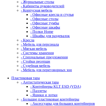
- Журнальные столы
- Кабинеты руководителей
- Корпусная мебель
- Офисные кресла и стулья
- Офисные столы
- Офисные тумбы
- Офисные шкафы
- Полки Home
- Шкафы для раздевалок
- Кресла
- Мебель для персонала
- Мягкая мебель
- Системы хранения
- Специальные предложения
- Стойки ресепшн
- Судебная мебель
- Мебель для переговорных зон
Пластиковая тара
- Антистатическая тара
- Контейнеры KLT ESD (VDA)
- Паллеты
- Ящики и лотки
- Большие пластиковые контейнеры
- Аксессуары для больших контейнеров