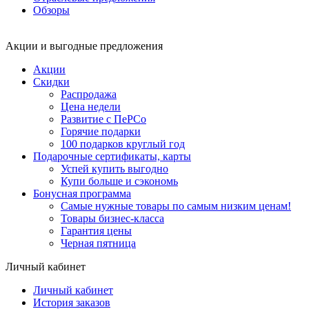
Обзоры
Акции и выгодные предложения
Акции
Скидки
Распродажа
Цена недели
Развитие с ПеРСо
Горячие подарки
100 подарков круглый год
Подарочные сертификаты, карты
Успей купить выгодно
Купи больше и сэкономь
Бонусная программа
Самые нужные товары по самым низким ценам!
Товары бизнес-класса
Гарантия цены
Черная пятница
Личный кабинет
Личный кабинет
История заказов