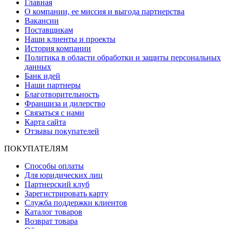
Главная
О компании, ее миссия и выгода партнерства
Вакансии
Поставщикам
Наши клиенты и проекты
История компании
Политика в области обработки и защиты персональных
данных
Банк идей
Наши партнеры
Благотворительность
Франшиза и дилерство
Связаться с нами
Карта сайта
Отзывы покупателей
ПОКУПАТЕЛЯМ
Способы оплаты
Для юридических лиц
Партнерский клуб
Зарегистрировать карту
Служба поддержки клиентов
Каталог товаров
Возврат товара