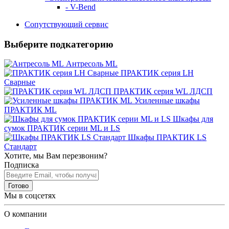
- V-Bend
Сопутствующий сервис
Выберите подкатегорию
Антресоль ML
ПРАКТИК серия LH
Сварные
ПРАКТИК серия WL ЛДСП
Усиленные шкафы
ПРАКТИК ML
Шкафы для
сумок ПРАКТИК серии ML и LS
Шкафы ПРАКТИК LS
Стандарт
Хотите, мы Вам перезвоним?
Подписка
Готово
Мы в соцсетях
О компании