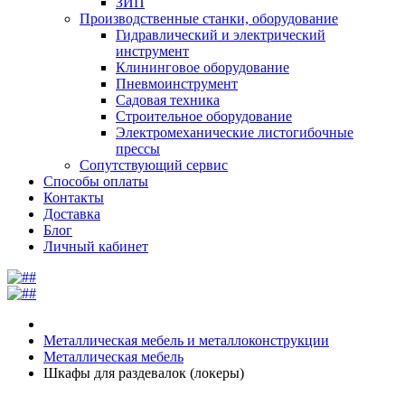
ЗИП
Производственные станки, оборудование
Гидравлический и электрический
инструмент
Клининговое оборудование
Пневмоинструмент
Садовая техника
Строительное оборудование
Электромеханические листогибочные
прессы
Сопутствующий сервис
Способы оплаты
Контакты
Доставка
Блог
Личный кабинет
Металлическая мебель и металлоконструкции
Металлическая мебель
Шкафы для раздевалок (локеры)