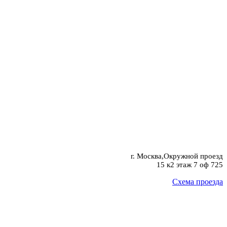
г. Москва,Окружной проезд
15 к2 этаж 7 оф 725
Схема проезда