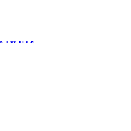
венного питания