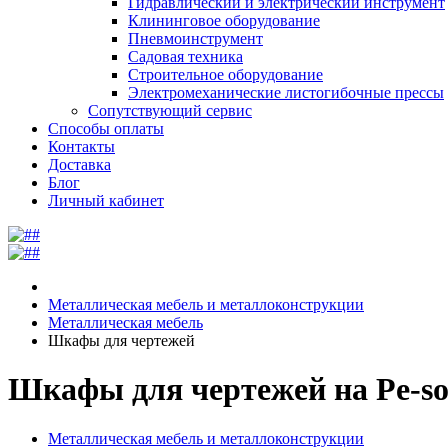
Гидравлический и электрический инструмент
Клининговое оборудование
Пневмоинструмент
Садовая техника
Строительное оборудование
Электромеханические листогибочные прессы
Сопутствующий сервис
Способы оплаты
Контакты
Доставка
Блог
Личный кабинет
Металлическая мебель и металлоконструкции
Металлическая мебель
Шкафы для чертежей
Шкафы для чертежей на Pe-so
Металлическая мебель и металлоконструкции