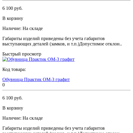
6 100 руб.
В корзину
Наличие:
На складе
Габариты изделий приведены без учета габаритов
выступающих деталей (замков, и т.п.)Допустимое отклон..
Быстрый просмотр
Код товара:
Обувница Практик ОМ-3 графит
0
6 100 руб.
В корзину
Наличие:
На складе
Габариты изделий приведены без учета габаритов