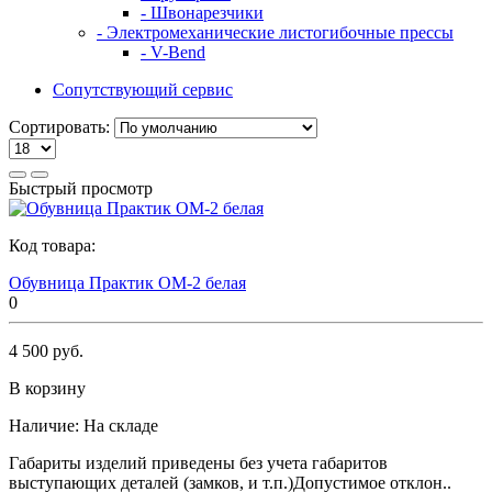
- Швонарезчики
- Электромеханические листогибочные прессы
- V-Bend
Сопутствующий сервис
Сортировать:
Быстрый просмотр
Код товара:
Обувница Практик ОМ-2 белая
0
4 500 руб.
В корзину
Наличие:
На складе
Габариты изделий приведены без учета габаритов
выступающих деталей (замков, и т.п.)Допустимое отклон..