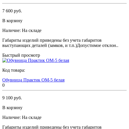
7 600 руб.
В корзину
Наличие:
На складе
Габариты изделий приведены без учета габаритов
выступающих деталей (замков, и т.п.)Допустимое отклон..
Быстрый просмотр
Код товара:
Обувница Практик ОМ-5 белая
0
9 100 руб.
В корзину
Наличие:
На складе
Габариты изделий приведены без учета габаритов