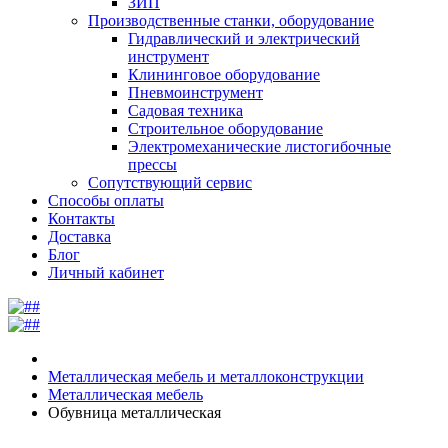
ЗИП
Производственные станки, оборудование
Гидравлический и электрический
инструмент
Клининговое оборудование
Пневмоинструмент
Садовая техника
Строительное оборудование
Электромеханические листогибочные
прессы
Сопутствующий сервис
Способы оплаты
Контакты
Доставка
Блог
Личный кабинет
Металлическая мебель и металлоконструкции
Металлическая мебель
Обувница металлическая