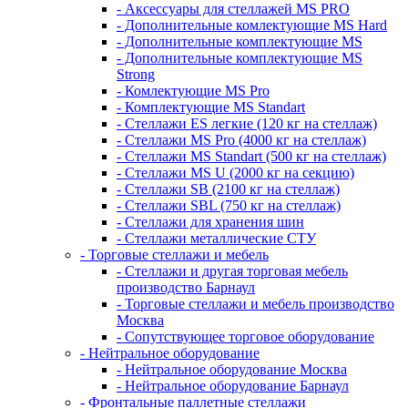
- Аксессуары для стеллажей MS PRO
- Дополнительные комлектующие MS Hard
- Дополнительные комплектующие MS
- Дополнительные комплектующие MS
Strong
- Комлектующие MS Pro
- Комплектующие MS Standart
- Стеллажи ES легкие (120 кг на стеллаж)
- Стеллажи MS Pro (4000 кг на стеллаж)
- Стеллажи MS Standart (500 кг на стеллаж)
- Стеллажи MS U (2000 кг на секцию)
- Стеллажи SB (2100 кг на стеллаж)
- Стеллажи SBL (750 кг на стеллаж)
- Стеллажи для хранения шин
- Стеллажи металлические СТУ
- Торговые стеллажи и мебель
- Стеллажи и другая торговая мебель
производство Барнаул
- Торговые стеллажи и мебель производство
Москва
- Сопутствующее торговое оборудование
- Нейтральное оборудование
- Нейтральное оборудование Москва
- Нейтральное оборудование Барнаул
- Фронтальные паллетные стеллажи