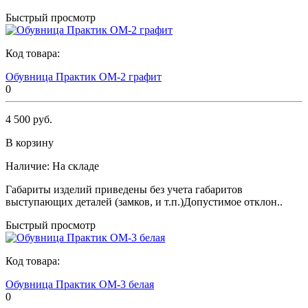
Быстрый просмотр
Код товара:
Обувница Практик ОМ-2 графит
0
4 500 руб.
В корзину
Наличие:
На складе
Габариты изделий приведены без учета габаритов
выступающих деталей (замков, и т.п.)Допустимое отклон..
Быстрый просмотр
Код товара:
Обувница Практик ОМ-3 белая
0