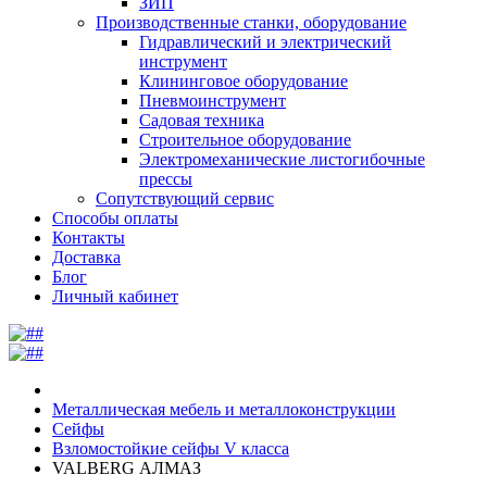
ЗИП
Производственные станки, оборудование
Гидравлический и электрический
инструмент
Клининговое оборудование
Пневмоинструмент
Садовая техника
Строительное оборудование
Электромеханические листогибочные
прессы
Сопутствующий сервис
Способы оплаты
Контакты
Доставка
Блог
Личный кабинет
Металлическая мебель и металлоконструкции
Сейфы
Взломостойкие сейфы V класса
VALBERG АЛМАЗ