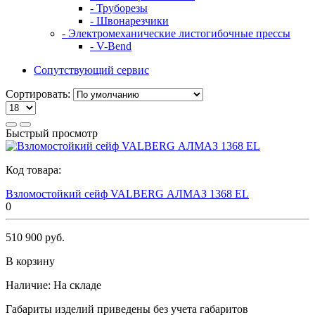
- Труборезы
- Швонарезчики
- Электромеханические листогибочные прессы
- V-Bend
Сопутствующий сервис
Сортировать:
Быстрый просмотр
Код товара:
Взломостойкий сейф VALBERG АЛМАЗ 1368 EL
0
510 900 руб.
В корзину
Наличие:
На складе
Габариты изделий приведены без учета габаритов