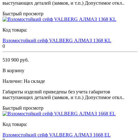
выступающих деталей (замков, и т.п.) Допустимое откл..
Быстрый просмотр
Код товара:
Взломостойкий сейф VALBERG АЛМАЗ 1368 KL
0
510 900 руб.
В корзину
Наличие:
На складе
Габариты изделий приведены без учета габаритов
выступающих деталей (замков, и т.п.) Допустимое откл..
Быстрый просмотр
Код товара:
Взломостойкий сейф VALBERG АЛМАЗ 1668 EL