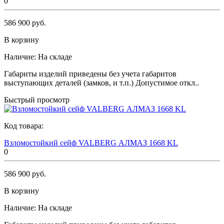
0
586 900 руб.
В корзину
Наличие:
На складе
Габариты изделий приведены без учета габаритов
выступающих деталей (замков, и т.п.) Допустимое откл..
Быстрый просмотр
Код товара:
Взломостойкий сейф VALBERG АЛМАЗ 1668 KL
0
586 900 руб.
В корзину
Наличие:
На складе