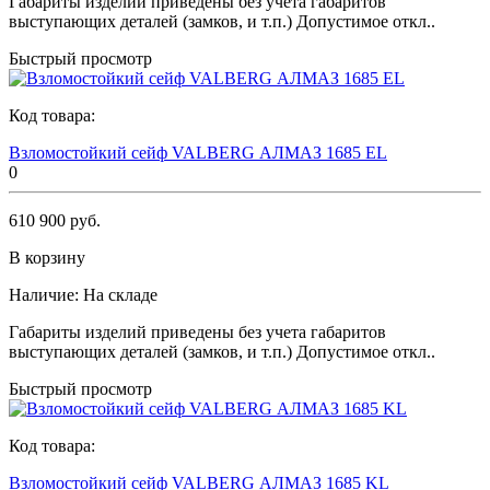
Габариты изделий приведены без учета габаритов
выступающих деталей (замков, и т.п.) Допустимое откл..
Быстрый просмотр
Код товара:
Взломостойкий сейф VALBERG АЛМАЗ 1685 EL
0
610 900 руб.
В корзину
Наличие:
На складе
Габариты изделий приведены без учета габаритов
выступающих деталей (замков, и т.п.) Допустимое откл..
Быстрый просмотр
Код товара:
Взломостойкий сейф VALBERG АЛМАЗ 1685 KL