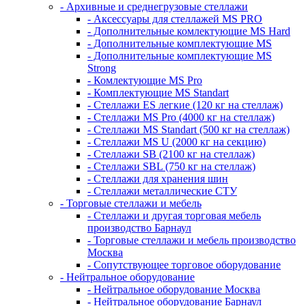
- Архивные и среднегрузовые стеллажи
- Аксессуары для стеллажей MS PRO
- Дополнительные комлектующие MS Hard
- Дополнительные комплектующие MS
- Дополнительные комплектующие MS
Strong
- Комлектующие MS Pro
- Комплектующие MS Standart
- Стеллажи ES легкие (120 кг на стеллаж)
- Стеллажи MS Pro (4000 кг на стеллаж)
- Стеллажи MS Standart (500 кг на стеллаж)
- Стеллажи MS U (2000 кг на секцию)
- Стеллажи SB (2100 кг на стеллаж)
- Стеллажи SBL (750 кг на стеллаж)
- Стеллажи для хранения шин
- Стеллажи металлические СТУ
- Торговые стеллажи и мебель
- Стеллажи и другая торговая мебель
производство Барнаул
- Торговые стеллажи и мебель производство
Москва
- Сопутствующее торговое оборудование
- Нейтральное оборудование
- Нейтральное оборудование Москва
- Нейтральное оборудование Барнаул