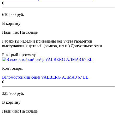
0
610 900 руб.
В корзину
Наличие:
На складе
Габариты изделий приведены без учета габаритов
выступающих деталей (замков, и т.п.) Допустимое откл..
Быстрый просмотр
Код товара:
Взломостойкий сейф VALBERG АЛМАЗ 67 EL
0
325 900 руб.
В корзину
Наличие:
На складе