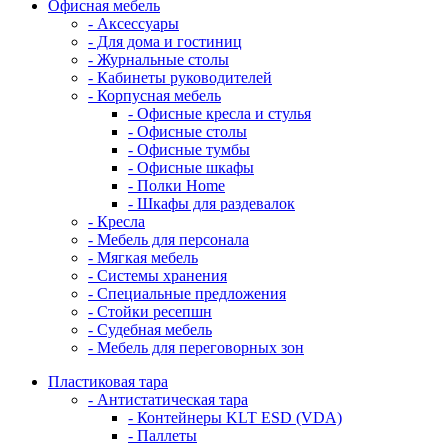
Офисная мебель
- Аксессуары
- Для дома и гостиниц
- Журнальные столы
- Кабинеты руководителей
- Корпусная мебель
- Офисные кресла и стулья
- Офисные столы
- Офисные тумбы
- Офисные шкафы
- Полки Home
- Шкафы для раздевалок
- Кресла
- Мебель для персонала
- Мягкая мебель
- Системы хранения
- Специальные предложения
- Стойки ресепшн
- Судебная мебель
- Мебель для переговорных зон
Пластиковая тара
- Антистатическая тара
- Контейнеры KLT ESD (VDA)
- Паллеты