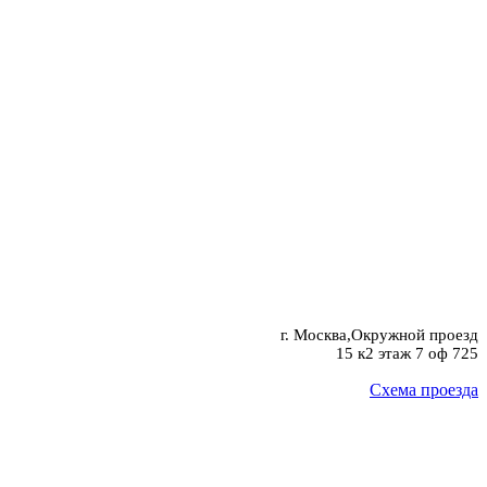
г. Москва,Окружной проезд
15 к2 этаж 7 оф 725
Схема проезда