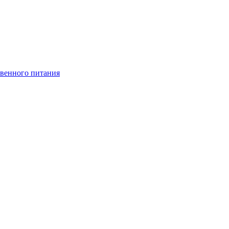
венного питания