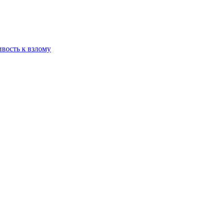
ивость к взлому