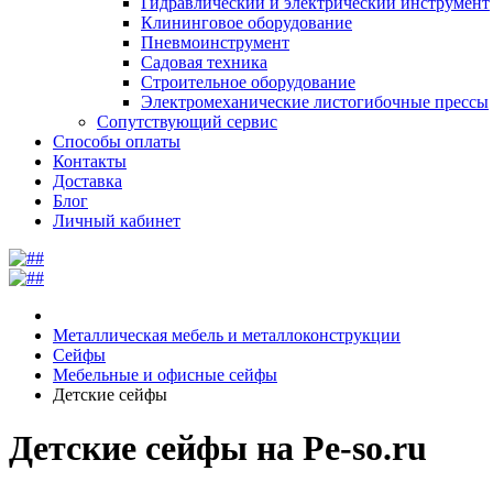
Гидравлический и электрический инструмент
Клининговое оборудование
Пневмоинструмент
Садовая техника
Строительное оборудование
Электромеханические листогибочные прессы
Сопутствующий сервис
Способы оплаты
Контакты
Доставка
Блог
Личный кабинет
Металлическая мебель и металлоконструкции
Сейфы
Мебельные и офисные сейфы
Детские сейфы
Детские сейфы на Pe-so.ru