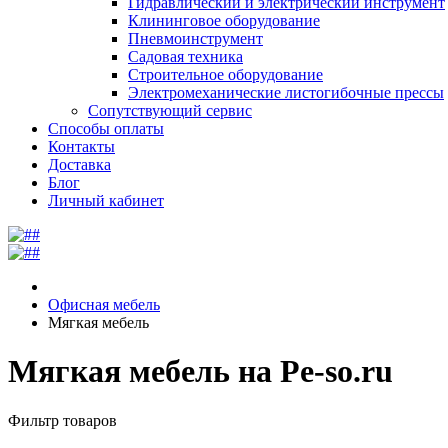
Гидравлический и электрический инструмент
Клининговое оборудование
Пневмоинструмент
Садовая техника
Строительное оборудование
Электромеханические листогибочные прессы
Сопутствующий сервис
Способы оплаты
Контакты
Доставка
Блог
Личный кабинет
Офисная мебель
Мягкая мебель
Мягкая мебель на Pe-so.ru
Фильтр товаров