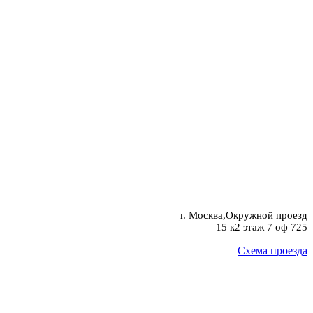
г. Москва,Окружной проезд
15 к2 этаж 7 оф 725
Схема проезда