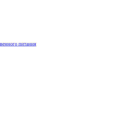
венного питания