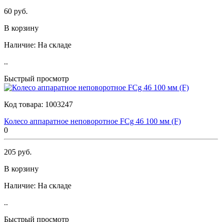
60 руб.
В корзину
Наличие:
На складе
..
Быстрый просмотр
Код товара:
1003247
Колесо аппаратное неповоротное FCg 46 100 мм (F)
0
205 руб.
В корзину
Наличие:
На складе
..
Быстрый просмотр