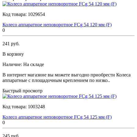
Код товара:
1029654
Колесо аппаратное неповоротное FCg 54 120 мм (F)
0
241 руб.
В корзину
Наличие:
На складе
В интернет магазине вы можете выгодно приобрести Колеса
аппаратные с площадочным креплением по низко..
Быстрый просмотр
Код товара:
1003248
Колесо аппаратное неповоротное FCg 54 125 мм (F)
0
245 руб.