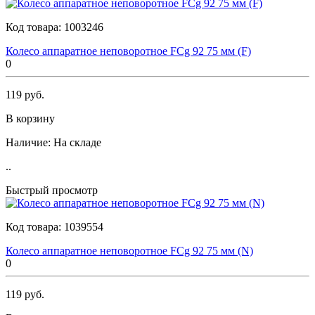
Код товара:
1003246
Колесо аппаратное неповоротное FCg 92 75 мм (F)
0
119 руб.
В корзину
Наличие:
На складе
..
Быстрый просмотр
Код товара:
1039554
Колесо аппаратное неповоротное FCg 92 75 мм (N)
0
119 руб.