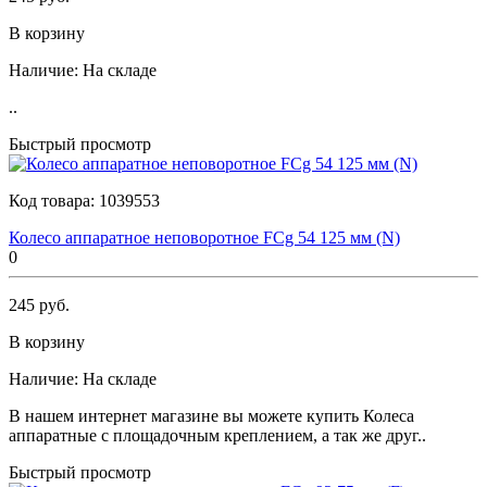
В корзину
Наличие:
На складе
..
Быстрый просмотр
Код товара:
1039553
Колесо аппаратное неповоротное FCg 54 125 мм (N)
0
245 руб.
В корзину
Наличие:
На складе
В нашем интернет магазине вы можете купить Колеса
аппаратные с площадочным креплением, а так же друг..
Быстрый просмотр