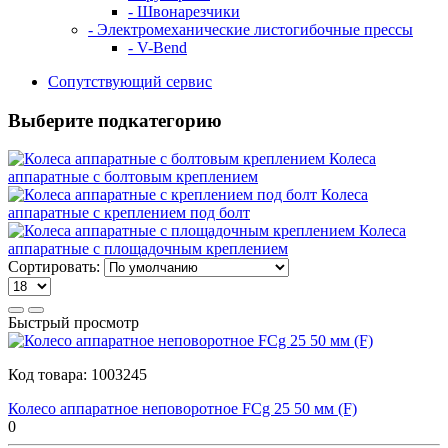
- Швонарезчики
- Электромеханические листогибочные прессы
- V-Bend
Сопутствующий сервис
Выберите подкатегорию
Колеса
аппаратные с болтовым креплением
Колеса
аппаратные с креплением под болт
Колеса
аппаратные с площадочным креплением
Сортировать:
Быстрый просмотр
Код товара:
1003245
Колесо аппаратное неповоротное FCg 25 50 мм (F)
0