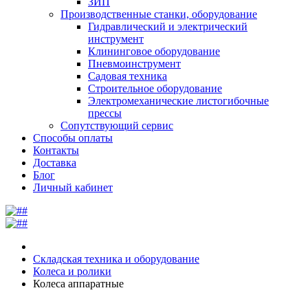
ЗИП
Производственные станки, оборудование
Гидравлический и электрический
инструмент
Клининговое оборудование
Пневмоинструмент
Садовая техника
Строительное оборудование
Электромеханические листогибочные
прессы
Сопутствующий сервис
Способы оплаты
Контакты
Доставка
Блог
Личный кабинет
Складская техника и оборудование
Колеса и ролики
Колеса аппаратные