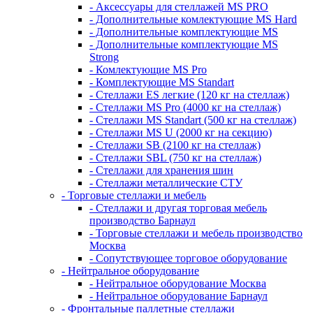
- Аксессуары для стеллажей MS PRO
- Дополнительные комлектующие MS Hard
- Дополнительные комплектующие MS
- Дополнительные комплектующие MS
Strong
- Комлектующие MS Pro
- Комплектующие MS Standart
- Стеллажи ES легкие (120 кг на стеллаж)
- Стеллажи MS Pro (4000 кг на стеллаж)
- Стеллажи MS Standart (500 кг на стеллаж)
- Стеллажи MS U (2000 кг на секцию)
- Стеллажи SB (2100 кг на стеллаж)
- Стеллажи SBL (750 кг на стеллаж)
- Стеллажи для хранения шин
- Стеллажи металлические СТУ
- Торговые стеллажи и мебель
- Стеллажи и другая торговая мебель
производство Барнаул
- Торговые стеллажи и мебель производство
Москва
- Сопутствующее торговое оборудование
- Нейтральное оборудование
- Нейтральное оборудование Москва
- Нейтральное оборудование Барнаул
- Фронтальные паллетные стеллажи