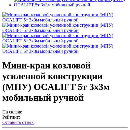
Мини-кран козловой
усиленной конструкции
(МПУ) OCALIFT 5т 3x3м
мобильный ручной
На складе
Рейтинг:
Оставить отзыв