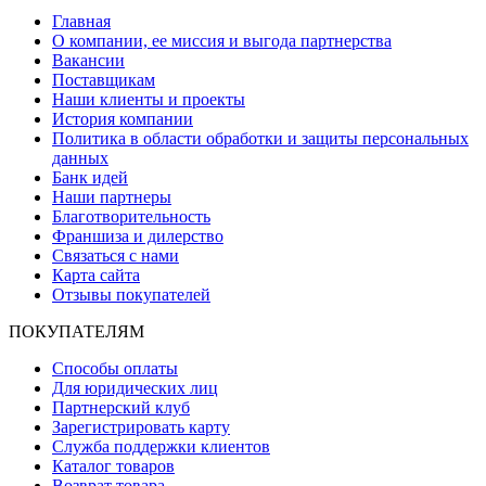
Главная
О компании, ее миссия и выгода партнерства
Вакансии
Поставщикам
Наши клиенты и проекты
История компании
Политика в области обработки и защиты персональных
данных
Банк идей
Наши партнеры
Благотворительность
Франшиза и дилерство
Связаться с нами
Карта сайта
Отзывы покупателей
ПОКУПАТЕЛЯМ
Способы оплаты
Для юридических лиц
Партнерский клуб
Зарегистрировать карту
Служба поддержки клиентов
Каталог товаров
Возврат товара