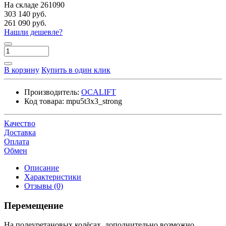
На складе
261090
303 140 руб.
261 090 руб.
Нашли дешевле?
В корзину
Купить в один клик
Производитель:
OCALIFT
Код товара:
mpu5t3x3_strong
Качество
Доставка
Оплата
Обмен
Описание
Характеристики
Отзывы (0)
Перемещение
На полеуретановых колёсах, дополнительно возможно