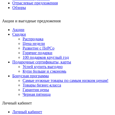
Отраслевые предложения
Обзоры
Акции и выгодные предложения
Акции
Скидки
Распродажа
Цена недели
Развитие с ПеРСо
Горячие подарки
100 подарков круглый год
Подарочные сертификаты, карты
Успей купить выгодно
Купи больше и сэкономь
Бонусная программа
Самые нужные товары по самым низким ценам!
Товары бизнес-класса
Гарантия цены
Черная пятница
Личный кабинет
Личный кабинет