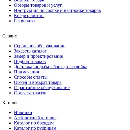
Обзоры товаров и услуг
Инструкция по сборке и настройке товаров
Кредит, лизинг
Реквизиты
Сервис
Сервисное обслуживание
Заказать каталог
Замер и проектирование
Подбор товаров
Доставка, подъём, сборка, настройка
Примечания
Способы оплаты
Обмен и возврат товара
Гарантийное обслуживание
Статусы заказов
Каталог
Новинки
Алфавитный каталог
Каталог по брендам
Каталог по рубрикам