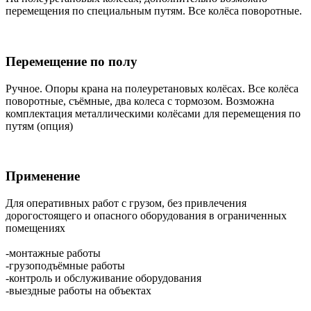
перемещения по специальным путям. Все колёса поворотные.
Перемещение по полу
Ручное. Опоры крана на полеуретановых колёсах. Все колёса
поворотные, съёмные, два колеса с тормозом. Возможна
комплектация металлическими колёсами для перемещения по
путям (опция)
Применение
Для оперативных работ с грузом, без привлечения
дорогостоящего и опасного оборудования в ограниченных
помещениях
-монтажные работы
-грузоподъёмные работы
-контроль и обслуживание оборудования
-выездные работы на объектах