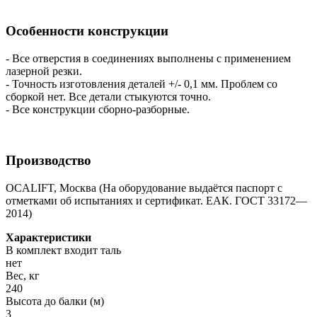
Особенности конструкции
- Все отверстия в соединениях выполнены с применением
лазерной резки.
- Точность изготовления деталей +/- 0,1 мм. Проблем со
сборкой нет. Все детали стыкуются точно.
- Все конструкции сборно-разборные.
Производство
OCALIFT, Москва (На оборудование выдаётся паспорт с
отметками об испытаниях и сертификат. ЕАК. ГОСТ 33172—
2014)
Характеристики
В комплект входит таль
нет
Вес, кг
240
Высота до балки (м)
3