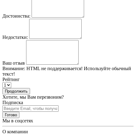
Достоинства:
Недостатки:
Ваш отзыв
Внимание:
HTML не поддерживается! Используйте обычный
текст!
Рейтинг
Продолжить
Хотите, мы Вам перезвоним?
Подписка
Готово
Мы в соцсетях
О компании