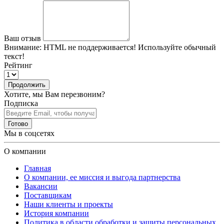
Ваш отзыв
Внимание:
HTML не поддерживается! Используйте обычный
текст!
Рейтинг
Продолжить
Хотите, мы Вам перезвоним?
Подписка
Готово
Мы в соцсетях
О компании
Главная
О компании, ее миссия и выгода партнерства
Вакансии
Поставщикам
Наши клиенты и проекты
История компании
Политика в области обработки и защиты персональных