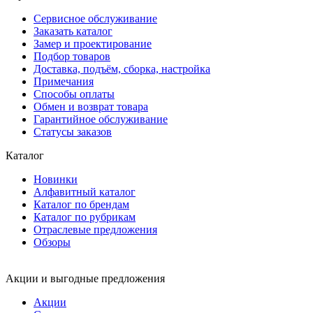
Сервисное обслуживание
Заказать каталог
Замер и проектирование
Подбор товаров
Доставка, подъём, сборка, настройка
Примечания
Способы оплаты
Обмен и возврат товара
Гарантийное обслуживание
Статусы заказов
Каталог
Новинки
Алфавитный каталог
Каталог по брендам
Каталог по рубрикам
Отраслевые предложения
Обзоры
Акции и выгодные предложения
Акции