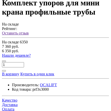
Комплект упоров для мини
крана профильные трубы
На складе
Рейтинг:
Оставить отзыв
На складе
6350
7 360 руб.
6 350 руб.
Нашли дешевле?
В корзину
Купить в один клик
Производитель:
OCALIFT
Код товара:
prf3x3000
Качество
Доставка
Оплата