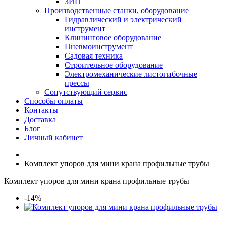
ЗИП
Производственные станки, оборудование
Гидравлический и электрический
инструмент
Клининговое оборудование
Пневмоинструмент
Садовая техника
Строительное оборудование
Электромеханические листогибочные
прессы
Сопутствующий сервис
Способы оплаты
Контакты
Доставка
Блог
Личный кабинет
Комплект упоров для мини крана профильные трубы
Комплект упоров для мини крана профильные трубы
-14%