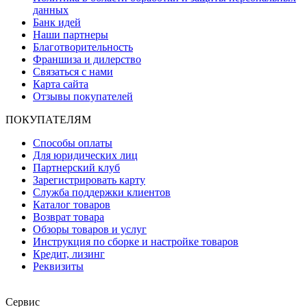
данных
Банк идей
Наши партнеры
Благотворительность
Франшиза и дилерство
Связаться с нами
Карта сайта
Отзывы покупателей
ПОКУПАТЕЛЯМ
Способы оплаты
Для юридических лиц
Партнерский клуб
Зарегистрировать карту
Служба поддержки клиентов
Каталог товаров
Возврат товара
Обзоры товаров и услуг
Инструкция по сборке и настройке товаров
Кредит, лизинг
Реквизиты
Сервис