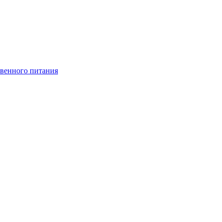
венного питания