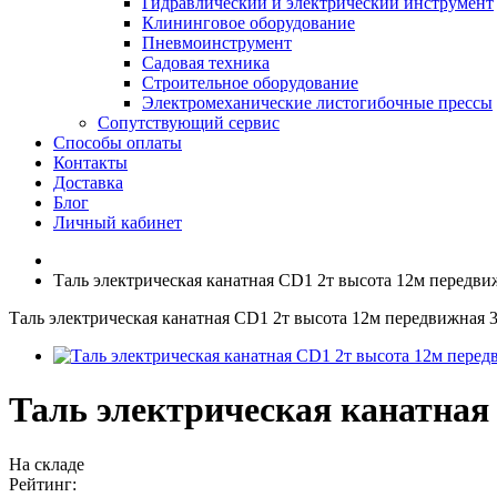
Гидравлический и электрический инструмент
Клининговое оборудование
Пневмоинструмент
Садовая техника
Строительное оборудование
Электромеханические листогибочные прессы
Сопутствующий сервис
Способы оплаты
Контакты
Доставка
Блог
Личный кабинет
Таль электрическая канатная CD1 2т высота 12м передви
Таль электрическая канатная CD1 2т высота 12м передвижная 
Таль электрическая канатная
На складе
Рейтинг: