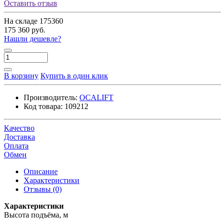
Оставить отзыв
На складе
175360
175 360 руб.
Нашли дешевле?
В корзину
Купить в один клик
Производитель:
OCALIFT
Код товара:
109212
Качество
Доставка
Оплата
Обмен
Описание
Характеристики
Отзывы (0)
Характеристики
Высота подъёма, м