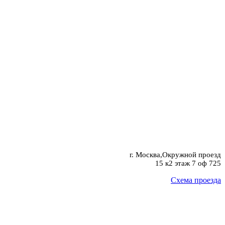
г. Москва,Окружной проезд
15 к2 этаж 7 оф 725
Схема проезда