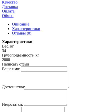
Качество
Доставка
Оплата
Обмен
Описание
Характеристики
Отзывы (0)
Характеристики
Вес, кг
34
Грузоподъемность, кг
2000
Написать отзыв
Ваше имя:
Достоинства:
Недостатки: