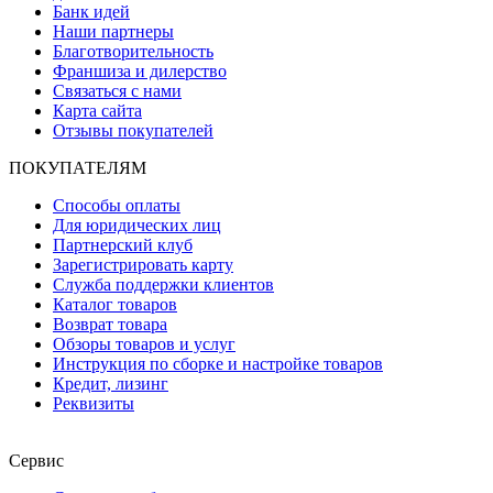
Банк идей
Наши партнеры
Благотворительность
Франшиза и дилерство
Связаться с нами
Карта сайта
Отзывы покупателей
ПОКУПАТЕЛЯМ
Способы оплаты
Для юридических лиц
Партнерский клуб
Зарегистрировать карту
Служба поддержки клиентов
Каталог товаров
Возврат товара
Обзоры товаров и услуг
Инструкция по сборке и настройке товаров
Кредит, лизинг
Реквизиты
Сервис