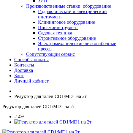
ЗИП
Производственные станки, оборудование
Гидравлический и электрический
инструмент
Клининговое оборудование
Пневмоинструмент
Садовая техника
Строительное оборудование
Электромеханические листогибочные
прессы
Сопутствующий сервис
Способы оплаты
Контакты
Доставка
Блог
Личный кабинет
Редуктор для талей CD1/MD1 на 2т
Редуктор для талей CD1/MD1 на 2т
-14%