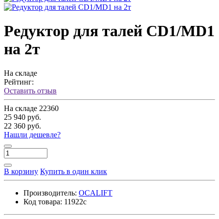
Редуктор для талей CD1/MD1
на 2т
На складе
Рейтинг:
Оставить отзыв
На складе
22360
25 940 руб.
22 360 руб.
Нашли дешевле?
В корзину
Купить в один клик
Производитель:
OCALIFT
Код товара:
11922c