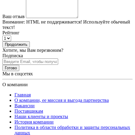
Ваш отзыв
Внимание:
HTML не поддерживается! Используйте обычный
текст!
Рейтинг
Продолжить
Хотите, мы Вам перезвоним?
Подписка
Готово
Мы в соцсетях
О компании
Главная
О компании, ее миссия и выгода партнерства
Вакансии
Поставщикам
Наши клиенты и проекты
История компании
Политика в области обработки и защиты персональных
данных