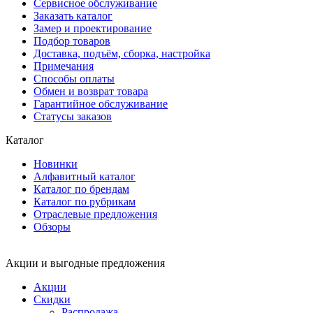
Сервисное обслуживание
Заказать каталог
Замер и проектирование
Подбор товаров
Доставка, подъём, сборка, настройка
Примечания
Способы оплаты
Обмен и возврат товара
Гарантийное обслуживание
Статусы заказов
Каталог
Новинки
Алфавитный каталог
Каталог по брендам
Каталог по рубрикам
Отраслевые предложения
Обзоры
Акции и выгодные предложения
Акции
Скидки
Распродажа