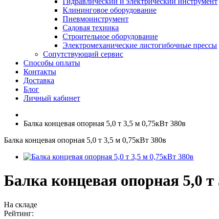
Гидравлический и электрический инструмент
Клининговое оборудование
Пневмоинструмент
Садовая техника
Строительное оборудование
Электромеханические листогибочные прессы
Сопутствующий сервис
Способы оплаты
Контакты
Доставка
Блог
Личный кабинет
Балка концевая опорная 5,0 т 3,5 м 0,75кВт 380в
Балка концевая опорная 5,0 т 3,5 м 0,75кВт 380в
Балка концевая опорная 5,0 т 
На складе
Рейтинг: