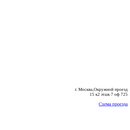
г. Москва,Окружной проезд
15 к2 этаж 7 оф 725
Схема проезда