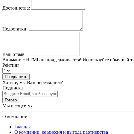
Достоинства:
Недостатки:
Ваш отзыв
Внимание:
HTML не поддерживается! Используйте обычный те
Рейтинг
Продолжить
Хотите, мы Вам перезвоним?
Подписка
Готово
Мы в соцсетях
О компании
Главная
О компании, ее миссия и выгода партнерства