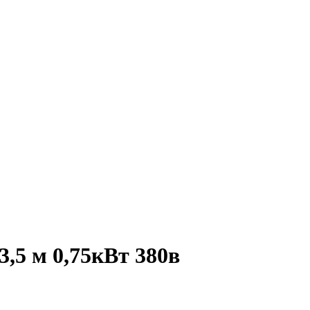
3,5 м 0,75кВт 380в