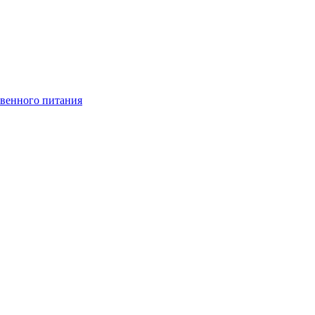
венного питания