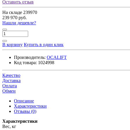
Оставить отзыв
На складе
239970
239 970 руб.
Нашли дешевле?
В корзину
Купить в один клик
Производитель:
OCALIFT
Код товара:
1024998
Качество
Доставка
Оплата
Обмен
Описание
Характеристики
Отзывы (0)
Характеристики
Вес, кг