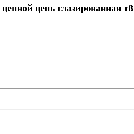
цепной цепь глазированная т8