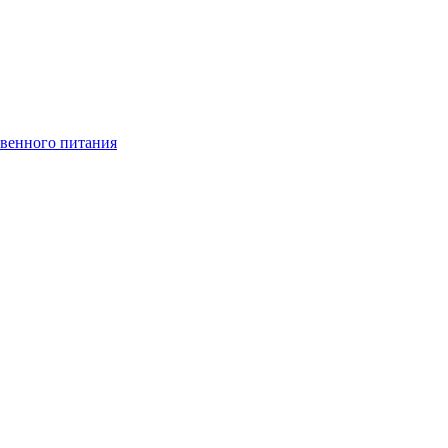
венного питания