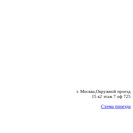
г. Москва,Окружной проезд
15 к2 этаж 7 оф 725
Схема проезда