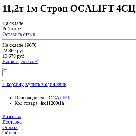
11,2т 1м Строп OCALIFT 4СЦ 
На складе
Рейтинг:
Оставить отзыв
На складе
19670
22 860 руб.
19 670 руб.
Нашли дешевле?
В корзину
Купить в один клик
Производитель:
OCALIFT
Код товара:
4sc11200t1h
Качество
Доставка
Оплата
Обмен