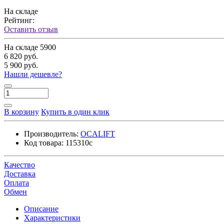
На складе
Рейтинг:
Оставить отзыв
На складе
5900
6 820 руб.
5 900 руб.
Нашли дешевле?
В корзину
Купить в один клик
Производитель:
OCALIFT
Код товара:
115310c
Качество
Доставка
Оплата
Обмен
Описание
Характеристики