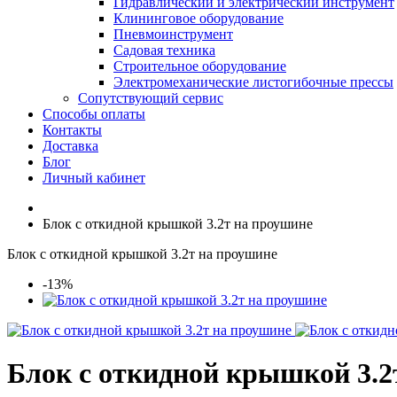
Гидравлический и электрический инструмент
Клининговое оборудование
Пневмоинструмент
Садовая техника
Строительное оборудование
Электромеханические листогибочные прессы
Сопутствующий сервис
Способы оплаты
Контакты
Доставка
Блог
Личный кабинет
Блок с откидной крышкой 3.2т на проушине
Блок с откидной крышкой 3.2т на проушине
-13%
Блок с откидной крышкой 3.2