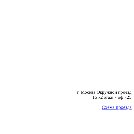
г. Москва,Окружной проезд
15 к2 этаж 7 оф 725
Схема проезда