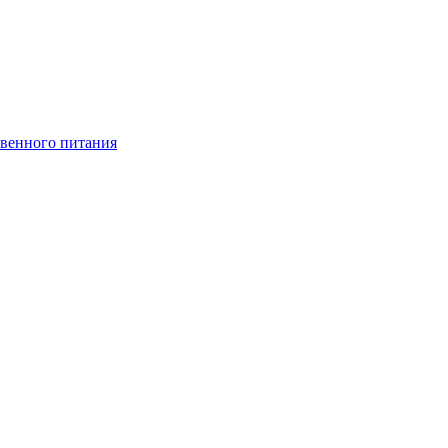
венного питания