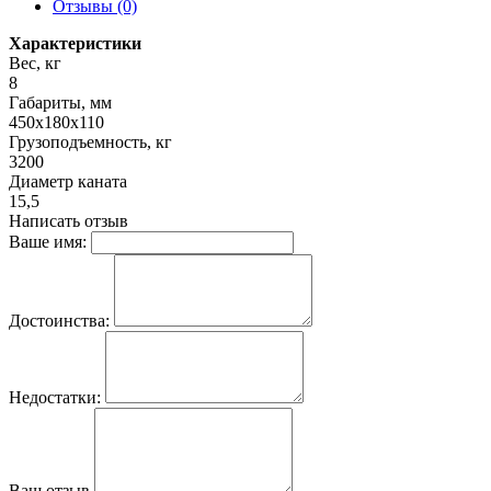
Отзывы (0)
Характеристики
Вес, кг
8
Габариты, мм
450x180x110
Грузоподъемность, кг
3200
Диаметр каната
15,5
Написать отзыв
Ваше имя:
Достоинства:
Недостатки:
Ваш отзыв