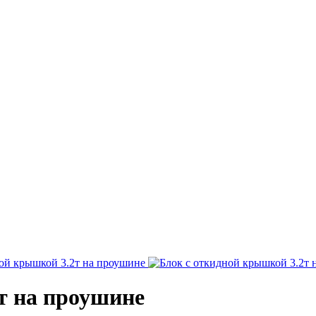
т на проушине