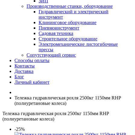
ЗИП
Производственные станки, оборудование
Гидравлический и электрический
инструмент
Клининговое оборудование
Пневмоинструмент
Садовая техника
Строительное оборудование
Электромеханические листогибочные
прессы
Сопутствующий сервис
Способы оплаты
Контакты
Доставка
Блог
Личный кабинет
Тележка гидравлическая рохля 2500кг 1150мм RHP
(полиуретановые колеса)
Тележка гидравлическая рохля 2500кг 1150мм RHP
(полиуретановые колеса)
-25%