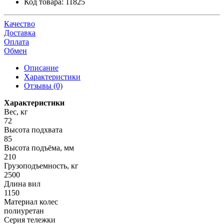
Код товара:
11825
Качество
Доставка
Оплата
Обмен
Описание
Характеристики
Отзывы (0)
Характеристики
Вес, кг
72
Высота подхвата
85
Высота подъёма, мм
210
Грузоподъемность, кг
2500
Длина вил
1150
Материал колес
полиуретан
Серия тележки