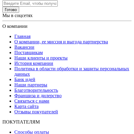
Готово
Мы в соцсетях
О компании
Главная
О компании, ее миссия и выгода партнерства
Вакансии
Поставщикам
Наши клиенты и проекты
История компании
Политика в области обработки и защиты персональных
данных
Банк идей
Наши партнеры
Благотворительность
Франшиза и дилерство
Связаться с нами
Карта сайта
Отзывы покупателей
ПОКУПАТЕЛЯМ
Способы оплаты