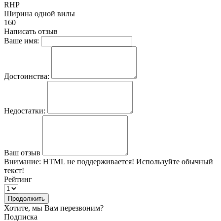
RHP
Ширина одной вилы
160
Написать отзыв
Ваше имя:
Достоинства:
Недостатки:
Ваш отзыв
Внимание:
HTML не поддерживается! Используйте обычный
текст!
Рейтинг
Продолжить
Хотите, мы Вам перезвоним?
Подписка