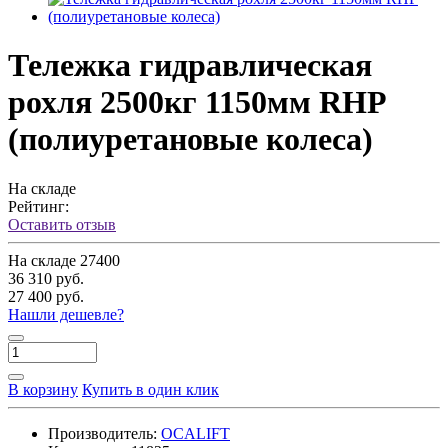
Тележка гидравлическая
рохля 2500кг 1150мм RHP
(полиуретановые колеса)
На складе
Рейтинг:
Оставить отзыв
На складе
27400
36 310 руб.
27 400 руб.
Нашли дешевле?
В корзину
Купить в один клик
Производитель:
OCALIFT