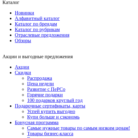
Каталог
Новинки
Алфавитный каталог
Каталог по брендам
Каталог по рубрикам
Отраслевые предложения
Обзоры
Акции и выгодные предложения
Акции
Скидки
Распродажа
Цена недели
Развитие с ПеРСо
Горячие подарки
100 подарков круглый год
Подарочные сертификаты, карты
Успей купить выгодно
Купи больше и сэкономь
Бонусная программа
Самые нужные товары по самым низким ценам!
Товары бизнес-класса