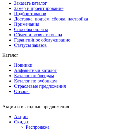
Заказать каталог
Замер и проектирование
Подбор товаров
Доставка, подъём, сборка, настройка
Примечания
Способы оплаты
Обмен и возврат товара
Гарантийное обслуживание
Статусы заказов
Каталог
Новинки
Алфавитный каталог
Каталог по брендам
Каталог по рубрикам
Отраслевые предложения
Обзоры
Акции и выгодные предложения
Акции
Скидки
Распродажа