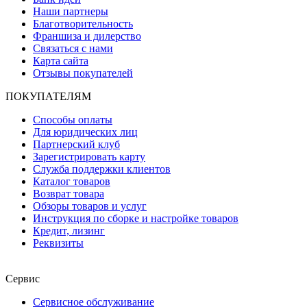
Наши партнеры
Благотворительность
Франшиза и дилерство
Связаться с нами
Карта сайта
Отзывы покупателей
ПОКУПАТЕЛЯМ
Способы оплаты
Для юридических лиц
Партнерский клуб
Зарегистрировать карту
Служба поддержки клиентов
Каталог товаров
Возврат товара
Обзоры товаров и услуг
Инструкция по сборке и настройке товаров
Кредит, лизинг
Реквизиты
Сервис
Сервисное обслуживание