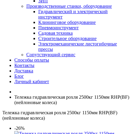
ЗИП
Производственные станки, оборудование
Гидравлический и электрический
инструмент
Клининговое оборудование
Пневмоинструмент
Садовая техника
Строительное оборудование
Электромеханические листогибочные
прессы
Сопутствующий сервис
Способы оплаты
Контакты
Доставка
Блог
Личный кабинет
Тележка гидравлическая рохля 2500кг 1150мм RHP(BF)
(нейлоновые колеса)
Тележка гидравлическая рохля 2500кг 1150мм RHP(BF)
(нейлоновые колеса)
-26%