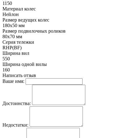
1150
Материал колес
Нейлон
Размер ведущих колес
180х50 мм
Размер подвилочных роликов
80х70 мм
Серия тележки
RHP(BF)
Ширина вил
550
Ширина одной вилы
160
Написать отзыв
Ваше имя:
Достоинства:
Недостатки: