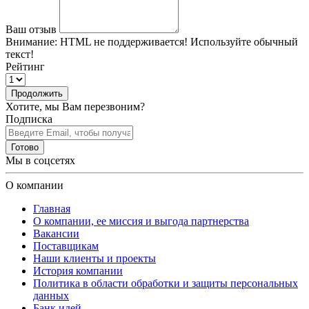
Ваш отзыв
Внимание:
HTML не поддерживается! Используйте обычный
текст!
Рейтинг
Продолжить
Хотите, мы Вам перезвоним?
Подписка
Готово
Мы в соцсетях
О компании
Главная
О компании, ее миссия и выгода партнерства
Вакансии
Поставщикам
Наши клиенты и проекты
История компании
Политика в области обработки и защиты персональных
данных
Банк идей