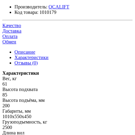
Производитель:
OCALIFT
Код товара:
1010179
Качество
Доставка
Оплата
Обмен
Описание
Характеристики
Отзывы (0)
Характеристики
Вес, кг
61
Высота подхвата
85
Высота подъёма, мм
200
Габариты, мм
1010х550х450
Грузоподъемность, кг
2500
Длина вил