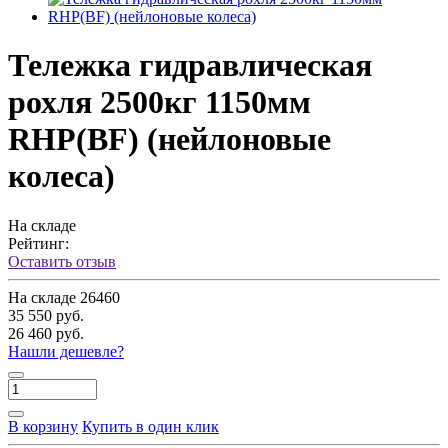
Тележка гидравлическая
рохля 2500кг 1150мм
RHP(BF) (нейлоновые
колеса)
На складе
Рейтинг:
Оставить отзыв
На складе
26460
35 550 руб.
26 460 руб.
Нашли дешевле?
В корзину
Купить в один клик