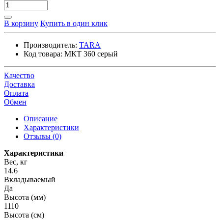
В корзину
Купить в один клик
Производитель:
TARA
Код товара:
МКТ 360 серый
Качество
Доставка
Оплата
Обмен
Описание
Характеристики
Отзывы (0)
Характеристики
Вес, кг
14.6
Вкладываемый
Да
Высота (мм)
1110
Высота (см)