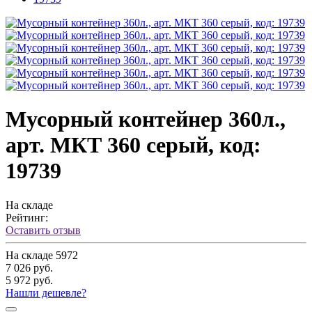
Мусорный контейнер 360л.,
арт. МКТ 360 серый, код:
19739
На складе
Рейтинг:
Оставить отзыв
На складе
5972
7 026 руб.
5 972 руб.
Нашли дешевле?