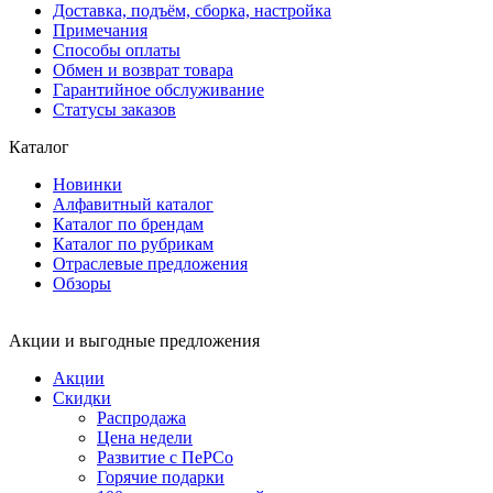
Доставка, подъём, сборка, настройка
Примечания
Способы оплаты
Обмен и возврат товара
Гарантийное обслуживание
Статусы заказов
Каталог
Новинки
Алфавитный каталог
Каталог по брендам
Каталог по рубрикам
Отраслевые предложения
Обзоры
Акции и выгодные предложения
Акции
Скидки
Распродажа
Цена недели
Развитие с ПеРСо
Горячие подарки