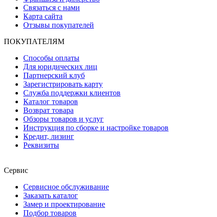
Связаться с нами
Карта сайта
Отзывы покупателей
ПОКУПАТЕЛЯМ
Способы оплаты
Для юридических лиц
Партнерский клуб
Зарегистрировать карту
Служба поддержки клиентов
Каталог товаров
Возврат товара
Обзоры товаров и услуг
Инструкция по сборке и настройке товаров
Кредит, лизинг
Реквизиты
Сервис
Сервисное обслуживание
Заказать каталог
Замер и проектирование
Подбор товаров