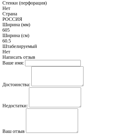
Стенки (перфорация)
Нет
Страна
РОССИЯ
Ширина (мм)
605
Ширина (см)
60.5
Штабелируемый
Нет
Написать отзыв
Ваше имя:
Достоинства:
Недостатки:
Ваш отзыв