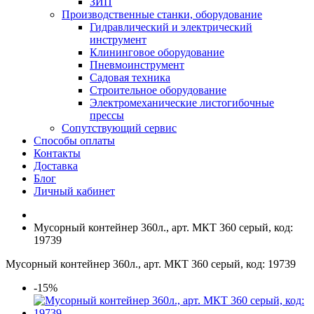
ЗИП
Производственные станки, оборудование
Гидравлический и электрический
инструмент
Клининговое оборудование
Пневмоинструмент
Садовая техника
Строительное оборудование
Электромеханические листогибочные
прессы
Сопутствующий сервис
Способы оплаты
Контакты
Доставка
Блог
Личный кабинет
Мусорный контейнер 360л., арт. МКТ 360 серый, код:
19739
Мусорный контейнер 360л., арт. МКТ 360 серый, код: 19739
-15%