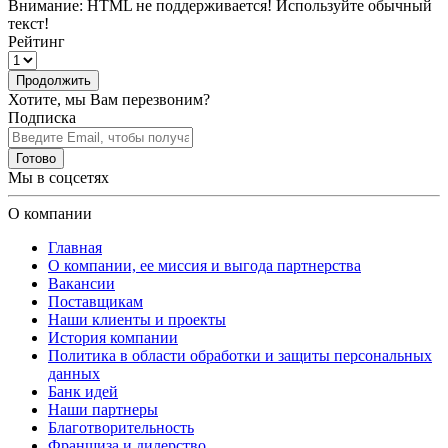
Внимание:
HTML не поддерживается! Используйте обычный
текст!
Рейтинг
Продолжить
Хотите, мы Вам перезвоним?
Подписка
Готово
Мы в соцсетях
О компании
Главная
О компании, ее миссия и выгода партнерства
Вакансии
Поставщикам
Наши клиенты и проекты
История компании
Политика в области обработки и защиты персональных
данных
Банк идей
Наши партнеры
Благотворительность
Франшиза и дилерство