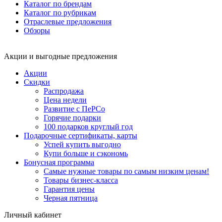
Каталог по брендам
Каталог по рубрикам
Отраслевые предложения
Обзоры
Акции и выгодные предложения
Акции
Скидки
Распродажа
Цена недели
Развитие с ПеРСо
Горячие подарки
100 подарков круглый год
Подарочные сертификаты, карты
Успей купить выгодно
Купи больше и сэкономь
Бонусная программа
Самые нужные товары по самым низким ценам!
Товары бизнес-класса
Гарантия цены
Черная пятница
Личный кабинет