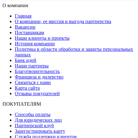
О компании
Главная
О компании, ее миссия и выгода партнерства
Вакансии
Поставщикам
Наши клиенты и проекты
История компании
Политика в области обработки и защиты персональных
данных
Банк идей
Наши партнеры
Благотворительность
Франшиза и дилерство
Связаться с нами
Карта сайта
Отзывы покупателей
ПОКУПАТЕЛЯМ
Способы оплаты
Для юридических лиц
Партнерский клуб
Зарегистрировать карту
Служба поддержки клиентов