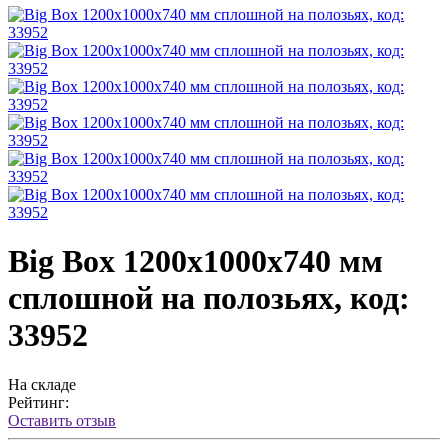
Big Box 1200х1000х740 мм
сплошной на полозьях, код:
33952
На складе
Рейтинг:
Оставить отзыв