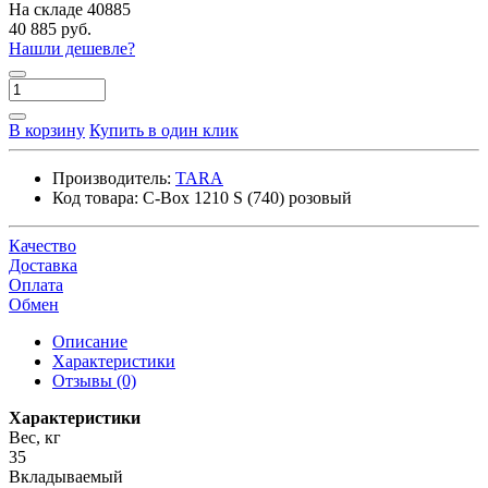
На складе
40885
40 885 руб.
Нашли дешевле?
В корзину
Купить в один клик
Производитель:
TARA
Код товара:
C-Box 1210 S (740) розовый
Качество
Доставка
Оплата
Обмен
Описание
Характеристики
Отзывы (0)
Характеристики
Вес, кг
35
Вкладываемый