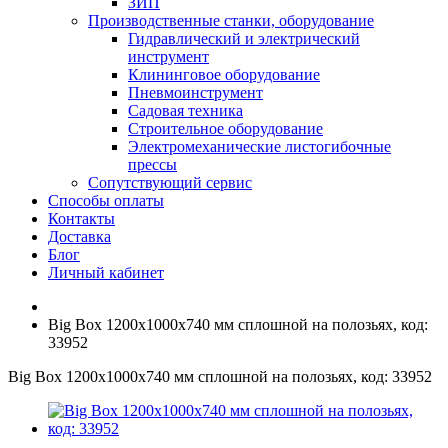
ЗИП
Производственные станки, оборудование
Гидравлический и электрический
инструмент
Клининговое оборудование
Пневмоинструмент
Садовая техника
Строительное оборудование
Электромеханические листогибочные
прессы
Сопутствующий сервис
Способы оплаты
Контакты
Доставка
Блог
Личный кабинет
Big Box 1200х1000х740 мм сплошной на полозьях, код:
33952
Big Box 1200х1000х740 мм сплошной на полозьях, код: 33952