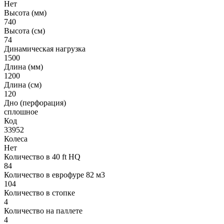
Нет
Высота (мм)
740
Высота (см)
74
Динамическая нагрузка
1500
Длина (мм)
1200
Длина (см)
120
Дно (перфорация)
сплошное
Код
33952
Колеса
Нет
Количество в 40 ft HQ
84
Количество в еврофуре 82 м3
104
Количество в стопке
4
Количество на паллете
4