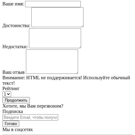
Ваше имя:
Достоинства:
Недостатки:
Ваш отзыв
Внимание:
HTML не поддерживается! Используйте обычный
текст!
Рейтинг
Продолжить
Хотите, мы Вам перезвоним?
Подписка
Готово
Мы в соцсетях