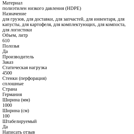
Материал
полиэтилен низкого давления (HDPE)
Назначение
для грузов, для доставки, для запчастей, для инвентаря, для
капусты, для картофеля, для комплектующих, для компоста,
для логистики
Объем, литр
610
Полозья
Да
Производитель
Заказ
Статическая нагрузка
4500
Стенки (перфорация)
сплошные
Страна
Германия
Ширина (мм)
1000
Ширина (см)
100
Штабелируемый
Да
Написать отзыв