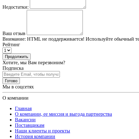
Недостатки:
Ваш отзыв
Внимание:
HTML не поддерживается! Используйте обычный те
Рейтинг
Продолжить
Хотите, мы Вам перезвоним?
Подписка
Готово
Мы в соцсетях
О компании
Главная
О компании, ее миссия и выгода партнерства
Вакансии
Поставщикам
Наши клиенты и проекты
История компании