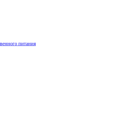
венного питания