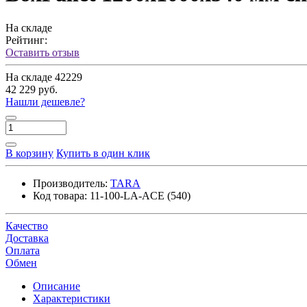
На складе
Рейтинг:
Оставить отзыв
На складе
42229
42 229 руб.
Нашли дешевле?
В корзину
Купить в один клик
Производитель:
TARA
Код товара:
11-100-LA-ACE (540)
Качество
Доставка
Оплата
Обмен
Описание
Характеристики