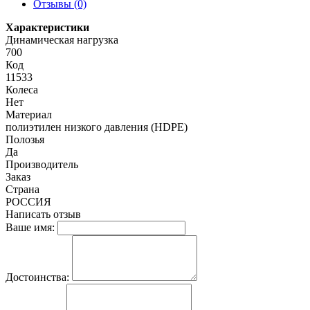
Отзывы (0)
Характеристики
Динамическая нагрузка
700
Код
11533
Колеса
Нет
Материал
полиэтилен низкого давления (HDPE)
Полозья
Да
Производитель
Заказ
Страна
РОССИЯ
Написать отзыв
Ваше имя:
Достоинства: