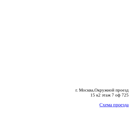
г. Москва,Окружной проезд
15 к2 этаж 7 оф 725
Схема проезда