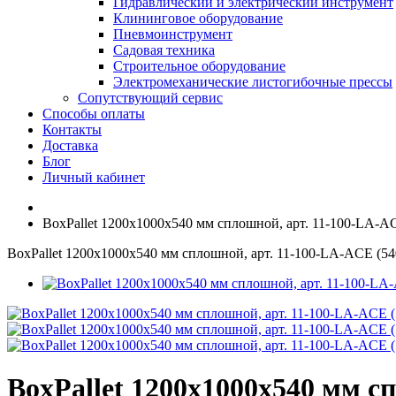
Гидравлический и электрический инструмент
Клининговое оборудование
Пневмоинструмент
Садовая техника
Строительное оборудование
Электромеханические листогибочные прессы
Сопутствующий сервис
Способы оплаты
Контакты
Доставка
Блог
Личный кабинет
BoxPallet 1200х1000х540 мм сплошной, арт. 11-100-LA-ACE
BoxPallet 1200х1000х540 мм сплошной, арт. 11-100-LA-ACE (540
BoxPallet 1200х1000х540 мм сп