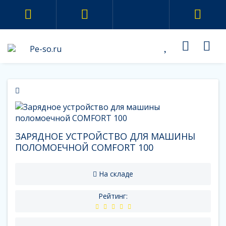
ЗАРЯДНОЕ УСТРОЙСТВО ДЛЯ МАШИНЫ
ПОЛОМОЕЧНОЙ COMFORT 100
На складе
Рейтинг: