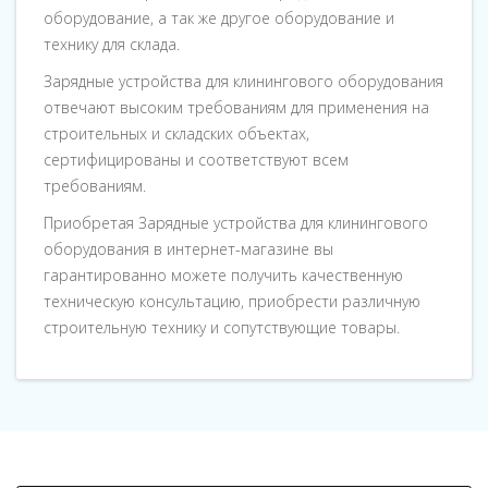
оборудование, а так же другое оборудование и
технику для склада.
Зарядные устройства для клинингового оборудования
отвечают высоким требованиям для применения на
строительных и складских объектах,
сертифицированы и соответствуют всем
требованиям.
Приобретая Зарядные устройства для клинингового
оборудования в интернет-магазине вы
гарантированно можете получить качественную
техническую консультацию, приобрести различную
строительную технику и сопутствующие товары.