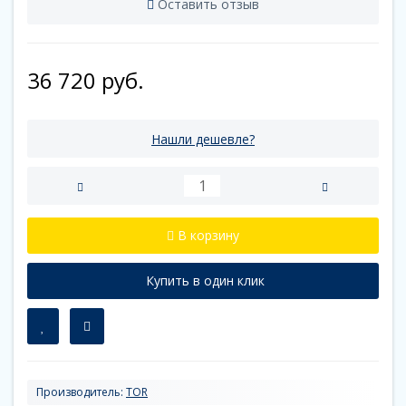
Оставить отзыв
36 720 руб.
Нашли дешевле?
В корзину
Купить в один клик
Производитель:
TOR