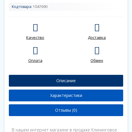
Код товара:
1047690
Качество
Доставка
Оплата
Обмен
Описание
Характеристики
Отзывы (0)
В нашем интернет магазине в продаже Клининговое