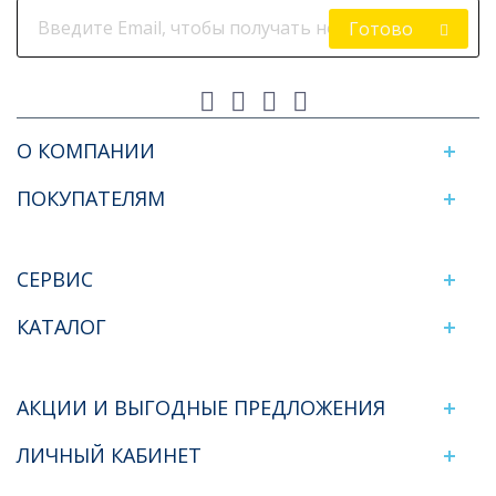
Готово
О КОМПАНИИ
ПОКУПАТЕЛЯМ
СЕРВИС
КАТАЛОГ
АКЦИИ И ВЫГОДНЫЕ ПРЕДЛОЖЕНИЯ
ЛИЧНЫЙ КАБИНЕТ