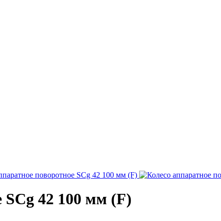
 SCg 42 100 мм (F)