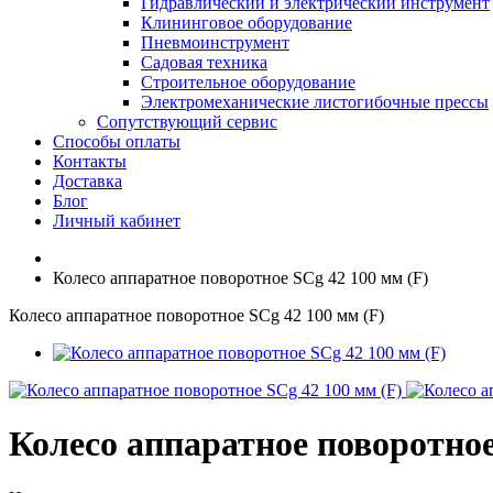
Гидравлический и электрический инструмент
Клининговое оборудование
Пневмоинструмент
Садовая техника
Строительное оборудование
Электромеханические листогибочные прессы
Сопутствующий сервис
Способы оплаты
Контакты
Доставка
Блог
Личный кабинет
Колесо аппаратное поворотное SCg 42 100 мм (F)
Колесо аппаратное поворотное SCg 42 100 мм (F)
Колесо аппаратное поворотное