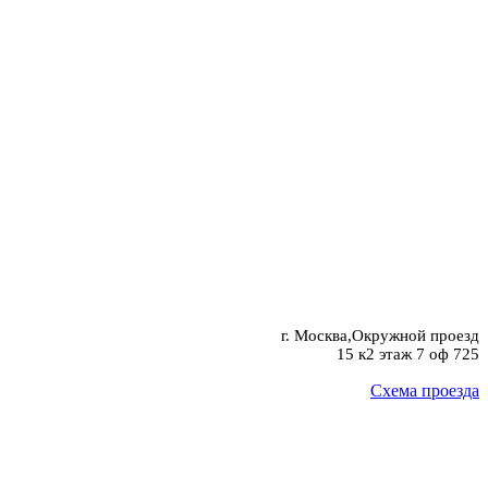
г. Москва,Окружной проезд
15 к2 этаж 7 оф 725
Схема проезда