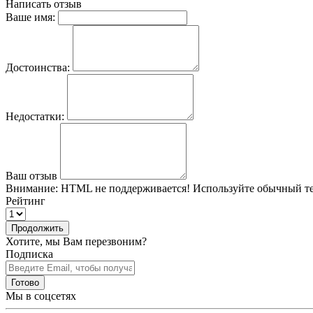
Написать отзыв
Ваше имя:
Достоинства:
Недостатки:
Ваш отзыв
Внимание:
HTML не поддерживается! Используйте обычный те
Рейтинг
Продолжить
Хотите, мы Вам перезвоним?
Подписка
Готово
Мы в соцсетях