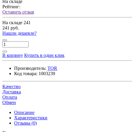
На складе
Рейтинг:
Оставить отзыв
На складе
241
241 руб.
Нашли дешевле?
В корзину
Купить в один клик
Производитель:
TOR
Код товара:
1003239
Качество
Доставка
Оплата
Обмен
Описание
Характеристики
Отзывы (0)