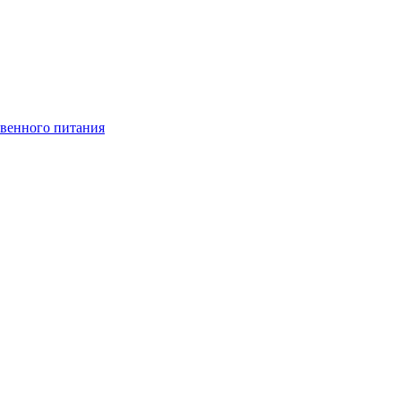
венного питания