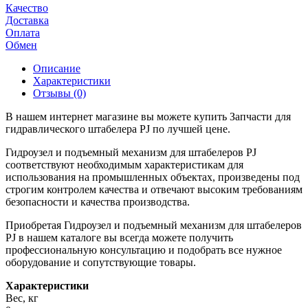
Качество
Доставка
Оплата
Обмен
Описание
Характеристики
Отзывы (0)
В нашем интернет магазине вы можете купить Запчасти для
гидравлического штабелера PJ по лучшей цене.
Гидроузел и подъемный механизм для штабелеров PJ
соответствуют необходимым характеристикам для
использования на промышленных объектах, произведены под
строгим контролем качества и отвечают высоким требованиям
безопасности и качества производства.
Приобретая Гидроузел и подъемный механизм для штабелеров
PJ в нашем каталоге вы всегда можете получить
профессиональную консультацию и подобрать все нужное
оборудование и сопутствующие товары.
Характеристики
Вес, кг