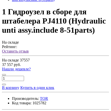
1 Гидроузел в сборе для
штабелера PJ4110 (Hydraulic
unti assy.include 8-51parts)
На складе
Рейтинг:
Оставить отзыв
На складе
37557
37 557 руб.
Нашли дешевле?
В корзину
Купить в один клик
Производитель:
TOR
Код товара:
1025782