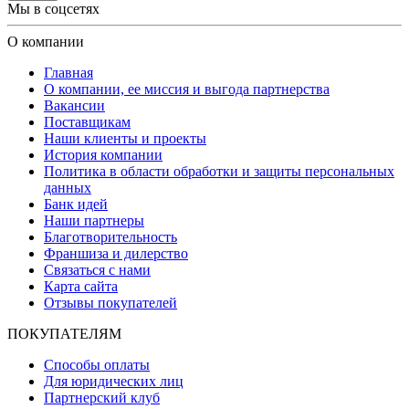
Мы в соцсетях
О компании
Главная
О компании, ее миссия и выгода партнерства
Вакансии
Поставщикам
Наши клиенты и проекты
История компании
Политика в области обработки и защиты персональных
данных
Банк идей
Наши партнеры
Благотворительность
Франшиза и дилерство
Связаться с нами
Карта сайта
Отзывы покупателей
ПОКУПАТЕЛЯМ
Способы оплаты
Для юридических лиц
Партнерский клуб