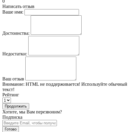
0
Написать отзыв
Ваше имя:
Достоинства:
Недостатки:
Ваш отзыв
Внимание:
HTML не поддерживается! Используйте обычный
текст!
Рейтинг
Продолжить
Хотите, мы Вам перезвоним?
Подписка
Готово