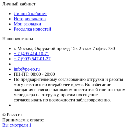
Личный кабинет
Личный кабинет
История заказов
Мои закладки
Рассылка новостей
Наши контакты
г. Москва, Окружной проезд 15к 2 этаж 7 офис. 730
+ 7 (495 414-10-71
+ 7 (903) 547-01-27
info@pe-so.ru
ПН-ПТ: 08:00 - 20:00
По предварительному согласованию отгрузки и работы
могут вестись во внерабочее время. Во избегание
ожидания в связи с наплывом посетителей или отъездом
менеджера на отгрузку, просим посещение
согласовывать по возможности заблаговременно.
© Pe-so.ru
Принимаем к оплате:
Вы смотрели
1