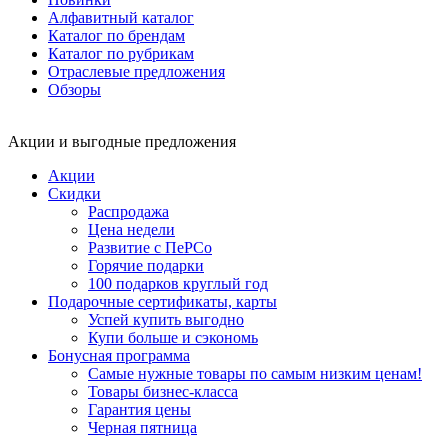
Алфавитный каталог
Каталог по брендам
Каталог по рубрикам
Отраслевые предложения
Обзоры
Акции и выгодные предложения
Акции
Скидки
Распродажа
Цена недели
Развитие с ПеРСо
Горячие подарки
100 подарков круглый год
Подарочные сертификаты, карты
Успей купить выгодно
Купи больше и сэкономь
Бонусная программа
Самые нужные товары по самым низким ценам!
Товары бизнес-класса
Гарантия цены
Черная пятница