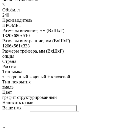
3
Объём, л
240
Производитель
ПРОМЕТ
Размеры внешние, мм (ВхШхГ)
1320x680x510
Размеры внутренние, мм (ВхШхГ)
1206x561x333
Размеры трейзера, мм (ВхШхГ)
опция
Страна
Россия
Тип замка
электронный кодовый + ключевой
Тип покрытия
эмаль
Цвет
графит структурированный
Написать отзыв
Ваше имя: