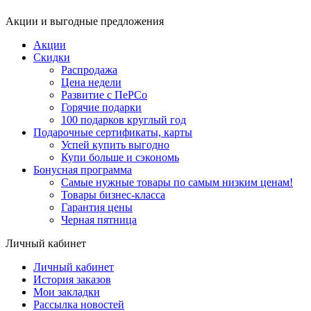
Акции и выгодные предложения
Акции
Скидки
Распродажа
Цена недели
Развитие с ПеРСо
Горячие подарки
100 подарков круглый год
Подарочные сертификаты, карты
Успей купить выгодно
Купи больше и сэкономь
Бонусная программа
Самые нужные товары по самым низким ценам!
Товары бизнес-класса
Гарантия цены
Черная пятница
Личный кабинет
Личный кабинет
История заказов
Мои закладки
Рассылка новостей