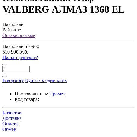
VALBERG АЛМАЗ 1368 EL
На складе
Рейтинг:
Оставить отзыв
На складе
510900
510 900 руб.
Нашли дешевле?
В корзину
Купить в один клик
Производитель:
Промет
Код товара:
Качество
Доставка
Оплата
Обмен