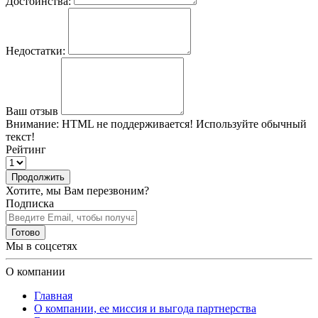
Достоинства:
Недостатки:
Ваш отзыв
Внимание:
HTML не поддерживается! Используйте обычный
текст!
Рейтинг
Продолжить
Хотите, мы Вам перезвоним?
Подписка
Готово
Мы в соцсетях
О компании
Главная
О компании, ее миссия и выгода партнерства