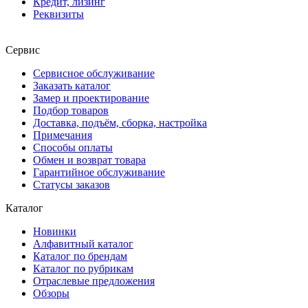
Кредит, лизинг
Реквизиты
Сервис
Сервисное обслуживание
Заказать каталог
Замер и проектирование
Подбор товаров
Доставка, подъём, сборка, настройка
Примечания
Способы оплаты
Обмен и возврат товара
Гарантийное обслуживание
Статусы заказов
Каталог
Новинки
Алфавитный каталог
Каталог по брендам
Каталог по рубрикам
Отраслевые предложения
Обзоры