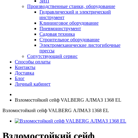
ЗИП
Производственные станки, оборудование
Гидравлический и электрический
инструмент
Клининговое оборудование
Пневмоинструмент
Садовая техника
Строительное оборудование
Электромеханические листогибочные
прессы
Сопутствующий сервис
Способы оплаты
Контакты
Доставка
Блог
Личный кабинет
Взломостойкий сейф VALBERG АЛМАЗ 1368 EL
Взломостойкий сейф VALBERG АЛМАЗ 1368 EL
Взломостойкий сейф