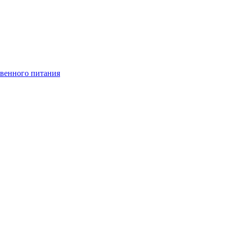
венного питания