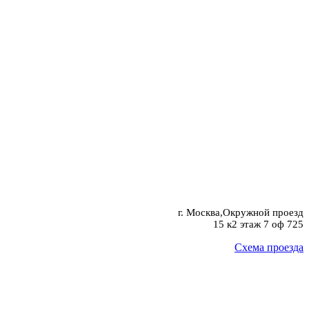
г. Москва,Окружной проезд
15 к2 этаж 7 оф 725
Схема проезда