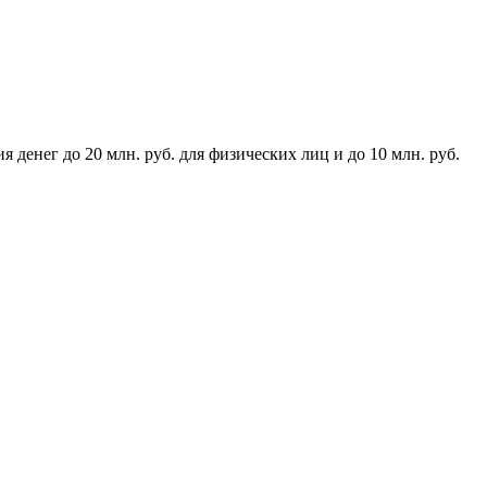
денег до 20 млн. руб. для физических лиц и до 10 млн. руб.