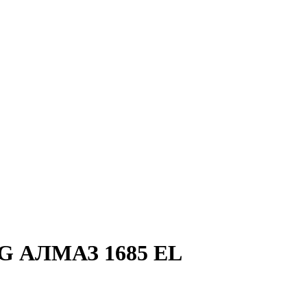
RG АЛМАЗ 1685 EL