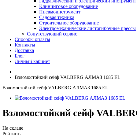
Гидравлический и электрический инструмент
Клининговое оборудование
Пневмоинструмент
Садовая техника
Строительное оборудование
Электромеханические листогибочные прессы
Сопутствующий сервис
Способы оплаты
Контакты
Доставка
Блог
Личный кабинет
Взломостойкий сейф VALBERG АЛМАЗ 1685 EL
Взломостойкий сейф VALBERG АЛМАЗ 1685 EL
Взломостойкий сейф VALBE
На складе
Рейтинг: