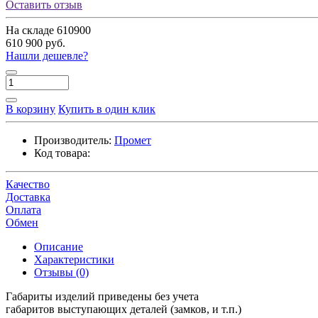
Оставить отзыв
На складе
610900
610 900 руб.
Нашли дешевле?
В корзину
Купить в один клик
Производитель:
Промет
Код товара:
Качество
Доставка
Оплата
Обмен
Описание
Характеристики
Отзывы (0)
Габариты изделий приведены без учета
габаритов выступающих деталей (замков, и т.п.)