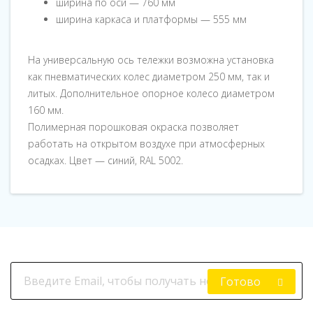
ширина по оси — 760 мм
ширина каркаса и платформы — 555 мм
На универсальную ось тележки возможна установка
как пневматических колес диаметром 250 мм, так и
литых. Дополнительное опорное колесо диаметром
160 мм.
Полимерная порошковая окраска позволяет
работать на открытом воздухе при атмосферных
осадках. Цвет — синий, RAL 5002.
Готово