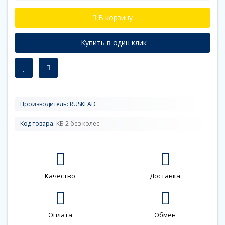
В корзину
Купить в один клик
Производитель:
RUSKLAD
Код товара:
КБ 2 без колес
Качество
Доставка
Оплата
Обмен