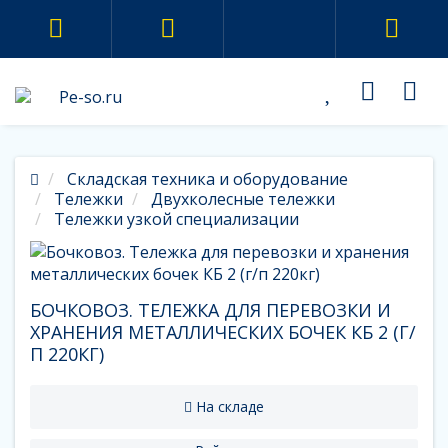
Складская техника и оборудование
Тележки
Двухколесные тележки
Тележки узкой специализации
БОЧКОВОЗ. ТЕЛЕЖКА ДЛЯ ПЕРЕВОЗКИ И
ХРАНЕНИЯ МЕТАЛЛИЧЕСКИХ БОЧЕК КБ 2 (Г/
П 220КГ)
На складе