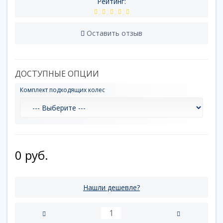
Рейтинг:
Оставить отзыв
ДОСТУПНЫЕ ОПЦИИ
Комплект подходящих колес
0 руб.
Нашли дешевле?