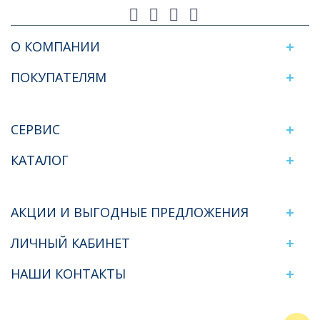
О КОМПАНИИ
ПОКУПАТЕЛЯМ
СЕРВИС
КАТАЛОГ
АКЦИИ И ВЫГОДНЫЕ ПРЕДЛОЖЕНИЯ
ЛИЧНЫЙ КАБИНЕТ
НАШИ КОНТАКТЫ