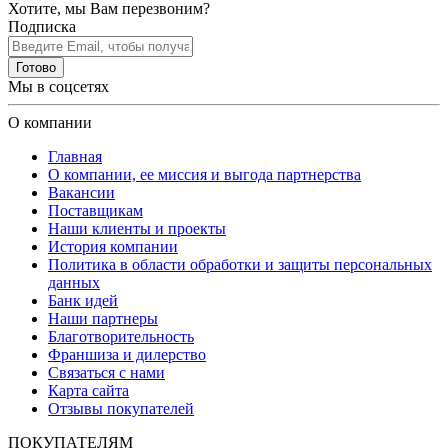
Хотите, мы Вам перезвоним?
Подписка
Готово
Мы в соцсетях
О компании
Главная
О компании, ее миссия и выгода партнерства
Вакансии
Поставщикам
Наши клиенты и проекты
История компании
Политика в области обработки и защиты персональных
данных
Банк идей
Наши партнеры
Благотворительность
Франшиза и дилерство
Связаться с нами
Карта сайта
Отзывы покупателей
ПОКУПАТЕЛЯМ