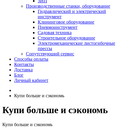
ЗИП
Производственные станки, оборудование
Гидравлический и электрический
инструмент
Клининговое оборудование
Пневмоинструмент
Садовая техника
Строительное оборудование
Электромеханические листогибочные
прессы
Сопутствующий сервис
Способы оплаты
Контакты
Доставка
Блог
Личный кабинет
Купи больше и сэкономь
Купи больше и сэкономь
Купи больше и сэкономь