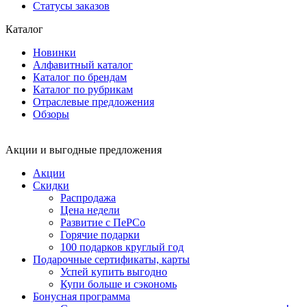
Статусы заказов
Каталог
Новинки
Алфавитный каталог
Каталог по брендам
Каталог по рубрикам
Отраслевые предложения
Обзоры
Акции и выгодные предложения
Акции
Скидки
Распродажа
Цена недели
Развитие с ПеРСо
Горячие подарки
100 подарков круглый год
Подарочные сертификаты, карты
Успей купить выгодно
Купи больше и сэкономь
Бонусная программа