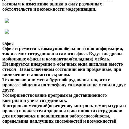
готовым к изменению рынка в силу различных
обстоятельств и возможности модернизации.
Офис
Офис стремится к коммуникабельности как информации,
так и самих сотрудников и самого офиса. Будут внедрены
мобильные офисы и компактная(складная) мебель.
Планируется внедрение в обычных окна дисплеев вместо
стекол - В выключенном состоянии они прозрачные, при
включении становятся экраном.
Технологии или места будут оборудованы так, что в
процессе общения по телефону сотрудники не мешали друг
другу.
Усовершенствование программы дистанционного
контроля и учета сотрудников.
Контроль помещений(освещение, контроль температуры и
прочее) и показатели здоровья и активности сотрудников
для их здоровья и повышенния работоспособности,
определения наилучших способностей и возможностей.