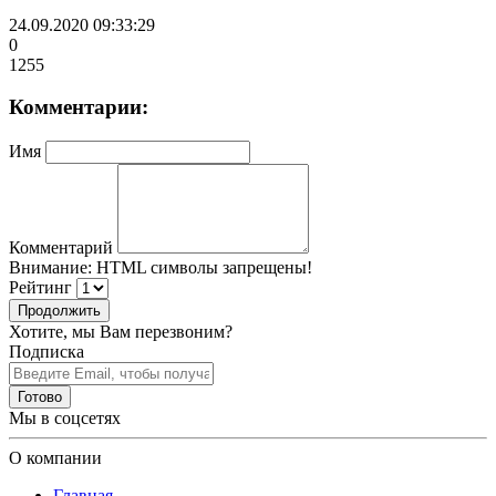
24.09.2020 09:33:29
0
1255
Комментарии:
Имя
Комментарий
Внимание:
HTML символы запрещены!
Рейтинг
Продолжить
Хотите, мы Вам перезвоним?
Подписка
Готово
Мы в соцсетях
О компании
Главная