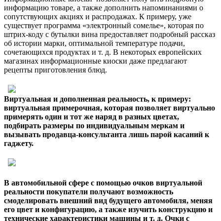
информацию товаре, а также дополнить напоминаниями о
сопутствующих акциях и распродажах. К примеру, уже
существует программа «электронный сомелье», которая по
штрих-коду с бутылки вина предоставляет подробный рассказ
об истории марки, оптимальной температуре подачи,
сочетающихся продуктах и т. д. В некоторых европейских
магазинах информационные киоски даже предлагают
рецепты приготовления блюд.
Виртуальная и дополненная реальность, к примеру:
виртуальная примерочная, которая позволяет виртуально
примерять один и тот же наряд в разных цветах,
подбирать размеры по индивидуальным меркам и
вызывать продавца-консультанта лишь парой касаний к
гаджету.
В автомобильной сфере с помощью очков виртуальной
реальности покупатели получают возможность
смоделировать внешний вид будущего автомобиля, меняя
его цвет и конфигурацию, а также изучить конструкцию и
технические характеристики машины и т. д. Очки с