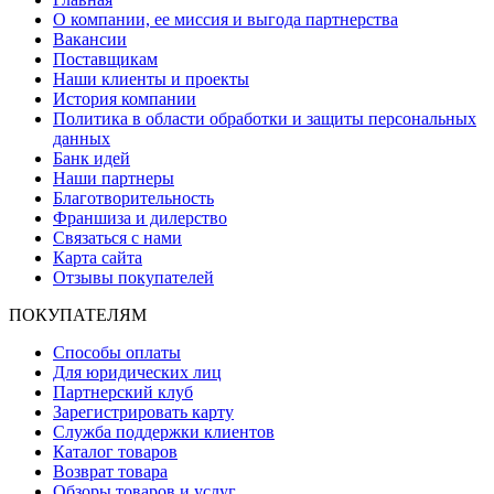
О компании, ее миссия и выгода партнерства
Вакансии
Поставщикам
Наши клиенты и проекты
История компании
Политика в области обработки и защиты персональных
данных
Банк идей
Наши партнеры
Благотворительность
Франшиза и дилерство
Связаться с нами
Карта сайта
Отзывы покупателей
ПОКУПАТЕЛЯМ
Способы оплаты
Для юридических лиц
Партнерский клуб
Зарегистрировать карту
Служба поддержки клиентов
Каталог товаров
Возврат товара
Обзоры товаров и услуг