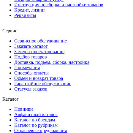
Инструкция по сборке и настройке товаров
Кредит, лизинг
Реквизиты
Сервис
Сервисное обслуживание
Заказать каталог
Замер и проектирование
Подбор товаров
Доставка, подъём, сборка, настройка
Примечания
Способы оплаты
Обмен и возврат товара
Гарантийное обслуживание
Статусы заказов
Каталог
Новинки
Алфавитный каталог
Каталог по брендам
Каталог по рубрикам
Отраслевые предложения