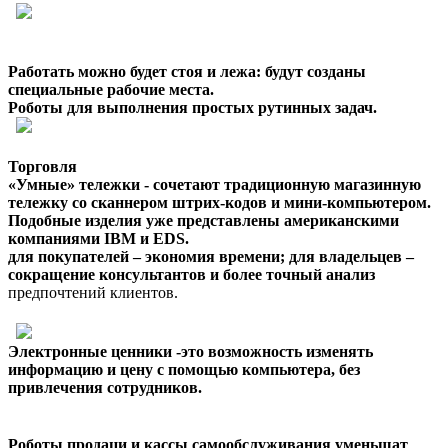
Работать можно будет стоя и лежа: будут созданы
специальные рабочие места.
Роботы для выполнения простых рутинных задач.
Торговля
«Умные» тележки - сочетают традиционную магазинную
тележку со сканнером штрих-кодов и мини-компьютером.
Подобные изделия уже представлены американскими
компаниями IBM и EDS.
для покупателей – экономия времени; для владельцев –
сокращение консультантов и более точный анализ
предпочтений клиентов.
Электронные ценники -это возможность изменять
информацию и цену с помощью компьютера, без
привлечения сотрудников.
Роботы продаци и кассы самообслуживания уменьшат