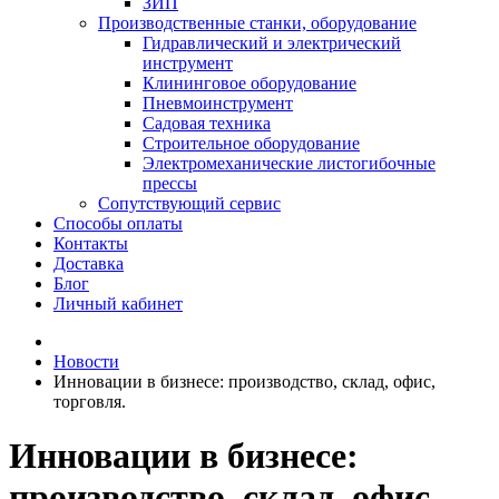
ЗИП
Производственные станки, оборудование
Гидравлический и электрический
инструмент
Клининговое оборудование
Пневмоинструмент
Садовая техника
Строительное оборудование
Электромеханические листогибочные
прессы
Сопутствующий сервис
Способы оплаты
Контакты
Доставка
Блог
Личный кабинет
Новости
Инновации в бизнесе: производство, склад, офис,
торговля.
Инновации в бизнесе:
производство, склад, офис,