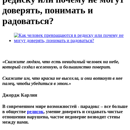
доверять, понимать и
радоваться?
«
Скажите людям, что есть невидимый человек на небе,
который создал вселенную, и большинство поверит.
Скажите им, что краска не высохла, и они воткнут в нее
палец, чтобы убедиться в этом.
»
Джордж Карлин
В современном мире возможностей - парадокс – все больше
в обществе
редисок
, умение доверять и создавать чистые
отношения нарушена, частое недоверие возводит стены
между нами.