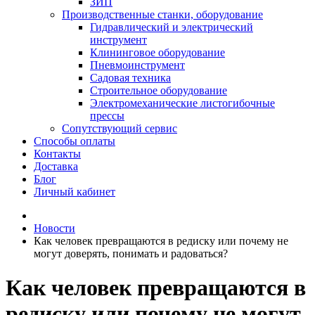
ЗИП
Производственные станки, оборудование
Гидравлический и электрический
инструмент
Клининговое оборудование
Пневмоинструмент
Садовая техника
Строительное оборудование
Электромеханические листогибочные
прессы
Сопутствующий сервис
Способы оплаты
Контакты
Доставка
Блог
Личный кабинет
Новости
Как человек превращаются в редиску или почему не
могут доверять, понимать и радоваться?
Как человек превращаются в
редиску или почему не могут