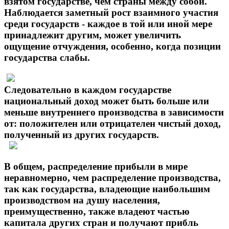
взятом государстве, чем страны между собой.
Наблюдается заметный рост взаимного участия
среди государств - каждое в той или иной мере
принадлежит другим, может увеличить
ощущение отчуждения, особенно, когда позиции
государства слабы.
Следовательно в каждом государстве
национальный доход может быть больше или
меньше внутреннего производства в зависимости
от: положителен или отрицателен чистый доход,
полученный из других государств.
В общем, распределение прибыли в мире
неравномерно, чем распределение производства,
так как государства, владеющие наибольшим
производством на душу населения,
преимущественно, также владеют частью
капитала других стран и получают прибль