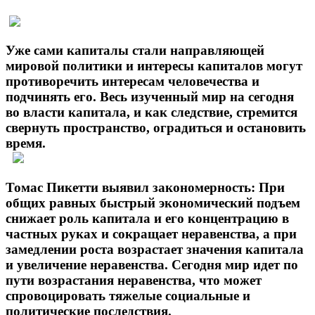
Уже сами капиталы стали направляющей
мировой политики и интересы капиталов могут
противоречить интересам человечества и
подчинять его. Весь изученный мир на сегодня
во власти капитала, и как следствие, стремится
свернуть пространство, оградиться и остановить
время.
Томас Пикетти выявил закономерность: При
общих равных быстрый экономический подъем
снижает роль капитала и его концентрацию в
частных руках и сокращает неравенства, а при
замедлении роста возрастает значения капитала
и увеличение неравенства. Сегодня мир идет по
пути возрастания неравенства, что может
спровоцировать тяжелые социальные и
политические последствия.