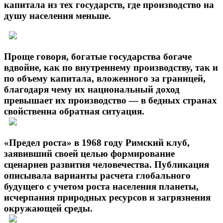
капитала из тех государств, где производство на
душу населения меньше.
Проще говоря, богатые государства богаче
вдвойне, как по внутреннему производству, так и
по объему капитала, вложенного за границей,
благодаря чему их национальный доход
превышает их производство — в бедных странах
свойственна обратная ситуация.
«Предел роста» в 1968 году Римский клуб,
заявивший своей целью формирование
сценариев развития человечества. Публикация
описывала варианты расчета глобального
будущего с учетом роста населения планеты,
исчерпания природных ресурсов и загрязнения
окружающей среды.