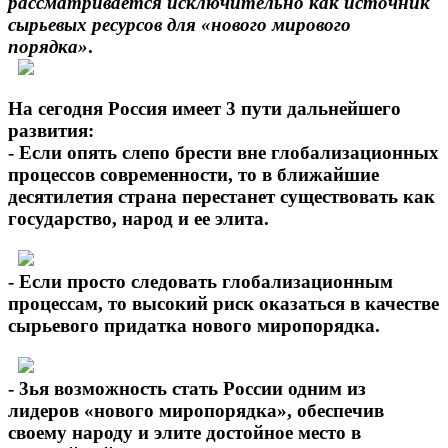
рассматривается исключительно как источник
сырьевых ресурсов для «нового мирового
порядка»
.
На сегодня Россия имеет 3 пути дальнейшего
развития:
- Если опять слепо брести вне глобализационных
процессов современности, то в ближайшие
десятилетия страна перестанет существовать как
государство, народ и ее элита.
- Если просто следовать глобализационным
процессам, то высокий риск оказаться в качестве
сырьевого придатка нового миропорядка.
- 3ья возможность стать России одним из
лидеров «нового миропорядка», обеспечив
своему народу и элите достойное место в