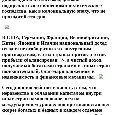
подкрепляться отношениями политического
господства, как в колониальную эпоху, что не
проходит бесследно.
В США, Германии, Франции, Великобритании,
Китае, Японии и Италии национальный доход
сегодня не особо разнится с внутренним
производством, в этих странах приток и отток
прибыли сбалансирован +/-, а чистый доход,
получаемый богатыми странами из иных стран
положительный, благодаря вложениям в
недвижимость и финансовые механизмы.
Сегодняшняя действительность в том, что
неравенство в обладании капиталом внутри
иных стран намного выше, чем на
международном уровне: оно противопоставляет
скорее богатых и бедных в каждом отдельно