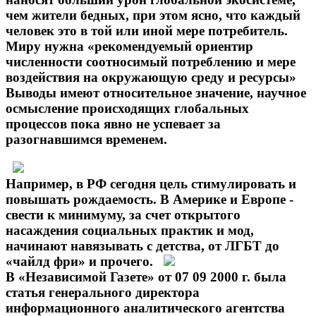
чем жители бедных, при этом ясно, что каждый
человек это в той или иной мере потребитель.
Миру нужна «рекомендуемый ориентир
численности соотносимый потреблению и мере
воздействия на окружающую среду и ресурсы»
Выводы имеют относительное значение, научное
осмысление происходящих глобальных
процессов пока явно не успевает за
разогнавшимся временем.
Например, в РФ сегодня цель стимулировать и
повышать рождаемость. В Америке и Европе -
свести к минимуму, за счет открытого
насаждения социальных практик и мод,
начинают навязывать с детства, от ЛГБТ до
«чайлд фри» и прочего.
В «Независимой Газете» от 07 09 2000 г. была
статья генерального директора
информационного аналитического агентства