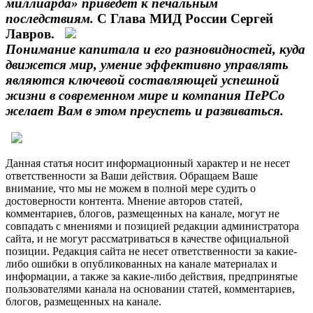
миллиарда» приведет к печальным
последствиям.
С Глава МИД России Сергей
Лавров.
Понимание капитала и его разновидностей, куда
движется мир, умение эффективно управлять
являются ключевой составляющей успешной
жизни в современном мире и компания ПеРСо
желает Вам в этом преуспеть и развиваться.
Данная статья носит информационный характер и не несет
ответственности за Ваши действия. Обращаем Ваше
внимание, что мы не можем в полной мере судить о
достоверности контента. Мнение авторов статей,
комментариев, блогов, размещенных на канале, могут не
совпадать с мнениями и позицией редакции администратора
сайта, и не могут рассматриваться в качестве официальной
позиции. Редакция сайта не несет ответственности за какие-
либо ошибки в опубликованных на канале материалах и
информации, а также за какие-либо действия, предпринятые
пользователями канала на основании статей, комментариев,
блогов, размещенных на канале.