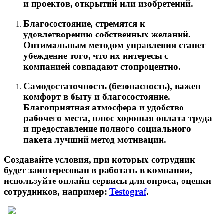
и проектов, открытий или изобретений.
Благосостояние, стремятся к
удовлетворению собственных желаний.
Оптимальным методом управления станет
убеждение того, что их интересы с
компанией совпадают стопроцентно.
Самодостаточность (безопасность), важен
комфорт в быту и благосостояние.
Благоприятная атмосфера и удобство
рабочего места, плюс хорошая оплата труда
и предоставление полного социального
пакета лучший метод мотивации.
Создавайте условия, при которых сотрудник
будет заинтересован в работать в компании,
используйте онлайн-сервисы для опроса, оценки
сотрудников, например:
Testograf
.