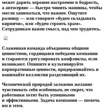
может дарить хорошее настроение и бодрость,
а автосервис — быстро чинить машины, чтобы
могли заниматься, что важнее. Ощутите
разницу — или говорите «будем складывать
кирпичи», или «будем строить храм».
Сотрудникам важен смысл, над чем трудитесь.
Слаженная команда объединена общими
ценностями, гордящаяся победами компании
и стараются урегулировать конфликты, если
возникают. Опишите и культивируйте
корпоративные ценности, придерживайтесь и
нанимайте коллектив разделяющий их.
Человеческой природой заложено желание
чувствовать себя особенным, не секрет, что
работники хотят быть успешными
и эффективными. Задача компании — помочь
им в этом.