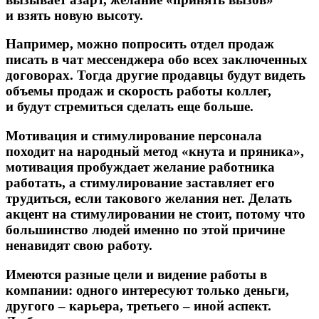
и взять новую высоту.
Например, можно попросить отдел продаж
писать в чат мессенджера обо всех заключенных
договорах. Тогда другие продавцы будут видеть
объемы продаж и скорость работы коллег,
и будут стремиться сделать еще больше.
Мотивация и стимулирование персонала
походит на народный метод «кнута и пряника»,
мотивация пробуждает желание работника
работать, а стимулирование заставляет его
трудиться, если такового желания нет. Делать
акцент на стимулировании не стоит, потому что
большинство людей именно по этой причине
ненавидят свою работу.
Имеются разные цели и видение работы в
компании: одного интересуют только деньги,
другого – карьера, третьего – иной аспект.