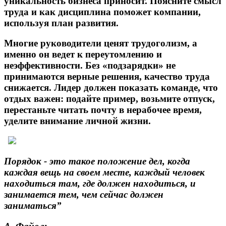
уникальность бизнеса приносит. Поясните смысл
труда и как дисциплина поможет компании,
используя план развития.
Многие руководители ценят трудоголизм, а
именно он ведет к переутомлению и
неэффективности. Без «подзарядки» не
принимаются верные решения, качество труда
снижается. Лидер должен показать команде, что
отдых важен: подайте пример, возьмите отпуск,
перестаньте читать почту в нерабочее время,
уделите внимание личной жизни.
Порядок - это такое положение дел, когда
каждая вещь на своем месте, каждый человек
находиться там, где должен находиться, и
занимается тем, чем сейчас должен
заниматься”