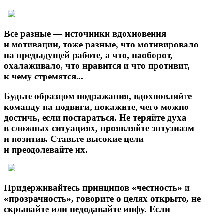
Все разные — источники вдохновения
и мотивации, тоже разные, что мотивировало
на предыдущей работе, а что, наоборот,
охалаживало, что нравится и что противит,
к чему стремятся...
Будьте образцом подражания, вдохновляйте
команду на подвиги, покажите, чего можно
достичь, если постараться. Не теряйте духа
в сложных ситуациях, проявляйте энтузиазм
и позитив. Ставьте высокие цели
и преодолевайте их.
Придерживайтесь принципов «честность» и
«прозрачность», говорите о целях открыто, не
скрывайте или недодавайте инфу. Если