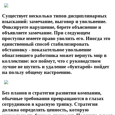
Существует несколько типов дисциплинарных
взысканий: замечание, выговор и увольнение.
Фиксируете нарушение, берете объяснение и
объявляете замечание. При следующем
проступке имеете право уволить его. Иногда это
единственный способ стабилизировать
обстановку - показательное увольнение
обнаглевшего работника может вернуть мир в
коллективе: все поймут, что с руководством
лучше не шутить и удаление «бунтарей» пойдет
на пользу общему настроению.
Без планов и стратегии развития компании,
обычные требования превращаются в глазах
сотрудников в красную тряпку. Стратегия
должна определять ценность, которую