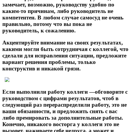
замечает, возможно, руководству удобно по
каким-то причинам, либо руководитель не
компетентен. В любом случае самосуд не очень
правильно, потому что вы пока не
руководитель, к сожалению.
Акцентируйте внимание на своих результатах,
какими могли быть сотрудничая с коллегой, что
сделали для исправления ситуации, предложите
вариант решения проблемы, только
конструктив и никакой грязи.
Если выполнили работу коллеги —обговорите с
руководством с цифрами результатов, чтоб в
следующий раз перераспределили работу, это не
ваши обязанности, и предложить снять с вас
либо премировать за дополнительные работы.
Конечно, никакого восторга у коллеги это не
вызовет, наживаете себе недруга, а может и