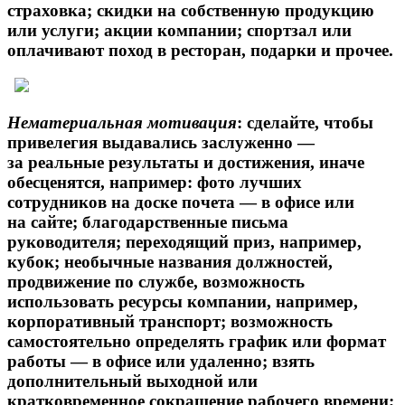
страховка; скидки на собственную продукцию
или услуги; акции компании; спортзал или
оплачивают поход в ресторан, подарки и прочее.
Нематериальная мотивация
: сделайте, чтобы
привелегия выдавались заслуженно —
за реальные результаты и достижения, иначе
обесценятся, например: фото лучших
сотрудников на доске почета — в офисе или
на сайте; благодарственные письма
руководителя; переходящий приз, например,
кубок; необычные названия должностей,
продвижение по службе, возможность
использовать ресурсы компании, например,
корпоративный транспорт; возможность
самостоятельно определять график или формат
работы — в офисе или удаленно; взять
дополнительный выходной или
кратковременное сокращение рабочего времени;