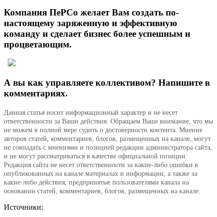
Компания ПеРСо желает Вам создать по-
настоящему заряженную и эффективную
команду и сделает бизнес более успешным и
процветающим.
А вы как управляете коллективом? Напишите в
комментариях.
Данная статья носит информационный характер и не несет
ответственности за Ваши действия. Обращаем Ваше внимание, что мы
не можем в полной мере судить о достоверности контента. Мнение
авторов статей, комментариев, блогов, размещенных на канале, могут
не совпадать с мнениями и позицией редакции администратора сайта,
и не могут рассматриваться в качестве официальной позиции.
Редакция сайта не несет ответственности за какие-либо ошибки в
опубликованных на канале материалах и информации, а также за
какие-либо действия, предпринятые пользователями канала на
основании статей, комментариев, блогов, размещенных на канале.
Источники: