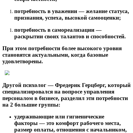
потребность в уважении — желание статуса,
признания, успеха, высокой самооценки;
потребность в самореализации —
раскрытии своих талантов и способностей.
При этом потребности более высокого уровня
становятся актуальными, когда базовые
удовлетворены.
Другой психолог — Фредерик Герцберг, который
специализировался на вопросе управления
персоналом в бизнесе, разделил эти потребности
на 2 большие группы:
удерживающие или гигиенические
факторы — это комфорт рабочего места,
размер оплаты, отношения с начальником,