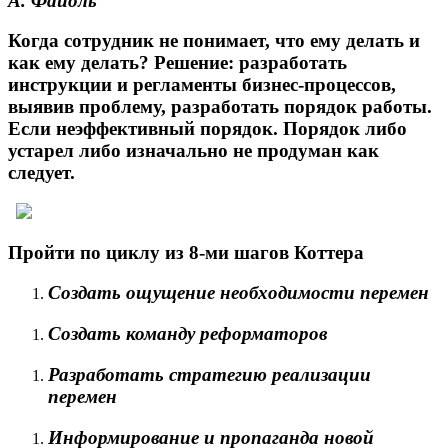
А. Файоль
Когда сотрудник не понимает, что ему делать и
как ему делать? Решение: разработать
инструкции и регламенты бизнес-процессов,
выявив проблему, разработать порядок работы.
Если неэффективный порядок. Порядок либо
устарел либо изначально не продуман как
следует.
Пройти по циклу из 8-ми шагов Коттера
Создать ощущение необходимости перемен
Создать команду реформаторов
Разработать стратегию реализации
перемен
Информирование и пропаганда новой