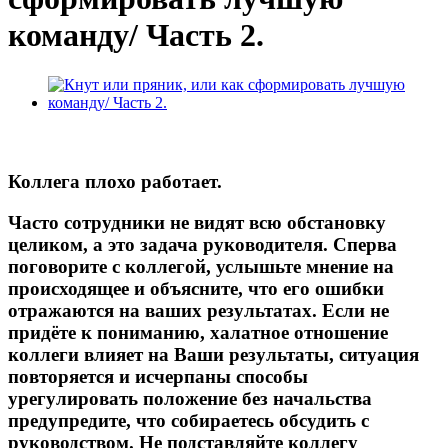
команду/ Часть 2.
Коллега плохо работает.
Часто сотрудники не видят всю обстановку
целиком, а это задача руководителя. Сперва
поговорите с коллегой, услышьте мнение на
происходящее и объясните, что его ошибки
отражаются на ваших результатах. Если не
придёте к пониманию, халатное отношение
коллеги влияет на Ваши результаты, ситуация
повторяется и исчерпаны способы
урегулировать положение без начальства
предупредите, что собираетесь обсудить с
руководством. Не подставляйте коллегу