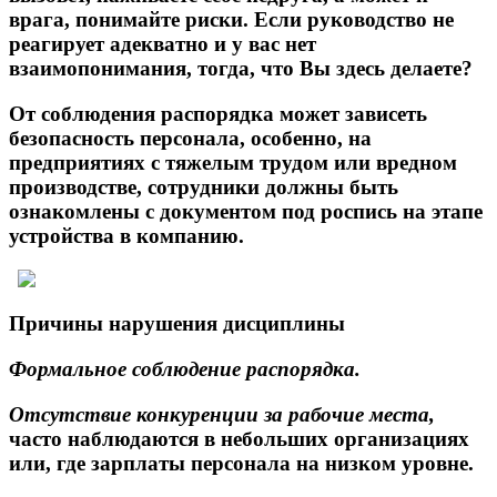
врага, понимайте риски. Если руководство не
реагирует адекватно и у вас нет
взаимопонимания, тогда, что Вы здесь делаете?
От соблюдения распорядка может зависеть
безопасность персонала, особенно, на
предприятиях с тяжелым трудом или вредном
производстве, сотрудники должны быть
ознакомлены с документом под роспись на этапе
устройства в компанию.
Причины нарушения дисциплины
Формальное соблюдение распорядка.
Отсутствие конкуренции за рабочие места
,
часто наблюдаются в небольших организациях
или, где зарплаты персонала на низком уровне.