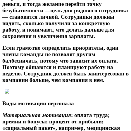
деньги, и тогда желание перейти точку
безубыточности —цель для рядового сотрудника
— становится личной. Сотрудники должны
видить, сколько получили за конкретную
работу, и понимают, что делать дальше для
сохранения и увеличения зарплаты.
Если грамотно определить приоритеты, одни
члены команды не позволят другим
балбесничать, потому что зависит их оплата.
Поэтому общаются и планируют работу на
неделю. Сотрудник должен быть заинтересован в
компании больше, чем компания в нем.
Виды мотивации персонала
Материальная мотивация
: оплата труда;
премии и бонусы; процент от прибыли;
«социальный пакет», например, медицинская