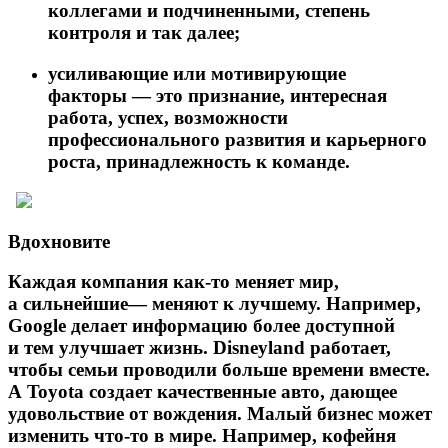
коллегами и подчиненными, степень
контроля и так далее;
усиливающие или мотивирующие
факторы — это признание, интересная
работа, успех, возможности
профессионального развития и карьерного
роста, принадлежность к команде.
Вдохновите
Каждая компания как-то меняет мир,
а сильнейшие— меняют к лучшему. Например,
Google делает информацию более доступной
и тем улучшает жизнь. Disneyland работает,
чтобы семьи проводили больше времени вместе.
А Toyota создает качественные авто, дающее
удовольствие от вождения. Малый бизнес может
изменить что-то в мире. Например, кофейня