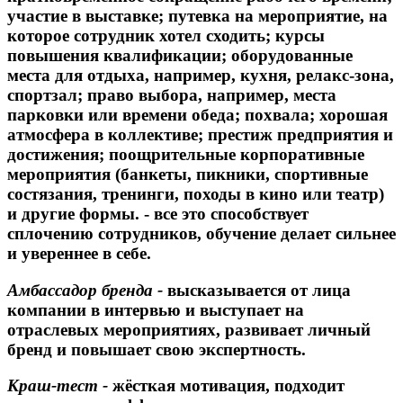
участие в выставке; путевка на мероприятие, на
которое сотрудник хотел сходить; курсы
повышения квалификации; оборудованные
места для отдыха, например, кухня, релакс-зона,
спортзал; право выбора, например, места
парковки или времени обеда; похвала; хорошая
атмосфера в коллективе; престиж предприятия и
достижения; поощрительные корпоративные
мероприятия (банкеты, пикники, спортивные
состязания, тренинги, походы в кино или театр)
и другие формы. - все это способствует
сплочению сотрудников, обучение делает сильнее
и увереннее в себе.
Амбассадор бренда -
высказывается от лица
компании в интервью и выступает на
отраслевых мероприятиях, развивает личный
бренд и повышает свою экспертность.
Краш-тест -
жёсткая мотивация, подходит