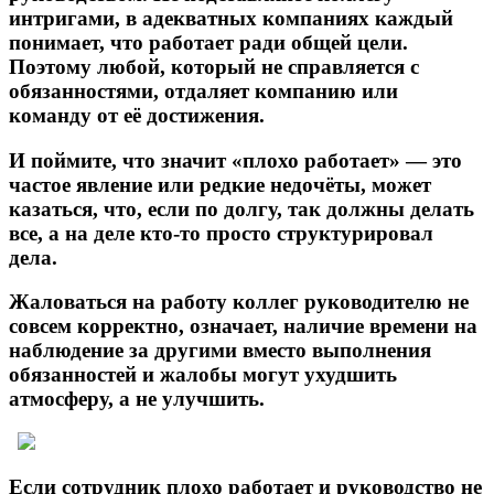
интригами, в адекватных компаниях каждый
понимает, что работает ради общей цели.
Поэтому любой, который не справляется с
обязанностями, отдаляет компанию или
команду от её достижения.
И поймите, что значит «плохо работает» — это
частое явление или редкие недочёты, может
казаться, что, если по долгу, так должны делать
все, а на деле кто-то просто структурировал
дела.
Жаловаться на работу коллег руководителю не
совсем корректно, означает, наличие времени на
наблюдение за другими вместо выполнения
обязанностей и жалобы могут ухудшить
атмосферу, а не улучшить.
Если сотрудник плохо работает и руководство не