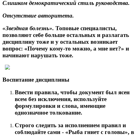
Слишком демократический стиль руководства.
Отсутствие авторитета.
«Звездная болезнь»
.
Топовые специалисты,
позволяют себе больше остальных и разлагать
дисциплину тоже и у остальных возникает
вопрос: «Почему кому-то можно, а мне нет?» и
начинают нарушать тоже.
Воспитание дисциплины
Ввести правила, чтобы документ был ясен
всем без исключения, используйте
формулировки и слова, имеющие
однозначное толкование.
Строго следить за исполнением правил и
соблюдайте сами - «Рыба гниет с головы», в