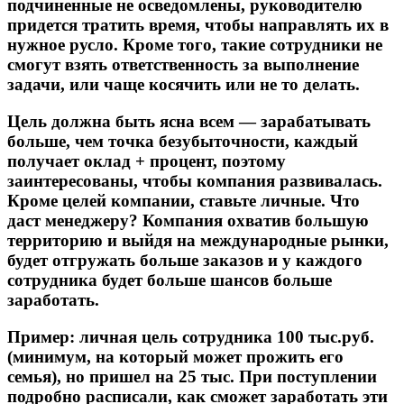
подчиненные не осведомлены, руководителю
придется тратить время, чтобы направлять их в
нужное русло. Кроме того, такие сотрудники не
смогут взять ответственность за выполнение
задачи, или чаще косячить или не то делать.
Цель должна быть ясна всем — зарабатывать
больше, чем точка безубыточности, каждый
получает оклад + процент, поэтому
заинтересованы, чтобы компания развивалась.
Кроме целей компании, ставьте личные. Что
даст менеджеру? Компания охватив большую
территорию и выйдя на международные рынки,
будет отгружать больше заказов и у каждого
сотрудника будет больше шансов больше
заработать.
Пример: личная цель сотрудника 100 тыс.руб.
(минимум, на который может прожить его
семья), но пришел на 25 тыс. При поступлении
подробно расписали, как сможет заработать эти