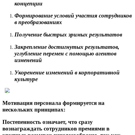
концепции
Формирование условий участия сотрудников
в преобразованиях
Получение быстрых зримых результатов
Закрепление достигнутых результатов,
углубление перемен с помощью агентов
изменений
Укоренение изменений в корпоративной
культуре
Мотивация персонала формируется на
нескольких принципах:
Постепенность
означает, что сразу
вознаграждать сотрудников премиями в