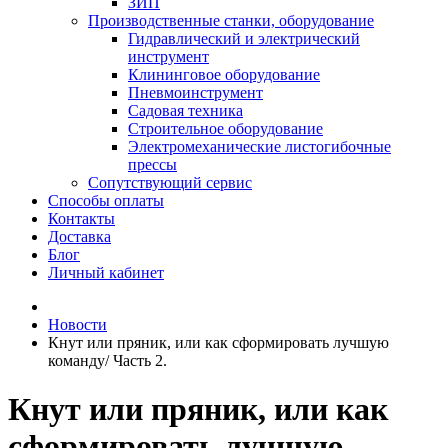
ЗИП
Производственные станки, оборудование
Гидравлический и электрический
инструмент
Клининговое оборудование
Пневмоинструмент
Садовая техника
Строительное оборудование
Электромеханические листогибочные
прессы
Сопутствующий сервис
Способы оплаты
Контакты
Доставка
Блог
Личный кабинет
Новости
Кнут или пряник, или как сформировать лучшую
команду/ Часть 2.
Кнут или пряник, или как
сформировать лучшую