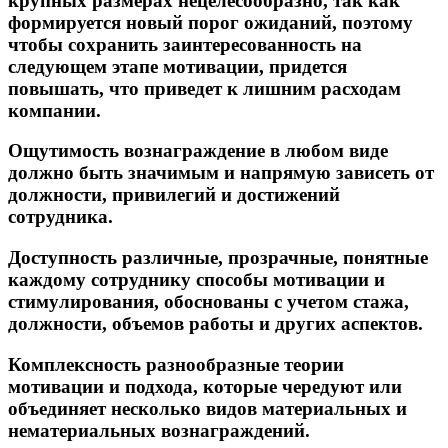
крупных размерах нецелесообразно, так как
формируется новый порог ожиданий, поэтому
чтобы сохранить заинтересованность на
следующем этапе мотивации, придется
повышать, что приведет к лишним расходам
компании.
Ощутимость
вознаграждение в любом виде
должно быть значимым и напрямую зависеть от
должности, привилегий и достижений
сотрудника.
Доступность
различные, прозрачные, понятные
каждому сотруднику способы мотивации и
стимулирования, обоснованы с учетом стажа,
должности, объемов работы и других аспектов.
Комплексность
разнообразные теории
мотивации и подхода, которые чередуют или
объединяет несколько видов материальных и
нематериальных вознаграждений.