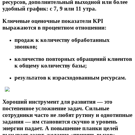
ресурсов, дополнительный выходной или более
удобный график: с 7, 9 или 11 утра.
Ключевые оценочные показатели KPI
выражаются в процентном отношении:
продаж к количеству обработанных
звонков;
количество повторных обращений клиентов
к общему количеству базы;
результатов к израсходованным ресурсам.
Хороший инструмент для развития — это
постепенное усложнение задач. Сильные
сотрудники часто не любят рутину и однотипные
задания — им становится скучно и уровень
энергии падает. А повышение планки целей
вызывает азарт, желание «принять вызов»