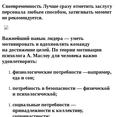
Своевременность
Лучше сразу отметить заслугу
персонала любым способом, затягивать момент
не рекомендуется.
Важнейший навык лидера — уметь
мотивировать и вдохновлять команду
на достижение целей. По теории мотивации
психолога А. Маслоу для человека важно
удовлетворить:
физиологические потребности —например,
еда и сон;
потребность в безопасности — физической
и психологической;
социальные потребности —
принадлежности к коллективу,
сопричастности;