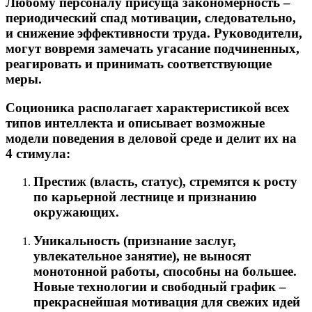
Любому персоналу присуща закономерность –
периодический спад мотивации, следовательно,
и снижение эффективности труда. Руководители,
могут вовремя замечать угасание подчиненных,
реагировать и принимать соответствующие
меры.
Соционика
располагает характеристикой всех
типов интеллекта и описывает возможные
модели поведения в деловой среде и делит их на
4 стимула:
Престиж (власть, статус), стремятся к росту
по карьерной лестнице и признанию
окружающих.
Уникальность (признание заслуг,
увлекательное занятие), не выносят
монотонной работы, способны на большее.
Новые технологии и свободный график –
прекраснейшая мотивация для свежих идей