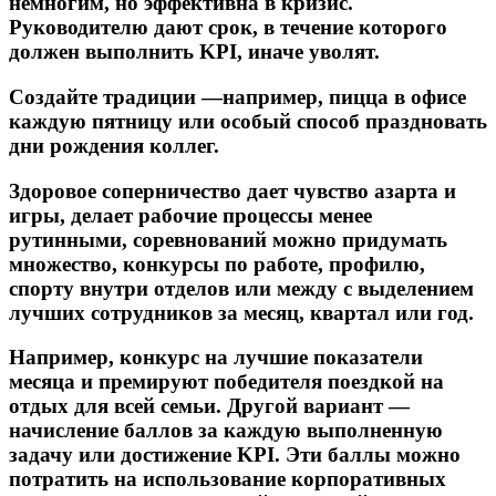
немногим, но эффективна в кризис.
Руководителю дают срок, в течение которого
должен выполнить KPI, иначе уволят.
Создайте традиции —например, пицца в офисе
каждую пятницу или особый способ праздновать
дни рождения коллег.
Здоровое соперничество дает чувство азарта и
игры, делает рабочие процессы менее
рутинными, соревнований можно придумать
множество, конкурсы по работе, профилю,
спорту внутри отделов или между с выделением
лучших сотрудников за месяц, квартал или год.
Например, конкурс на лучшие показатели
месяца и премируют победителя поездкой на
отдых для всей семьи. Другой вариант —
начисление баллов за каждую выполненную
задачу или достижение KPI. Эти баллы можно
потратить на использование корпоративных