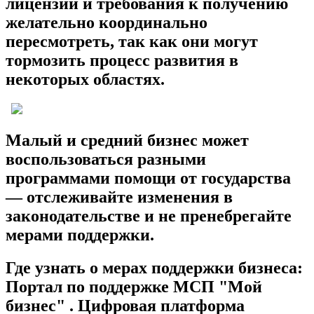
лицензий и требования к получению
желательно координально
пересмотреть, так как они могут
тормозить процесс развития в
некоторых областях.
Малый и средний бизнес может
воспользоваться разными
программами помощи от государства
— отслеживайте изменения в
законодательстве и не пренебрегайте
мерами поддержки.
Где узнать о мерах поддержки бизнеса:
Портал по поддержке МСП "Мой
бизнес" . Цифровая платформа