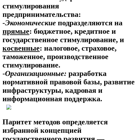
стимулирования
предпринимательства:
-Экономические
подразделяются на
прямые
: бюджетное, кредитное и
государственное стимулирование, и
косвенные
: налоговое, страховое,
таможенное, производственное
стимулирование.
-
Организационные:
разработка
нормативной правовой базы, развитие
инфраструктуры, кадровая и
информационная поддержка.
Паритет методов определяется
избранной концепцией
государственного развития —