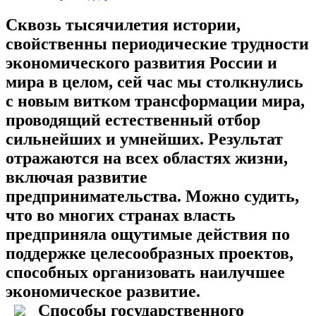
Сквозь тысячилетия истории,
свойственны периодические трудности
экономического развития России и
мира в целом, сей час мы столкнулись
с новым витком трансформации мира,
проводящий естественный отбор
сильнейших и умнейших. Результат
отражаются на всех областях жизни,
включая развитие
предпринимательства. Можно судить,
что во многих странах власть
предприняла ощутимые действия по
поддержке целесообразных проектов,
способных организовать наилучшее
экономическое развитие.
Способы государственного