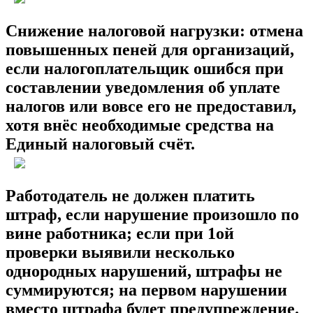
Снижение налоговой нагрузки: отмена
повышенных пеней для организаций,
если налогоплательщик ошибся при
составлении уведомления об уплате
налогов или вовсе его не предоставил,
хотя внёс необходимые средства на
Единый налоговый счёт.
Работодатель не должен платить
штраф, если нарушение произошло по
вине работника; если при 1ой
проверки выявили несколько
однородных нарушений, штрафы не
суммируются; на первом нарушении
вместо штрафа будет предупреждение.