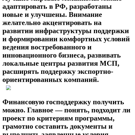
адаптировать в РФ, разработаны
новые и улучшены. Внимание
желательно акцентировать на
развитии инфраструктуры поддержки
и формировании комфортных условий
ведения востребованного и
инновационного бизнеса, развивать
локальные центры развития МСП,
расширять поддержку экспортно-
ориентированных компаний.
Финансовую господдержку получить
можно. Главное — понять, подходит ли
проект по критериям программы,
грамотно составить документы и
выполнить заявленные условия.