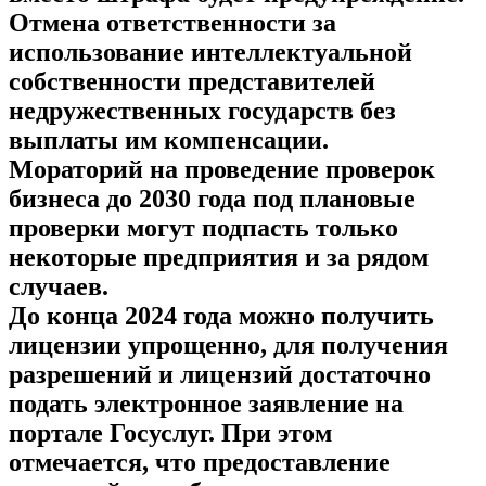
Отмена ответственности за
использование интеллектуальной
собственности представителей
недружественных государств без
выплаты им компенсации.
Мораторий на проведение проверок
бизнеса до 2030 года под плановые
проверки могут подпасть только
некоторые предприятия и за рядом
случаев.
До конца 2024 года можно получить
лицензии упрощенно, для получения
разрешений и лицензий достаточно
подать электронное заявление на
портале Госуслуг. При этом
отмечается, что предоставление