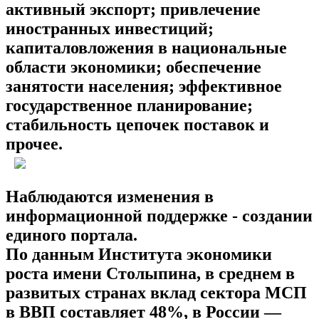
активный экспорт; привлечение
иностранных инвестиций;
капиталовложения в национальные
области экономики; обеспечение
занятости населения; эффективное
государственное планирование;
стабильность цепочек поставок и
прочее.
Наблюдаются изменения в
информационной поддержке - создании
единого портала.
По данным Института экономики
роста имени Столыпина, в среднем в
развитых странах вклад сектора МСП
в ВВП составляет 48%, в России —