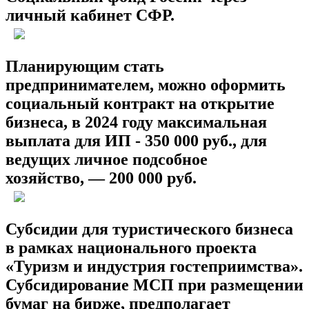
личный кабинет СФР.
Планирующим стать
предпринимателем, можно оформить
социальный контракт на открытие
бизнеса
,
в 2024 году максимальная
выплата для ИП - 350 000 руб., для
ведущих личное подсобное
хозяйство, — 200 000 руб.
Субсидии для туристического бизнеса
в рамках национального проекта
«Туризм и индустрия гостеприимства».
Субсидирование МСП при размещении
бумаг на бирже, предполагает