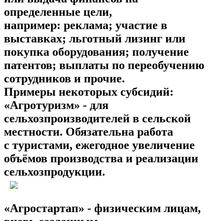
определенные цели,
например: реклама; участие в
выставках; льготный лизинг или
покупка оборудования; получение
патентов; выплаты по переобучению
сотрудников и прочие.
Примеры некоторых субсидий:
«Агротуризм» - для
сельхозпроизводителей в сельской
местности. Обязательна работа
с туристами, ежегодное увеличение
объёмов производства и реализации
сельхозпродукции.
«Агростартап» - физическим лицам,