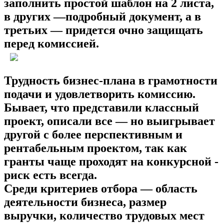
заполнить простой шаблон на 2 листа,
в других —подробный документ, а в
третьих — придется очно защищать
перед комиссией.
Трудность бизнес-плана в грамотности
подачи и удовлетворить комиссию.
Бывает, что представили классный
проект, описали все — но выигрывает
другой с более перспективным и
рентабельным проектом, так как
гранты чаще проходят на конкурсной -
риск есть всегда.
Среди критериев отбора — область
деятельности бизнеса, размер
выручки, количество трудовых мест