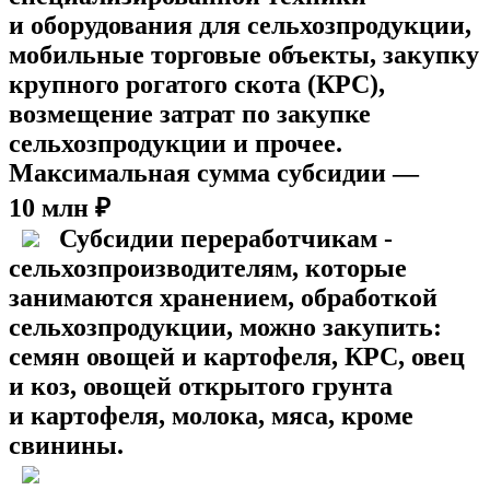
и оборудования для сельхозпродукции,
мобильные торговые объекты, закупку
крупного рогатого скота (КРС),
возмещение затрат по закупке
сельхозпродукции и прочее.
Максимальная сумма субсидии —
10 млн ₽
Субсидии переработчикам -
сельхозпроизводителям, которые
занимаются хранением, обработкой
сельхозпродукции, можно закупить:
семян овощей и картофеля, КРС, овец
и коз, овощей открытого грунта
и картофеля, молока, мяса, кроме
свинины.