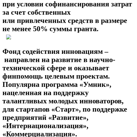
при условии софинансирования затрат
за счет собственных
или привлеченных средств в размере
не менее 50% суммы гранта.
Фонд содействия инновациям –
направлен на развитие в научно-
технической сфере и оказывает
финпомощь целевым проектам.
Популярна программа «Умник»,
нацеленная на поддержку
талантливых молодых инноваторов,
для стартапов «Старт», по поддержке
предприятий «Развитие»,
«Интернационализация»,
«Коммерциализация».