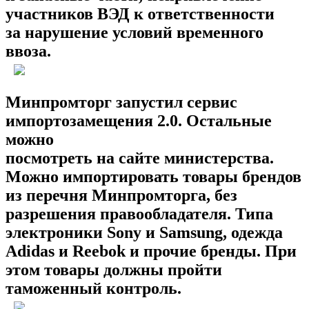
участников ВЭД к ответственности
за нарушение условий временного
ввоза.
Минпромторг запустил сервис
импортозамещения 2.0. Остальные
можно
посмотреть на сайте министерства.
Можно импортировать товары брендов
из перечня Минпромторга, без
разрешения правообладателя. Типа
электроники Sony и Samsung, одежда
Adidas и Reebok и прочие бренды. При
этом товары должны пройти
таможенный контроль.