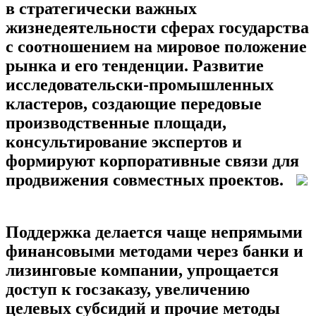
в стратегически важных
жизнедеятельности сферах государства
с соотношением на мировое положение
рынка и его тенденции. Развитие
исследовательски-промышленных
кластеров, создающие передовые
производственные площади,
консультирование экспертов и
формируют корпоративные связи для
продвижения совместных проектов.
Поддержка делается чаще непрямыми
финансовыми методами через банки и
лизинговые компании, упрощается
доступ к госзаказу, увеличению
целевых субсидий и прочие методы