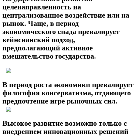
целенаправленность на
централизованное воздействие или на
рынок. Чаще, в период
экономического спада превалирует
кейнсианский подход,
предполагающий активное
вмешательство государства.
В период роста экономики превалирует
философия консерватизма, отдающего
предпочтение игре рыночных сил.
Высокое развитие возможно только с
внедрением инновационных решений