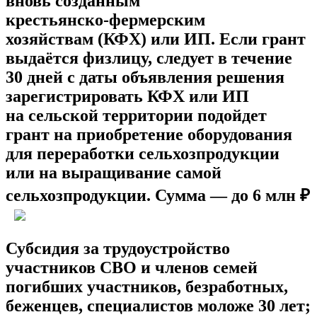
вновь созданным
крестьянско‑фермерским
хозяйствам (КФХ) или ИП. Если грант
выдаётся физлицу, следует в течение
30 дней с даты объявления решения
зарегистрировать КФХ или ИП
на сельской территории подойдет
грант на приобретение оборудования
для переработки сельхозпродукции
или на выращивание самой
сельхозпродукции. Сумма — до 6 млн ₽
Субсидия за трудоустройство
участников СВО и членов семей
погибших участников, безработных,
беженцев, специалистов моложе 30 лет;