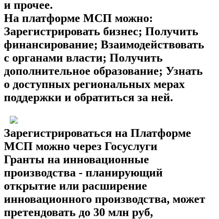
и прочее.
На платформе МСП можно:
Зарегистрировать бизнес; Получить
финансирование; Взаимодействовать
с органами власти; Получить
дополнительное образование; Узнать
о доступных региональных мерах
поддержки и обратиться за ней.
Зарегистрироваться на Платформе
МСП можно через Госуслуги
Гранты на инновационные
производства - планирующий
открытие или расширение
инновационного производства, может
претендовать до 30 млн руб,