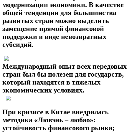
модернизации экономики. В качестве
общей тенденции для большинства
развитых стран можно выделить
замещение прямой финансовой
поддержки в виде невозвратных
субсидий.
Международный опыт всех передовых
стран был бы полезен для государств,
который находятся в тяжелых
экономических условиях.
При кризисе в Китае внедрялась
методика «Лювэнь – любао»:
устойчивость финансового рынка;