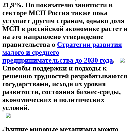
21,9%. По показателю занятости в
секторе МСП Россия также пока
уступает другим странам, однако доля
МСП в российской экономике растет и
на это направлено утверждение
правительства о
Стратегии развития
малого и среднего
предпринимательства до 2030 года
.
Способы поддержки и подходы к
решению трудностей разрабатываются
государствами, исходя из уровня
развитости, состояния бизнес-среды,
экономических и политических
условий.
Лучшие мировые механизмы можно