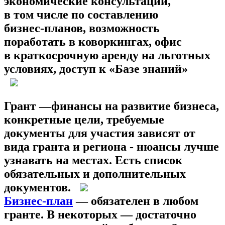
экономические консультации,
в том числе по составлению
бизнес‑планов, возможность
поработать в коворкингах, офис
в краткосрочную аренду на льготных
условиях, доступ к «Базе знаний»
Грант
—финансы на развитие бизнеса,
конкретные цели, требуемые
документы для участия зависят от
вида гранта и региона - нюансы лучше
узнавать на местах. Есть список
обязательных и дополнительных
документов.
Бизнес-план
— обязателен в любом
гранте. В некоторых — достаточно