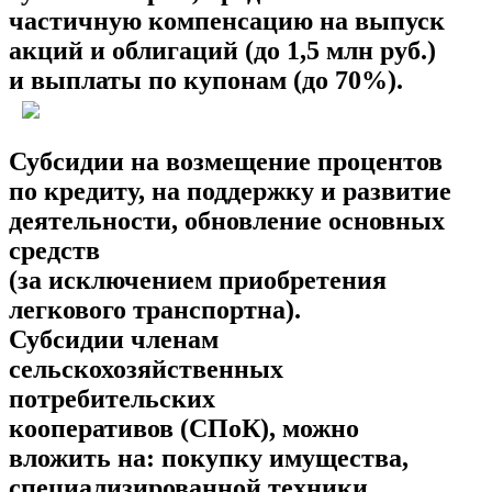
частичную компенсацию на выпуск
акций и облигаций (до 1,5 млн руб.)
и выплаты по купонам (до 70%).
Субсидии на возмещение процентов
по кредиту, на поддержку и развитие
деятельности, обновление основных
средств
(за исключением приобретения
легкового транспортна).
Субсидии членам
сельскохозяйственных
потребительских
кооперативов (СПоК), можно
вложить на: покупку имущества,
специализированной техники