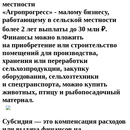
местности
«Агропрогресс» - малому бизнесу,
работающему в сельской местности
более 2 лет выплаты до 30 млн ₽.
Финансы можно вложить
на приобретение или строительство
помещений для производства,
хранения или переработки
сельхозпродукции, закупку
оборудования, сельхозтехники
и спецтранспорта, можно купить
животных, птицу и рыбопосадочный
материал.
Субсидия — это компенсация расходов
или выдача финансов на