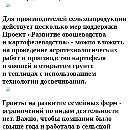
Для производителей сельхозпродукции
действует несколько мер поддержки
Проект «Развитие овощеводства
и картофелеводства» -
можно вложить
на проведение агротехнологических
работ и производство картофеля
и овощей в открытом грунте
и теплицах с использованием
технологии досвечивания.
Гранты на развитие семейных ферм -
ограничений по видам деятельности
нет. Важно, чтобы компании было
свыше года и работала в сельской