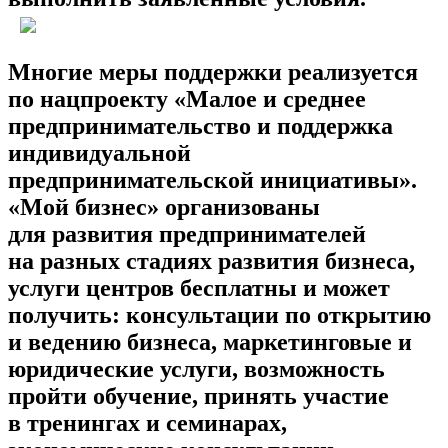
Многие меры поддержки реализуется
по нацпроекту «Малое и среднее
предпринимательство и поддержка
индивидуальной
предпринимательской инициативы».
«Мой бизнес» организованы
для развития предпринимателей
на разных стадиях развития бизнеса,
услуги центров бесплатны и может
получить: консультации по открытию
и ведению бизнеса, маркетинговые и
юридические услуги, возможность
пройти обучение, принять участие
в тренингах и семинарах,