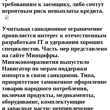
требованиям к заемщику, либо сочтут
вероятным риск невыплаты кредита.
Учитывая санкционное ограничение
проявляется интерес к отечественным
разработкам IT и удержании хороших
специалистов. Часть мер представлено
на сайте Минцифры.
Минэкономразвития выпустило
Навигатор по мерам поддержки
импорта в связи санкциями. Типа,
приоритетное таможенное оформление
товаров народного потребления,
включая продукты, медикаменты,
оборудование, комплектующие
и запасные части; непривлечение