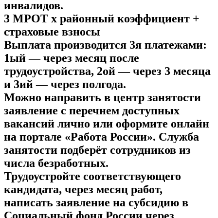
инвалидов.
3 МРОТ х районный коэффициент +
страховые взносы
Выплата производится 3я платежами:
1ый — через месяц после
трудоустройства, 2ой — через 3 месяца
и 3ий — через полгода.
Можно направить в центр занятости
заявление с перечнем доступных
вакансий лично или оформите онлайн
на портале «Работа России». Служба
занятости подберёт сотрудников из
числа безработных.
Трудоустройте соответствующего
кандидата, через месяц работ,
написать заявление на субсидию в
Социальный фонд России через