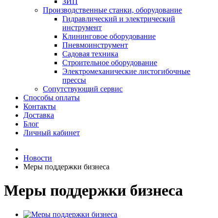
ЗИП
Производственные станки, оборудование
Гидравлический и электрический
инструмент
Клининговое оборудование
Пневмоинструмент
Садовая техника
Строительное оборудование
Электромеханические листогибочные
прессы
Сопутствующий сервис
Способы оплаты
Контакты
Доставка
Блог
Личный кабинет
Новости
Меры поддержки бизнеса
Меры поддержки бизнеса