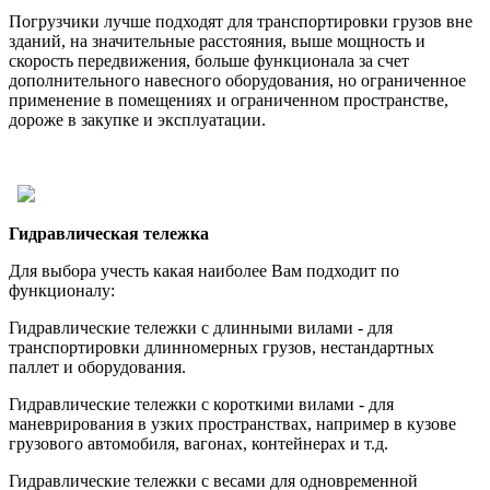
Погрузчики лучше подходят для транспортировки грузов вне
зданий, на значительные расстояния, выше мощность и
скорость передвижения, больше функционала за счет
дополнительного навесного оборудования, но ограниченное
применение в помещениях и ограниченном пространстве,
дороже в закупке и эксплуатации.
Гидравлическая тележка
Для выбора учесть какая наиболее Вам подходит по
функционалу:
Гидравлические тележки с длинными вилами - для
транспортировки длинномерных грузов, нестандартных
паллет и оборудования.
Гидравлические тележки с короткими вилами - для
маневрирования в узких пространствах, например в кузове
грузового автомобиля, вагонах, контейнерах и т.д.
Гидравлические тележки с весами для одновременной