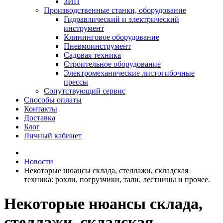
ЗИП
Производственные станки, оборудование
Гидравлический и электрический
инструмент
Клининговое оборудование
Пневмоинструмент
Садовая техника
Строительное оборудование
Электромеханические листогибочные
прессы
Сопутствующий сервис
Способы оплаты
Контакты
Доставка
Блог
Личный кабинет
Новости
Некоторые нюансы склада, стеллажи, складская
техника: рохли, погрузчики, тали, лестницы и прочее.
Некоторые нюансы склада,
стеллажи, складская