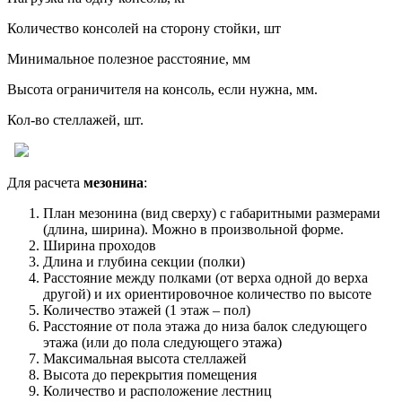
Количество консолей на сторону стойки, шт
Минимальное полезное расстояние, мм
Высота ограничителя на консоль, если нужна, мм.
Кол-во стеллажей, шт.
Для расчета
мезонина
:
План мезонина (вид сверху) с габаритными размерами
(длина, ширина). Можно в произвольной форме.
Ширина проходов
Длина и глубина секции (полки)
Расстояние между полками (от верха одной до верха
другой) и их ориентировочное количество по высоте
Количество этажей (1 этаж – пол)
Расстояние от пола этажа до низа балок следующего
этажа (или до пола следующего этажа)
Максимальная высота стеллажей
Высота до перекрытия помещения
Количество и расположение лестниц