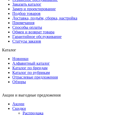
Заказать каталог
Замер и проектирование
Подбор товаров
Доставка, подъём, сборка, настройка
Примечания
Способы оплаты
Обмен и возврат товара
Гарантийное обслуживание
Статусы заказов
Каталог
Новинки
Алфавитный каталог
Каталог по брендам
Каталог по рубрикам
Отраслевые предложения
Обзоры
Акции и выгодные предложения
Акции
Скидки
Распродажа