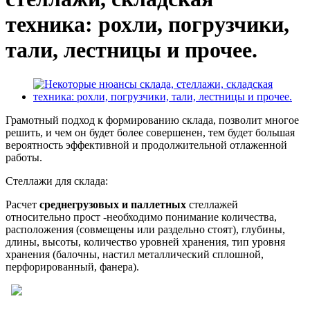
техника: рохли, погрузчики,
тали, лестницы и прочее.
Грамотный подход к формированию склада, позволит многое
решить, и чем он будет более совершенен, тем будет большая
вероятность эффективной и продолжительной отлаженной
работы.
Стеллажи для склада:
Расчет
среднегрузовых и паллетных
стеллажей
относительно прост -необходимо понимание количества,
расположения (совмещены или раздельно стоят), глубины,
длины, высоты, количество уровней хранения, тип уровня
хранения (балочны, настил металлический сплошной,
перфорированный, фанера).