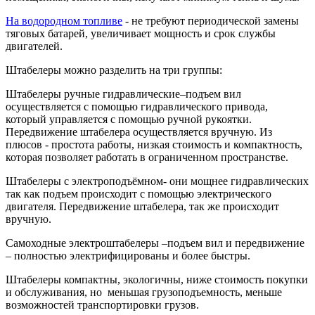
На водородном топливе
- не требуют периодической замены
тяговых батарей, увеличивает мощность и срок службы
двигателей.
Штабелеры можно разделить на три группы:
Штабелеры ручные гидравлические–подъем вил
осуществляется с помощью гидравлического привода,
который управляется с помощью ручной рукоятки.
Передвижение штабелера осуществляется вручную. Из
плюсов - простота работы, низкая стоимость и компактность,
которая позволяет работать в ограниченном пространстве.
Штабелеры с электроподъёмном- они мощнее гидравлических
так как подъем происходит с помощью электрического
двигателя. Передвижение штабелера, так же происходит
вручную.
Самоходные электроштабелеры –подъем вил и передвижение
– полностью электрифицированы и более быстры.
Штабелеры компактны, экологичны, ниже стоимость покупки
и обслуживания, но меньшая грузоподъемность, меньше
возможностей транспортировки грузов.