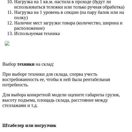
Нагрузка на 1 кв.м. настила в проходе (будут ли
использоваться тележки или только ручная обработка)
Нагрузка на 1 уровень в секции (на пару балок или на
полку)
Наличие мест загрузки товара (количество, ширина и
расположение)
Используемая техника
Выбор
техники
на склад:
При выборе техники для склада, сперва учесть
востребованность ее, чтобы в ней была рентабельная
потребность.
Для выбора конкретной модели оцените габариты грузов,
высоту подъема, площадь склада, расстояние между
стеллажами и т.д.
Штабелер или погрузчик