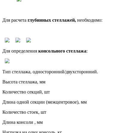
Для расчета
глубинных стеллажей,
необходимо:
Для определения
консольного стеллажа
:
Тип стеллажа, односторонний/двухсторонний.
Высота стеллажа, мм
Количество секций, шт
Длина одной секции (межцентровое), мм
Количество стоек, шт
Длина консоли , мм
Нагрузка на одну консоль, кг