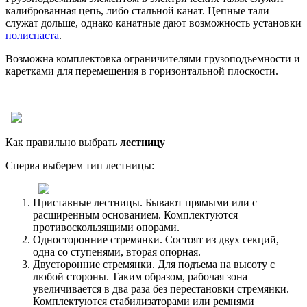
калиброванная цепь, либо стальной канат. Цепные тали
служат дольше, однако канатные дают возможность установки
полиспаста
.
Возможна комплектовка ограничителями грузоподъемности и
каретками для перемещения в горизонтальной плоскости.
Как правильно выбрать
лестницу
Сперва выберем тип лестницы:
Приставные лестницы. Бывают прямыми или с
расширенным основанием. Комплектуются
противоскользящими опорами.
Односторонние стремянки. Состоят из двух секций,
одна со ступенями, вторая опорная.
Двусторонние стремянки. Для подъема на высоту с
любой стороны. Таким образом, рабочая зона
увеличивается в два раза без перестановки стремянки.
Комплектуются стабилизаторами или ремнями