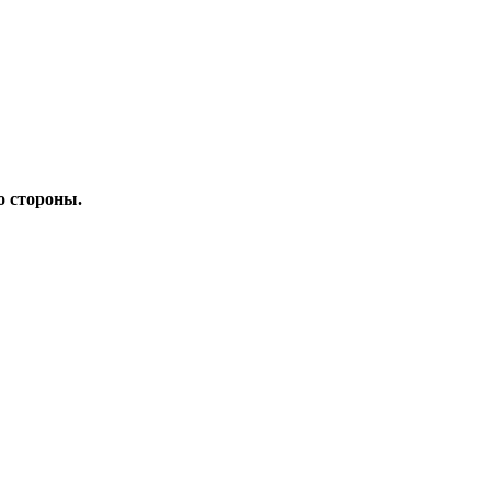
о стороны.