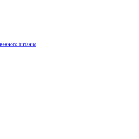
венного питания