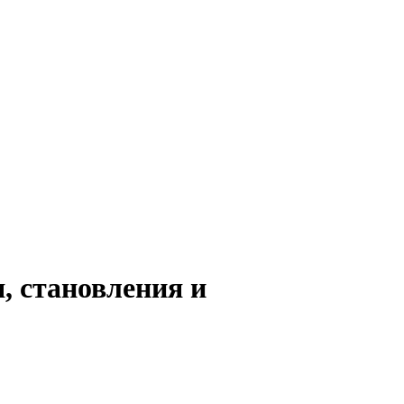
, становления и