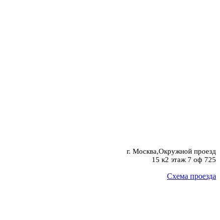
г. Москва,Окружной проезд
15 к2 этаж 7 оф 725
Схема проезда