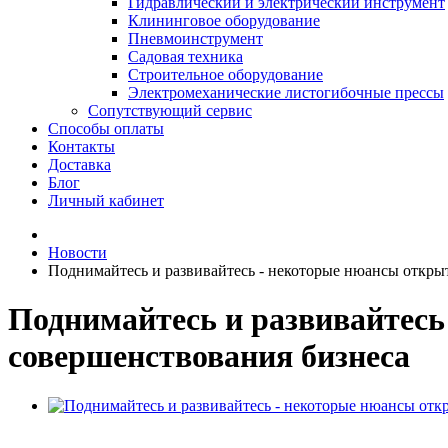
Гидравлический и электрический инструмент
Клининговое оборудование
Пневмоинструмент
Садовая техника
Строительное оборудование
Электромеханические листогибочные прессы
Сопутствующий сервис
Способы оплаты
Контакты
Доставка
Блог
Личный кабинет
Новости
Поднимайтесь и развивайтесь - некоторые нюансы открыт
Поднимайтесь и развивайтесь
совершенствования бизнеса