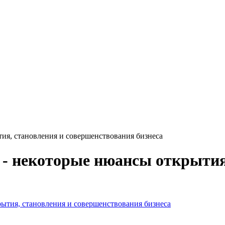
ия, становления и совершенствования бизнеса
 - некоторые нюансы открытия