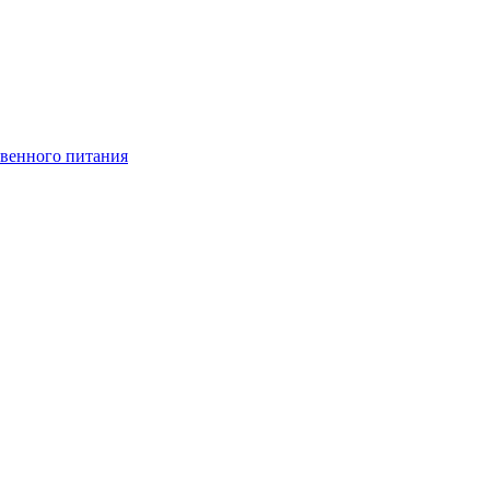
венного питания