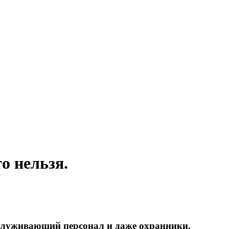
о нельзя.
обслуживающий персонал и даже охранники.