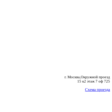
г. Москва,Окружной проезд
15 к2 этаж 7 оф 725
Схема проезда