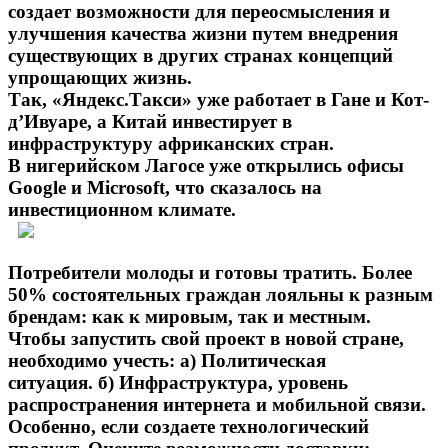
создает возможности для переосмысления и
улучшения качества жизни путем внедрения
существующих в других странах концепций
упрощающих жизнь.
Так, «Яндекс.Такси» уже работает в Гане и Кот-
д’Ивуаре, а Китай инвестирует в
инфраструктуру африканских стран.
В нигерийском Лагосе уже открылись офисы
Google и Microsoft, что сказалось на
инвестиционном климате.
Потребители молоды и готовы тратить. Более
50% состоятельных граждан лояльны к разным
брендам: как к мировым, так и местным.
Чтобы запустить свой проект в новой стране,
необходимо учесть: а) Политическая
ситуация. б) Инфраструктура, уровень
распространения интернета и мобильной связи.
Особенно, если создаете технологический