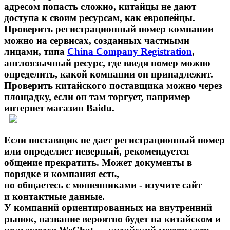
адресом попасть сложно, китайцы не дают
доступа к своим ресурсам, как европейцы.
Проверить регистрационный номер компании
можно на сервисах, созданных частными
лицами, типа
China Company Registration
,
англоязычный ресурс, где введя номер можно
определить, какой компании он принадлежит.
Проверить китайского поставщика можно через
площадку, если он там торгует, например
интернет магазин Baidu.
Если поставщик не дает регистрационный номер
или определяет неверный, рекомендуется
общение прекратить. Может документы в
порядке и компания есть,
но общаетесь с мошенниками - изучите сайт
и контактные данные.
У компаний ориентированных на внутренний
рынок, название вероятно будет на китайском и