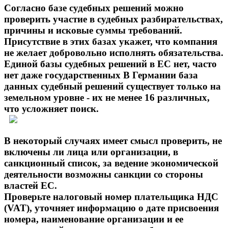
Согласно базе судебных решений можно
проверить участие в судебных разбирательствах,
причины и исковые суммы требований.
Присутствие в этих базах укажет, что компания
не желает добровольно исполнять обязательства.
Единой базы судебных решений в ЕС нет, часто
нет даже государственных В Германии база
данных судебный решений существует только на
земельном уровне - их не менее 16 различных,
что усложняет поиск.
В некоторый случаях имеет смысл проверить, не
включены ли лица или организации, в
санкционный список, за ведение экономической
деятельности возможны санкции со стороны
властей ЕС.
Проверьте налоговый номер плательщика НДС
(VAT), уточняет информацию о дате присвоения
номера, наименование организации и ее