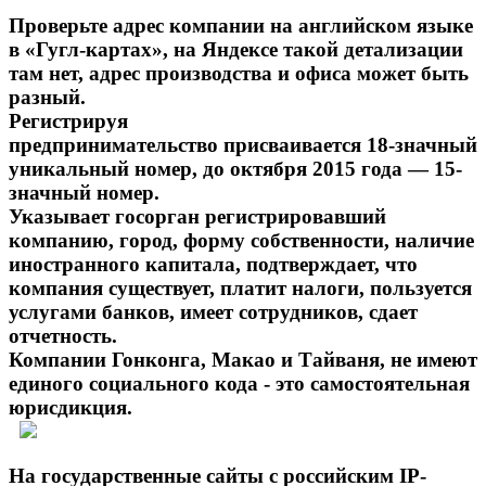
Проверьте адрес компании на английском языке
в «Гугл-картах», на Яндексе такой детализации
там нет, адрес производства и офиса может быть
разный.
Регистрируя
предпринимательство присваивается 18-значный
уникальный номер, до октября 2015 года — 15-
значный номер.
Указывает госорган регистрировавший
компанию, город, форму собственности, наличие
иностранного капитала, подтверждает, что
компания существует, платит налоги, пользуется
услугами банков, имеет сотрудников, сдает
отчетность.
Компании Гонконга, Макао и Тайваня, не имеют
единого социального кода - это самостоятельная
юрисдикция.
На государственные сайты с российским IP-