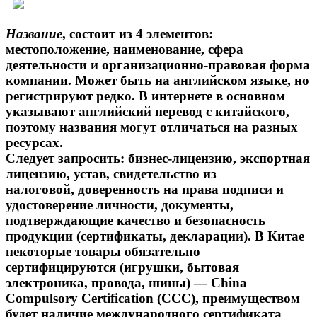
Название
, состоит из 4 элементов:
местоположение, наименование, сфера
деятельности и организационно-правовая форма
компании. Может быть на английском языке, но
регистрируют редко. В интернете в основном
указывают английский перевод с китайского,
поэтому названия могут отличаться на разных
ресурсах.
Следует запросить: бизнес-лицензию, экспортная
лицензию, устав, свидетельство из
налоговой, доверенность на права подписи и
удостоверение личности, документы,
подтверждающие качество и безопасность
продукции (сертификаты, декларации). В Китае
некоторые товары обязательно
сертифицируются (игрушки, бытовая
электроника, провода, шины) — China
Compulsory Certification (CCC), преимуществом
будет наличие международного сертификата