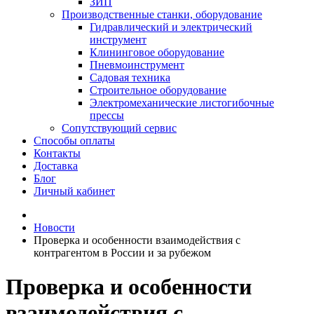
ЗИП
Производственные станки, оборудование
Гидравлический и электрический
инструмент
Клининговое оборудование
Пневмоинструмент
Садовая техника
Строительное оборудование
Электромеханические листогибочные
прессы
Сопутствующий сервис
Способы оплаты
Контакты
Доставка
Блог
Личный кабинет
Новости
Проверка и особенности взаимодействия с
контрагентом в России и за рубежом
Проверка и особенности
взаимодействия с