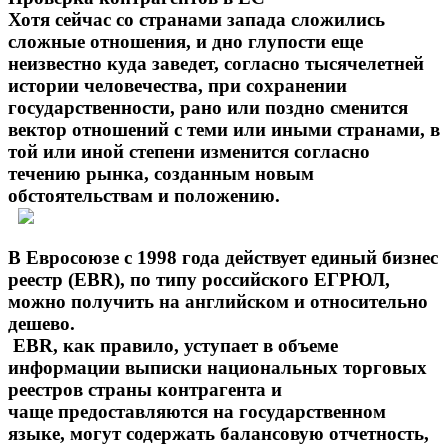
Хотя сейчас со странами запада сложились
сложные отношения, и дно глупости еще
неизвестно куда заведет, согласно тысячелетней
истории человечества, при сохранении
государственности, рано или поздно сменится
вектор отношений с теми или иными странами, в
той или иной степени изменится согласно
течению рынка, созданным новым
обстоятельствам и положению.
В Евросоюзе с 1998 года действует единый бизнес
реестр (EBR), по типу российского ЕГРЮЛ,
можно получить на английском и относительно
дешево.
EBR, как правило, уступает в объеме
информации выписки национальных торговых
реестров страны контрагента и
чаще предоставляются на государственном
языке, могут содержать балансовую отчетность,