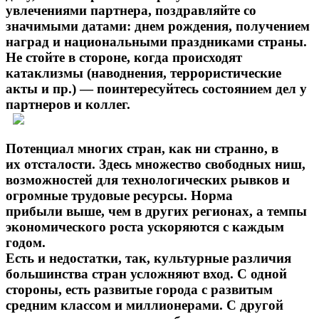
увлечениями партнера, поздравляйте со
значимыми датами: днем рождения, получением
наград и национальными праздниками страны.
Не стойте в стороне, когда происходят
катаклизмы (наводнения, террористические
акты и пр.) — поинтересуйтесь состоянием дел у
партнеров и коллег.
Потенциал многих стран, как ни странно, в
их отсталости. Здесь множество свободных ниш,
возможностей для технологических рывков и
огромные трудовые ресурсы. Норма
прибыли выше, чем в других регионах, а темпы
экономического роста ускоряются с каждым
годом.
Есть и недостатки, так, культурные различия
большинства стран усложняют вход. С одной
стороны, есть развитые города с развитым
средним классом и миллионерами. С другой