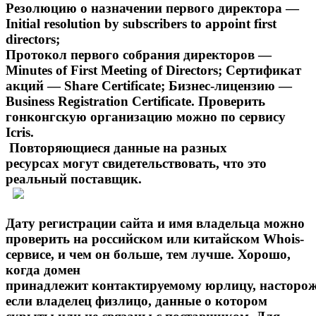
Резолюцию о назначении первого директора —
Initial resolution by subscribers to appoint first
directors;
Протокол первого собрания директоров —
Minutes of First Meeting of Directors; Сертификат
акций — Share Certificate; Бизнес-лицензию —
Business Registration Certificate. Проверить
гонконгскую организацию можно по сервису
Icris.
Повторяющиеся данные на разных
ресурсах могут свидетельствовать, что это
реальный поставщик.
Дату регистрации сайта и имя владельца можно
проверить на российском или китайском Whois-
сервисе, и чем он больше, тем лучше. Хорошо,
когда домен
принадлежит контактируемому юрлицу, насторож
если владелец физлицо, данные о котором