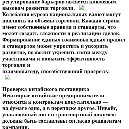
регулирование барьеров является ключевым
вызовом развития торговли.
Колебания курсов национальных валют могут
повлиять на объемы торговли. Каждая страна
имеет собственные правила и стандарты, что
может создать сложности в реализации сделок.
Формирование единых взаимовыгодных правил
и стандартов может упростить и ускорить
развитие, позволит укрепить связи между
участниками и повысить эффективность
торговли и
взаимовыгоду, способствующий прогрессу.
Проверка китайского поставщика
Некоторые китайские предприниматели
относятся к контрактам попустительно —
на бумаге одно, а в переписке другое. Инвойс,
упаковочный лист и транспортный документ
должны быть составлены согласно реквизитам
компании.