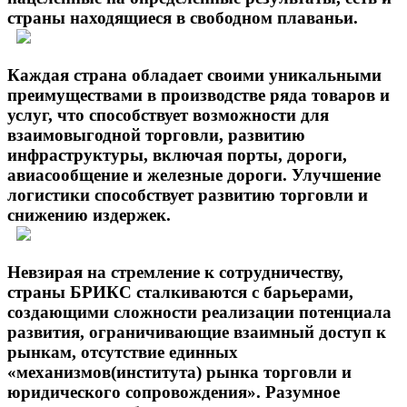
страны находящиеся в свободном плаваньи.
Каждая страна обладает своими уникальными
преимуществами в производстве ряда товаров и
услуг, что способствует возможности для
взаимовыгодной торговли, развитию
инфраструктуры, включая порты, дороги,
авиасообщение и железные дороги. Улучшение
логистики способствует развитию торговли и
снижению издержек.
Невзирая на стремление к сотрудничеству,
страны БРИКС сталкиваются с барьерами,
создающими сложности реализации потенциала
развития, ограничивающие взаимный доступ к
рынкам, отсутствие единных
«механизмов(института) рынка торговли и
юридического сопровождения». Разумное