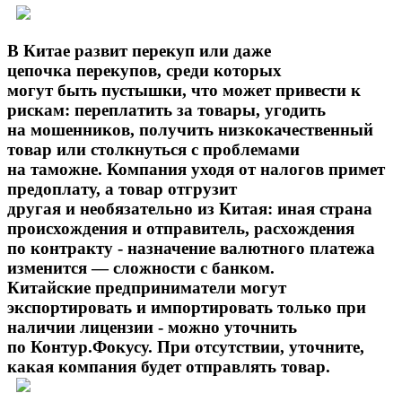
В Китае развит перекуп или даже
цепочка перекупов, среди которых
могут быть пустышки, что может привести к
рискам: переплатить за товары, угодить
на мошенников, получить низкокачественный
товар или столкнуться с проблемами
на таможне. Компания уходя от налогов примет
предоплату, а товар отгрузит
другая и необязательно из Китая: иная страна
происхождения и отправитель, расхождения
по контракту - назначение валютного платежа
изменится — сложности с банком.
Китайские предприниматели могут
экспортировать и импортировать только при
наличии лицензии - можно уточнить
по Контур.Фокусу. При отсутствии, уточните,
какая компания будет отправлять товар.