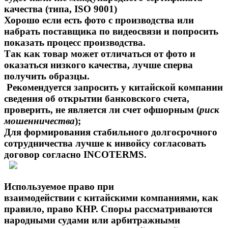
качества (типа, ISO 9001)
Хорошо если есть фото с производства или
набрать поставщика по видеосвязи и попросить
показать процесс производства.
Так как товар может отличаться от фото и
оказаться низкого качества, лучше сперва
получить образцы.
Рекомендуется запросить у китайской компании
сведения об открытии банковского счета,
проверить, не является ли счет офшорным (
риск
мошенничества
);
Для формирования стабильного долгосрочного
сотрудничества лучше к инвойсу согласовать
договор согласно INCOTERMS.
Используемое право при
взаимодействии с китайскими компаниями, как
правило, право КНР. Споры рассматриваются
народными судами или арбитражными