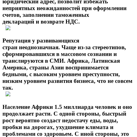
юридический адрес, позволит избежать
неприятных неожиданностей при оформлении
счетов, заполнении таможенных
деклараций и возврате НДС.
Репутация у развивающихся
стран неоднозначная. Чаще из-за стереотипов,
сформировавшихся в массовом сознании и
транслируются в СМИ. Африка, Латинская
Америка, страны Азии воспринимается
бедными, с высоким уровнем преступности,
низким уровнем развития бизнеса, что не совсем
так.
Население Африки 1.5 миллиарда человек и оно
продолжает расти. С одной стороны, быстрый
рост вероятно создаст недостачу еды, воды,
пробки на дорогах, ухудшение климата и
проблемами со здоровьем. С иной стороны, это