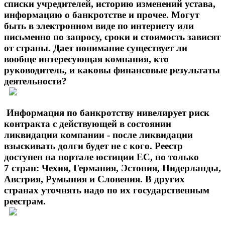
списки учредителей, историю изменений устава,
информацию о банкротстве и прочее. Могут
быть в электронном виде по интернету или
письменно по запросу, сроки и стоимость зависят
от страны. Дает понимание существует ли
вообще интересующая компания, кто
руководитель, и каковы финансовые результаты
деятельности?
Информация по банкротству нивелирует риск
контракта с действующей в состоянии
ликвидации компании - после ликвидации
взыскивать долги будет не с кого. Реестр
доступен на портале юстиции ЕС, но только
7 стран: Чехия, Германия, Эстония, Нидерланды,
Австрия, Румыния и Словения. В других
странах уточнять надо по их государственным
реестрам.