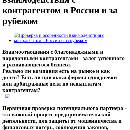
контрагентом в России и за
рубежом
Взаимоотношения с благонадежными и
порядочными контрагентами - залог успешного
и развивающегося бизнеса.
Реально ли компания есть на рынке и как
долго? Есть ли признаки фирмы-однодневки
или арбитражные дела по невыплатам
контрагентам?
Первичная проверка потенциального партнера -
это важный процесс предпринемательской
деятельности, для защиты от мошенничества и
финансовых потерь, соблюдения законов,