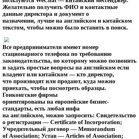
пользуются WeChat — китайский мессенджер.
Желательно получить ФИО и контактные
данные директора и документ о
назначении, лучше на английском и китайском
текстом, чтобы можно было вставить в поиск.
Все предприниматели имеют номер
стационарного телефона по требованию
законодательства, по которому можно позвонить
и задать простые вопросы на английском если
владеют или китайском — кто директор,
что производят или продают, куда можно
приехать, чтобы посмотреть образцы.
Гонконгские фирмы
ориентированы на европейские бизнес-
стандарты, есть любая инфа
на английском, можно запросить: Свидетельство
о регистрации — Certificate of Incorporation;
Учредительный договор — Memorandum
of Association; Устав — Articles of Association;