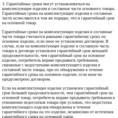
3. Гарантийные сроки могут устанавливаться на
комплектующие изделия и составные части основного товара.
Гарантийные сроки на комплектующие изделия и составные
части исчисляются в том же порядке, что и гарантийный срок
на основной товар.
Гарантийные сроки на комплектующие изделия и составные
части товара считаются равными гарантийному сроку на
основное изделие, если иное не установлено договором. В
случае, если на комплектующее изделие и составную часть
товара в договоре установлен гарантийный срок меньшей
продолжительности, чем гарантийный срок на основное
изделие, потребитель вправе предъявить требования,
связанные с недостатками комплектующего изделия и
составной части товара, при их обнаружении в течение
гарантийного срока на основное изделие, если иное не
предусмотрено договором.
Если на комплектующее изделие установлен гарантийный
срок большей продолжительности, чем гарантийный срок на
основной товар, потребитель вправе предъявить требования в
отношении недостатков товара при условии, что недостатки
комплектующего изделия обнаружены в течение
гарантийного срока на это изделие, независимо от истечения
гарантийного срока на основной товар.