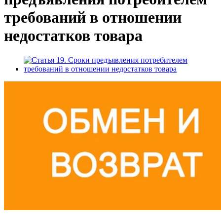
требований в отношении
недостатков товара