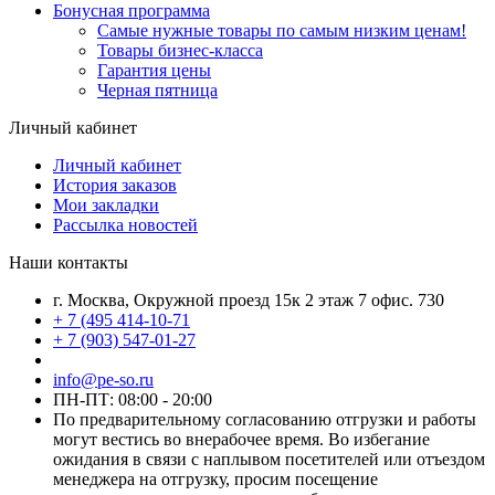
Бонусная программа
Самые нужные товары по самым низким ценам!
Товары бизнес-класса
Гарантия цены
Черная пятница
Личный кабинет
Личный кабинет
История заказов
Мои закладки
Рассылка новостей
Наши контакты
г. Москва, Окружной проезд 15к 2 этаж 7 офис. 730
+ 7 (495 414-10-71
+ 7 (903) 547-01-27
info@pe-so.ru
ПН-ПТ: 08:00 - 20:00
По предварительному согласованию отгрузки и работы
могут вестись во внерабочее время. Во избегание
ожидания в связи с наплывом посетителей или отъездом
менеджера на отгрузку, просим посещение