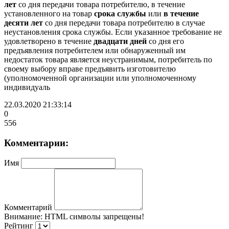
лет
со дня передачи товара потребителю, в течение
установленного на товар
срока службы
или
в течение
десяти лет
со дня передачи товара потребителю в случае
неустановления срока службы. Если указанное требование не
удовлетворено в течение
двадцати дней
со дня его
предъявления потребителем или обнаруженный им
недостаток товара является неустранимым, потребитель по
своему выбору вправе предъявить изготовителю
(уполномоченной организации или уполномоченному
индивидуаль
22.03.2020 21:33:14
0
556
Комментарии:
Имя
Комментарий
Внимание:
HTML символы запрещены!
Рейтинг