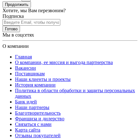
Продолжить
Хотите, мы Вам перезвоним?
Подписка
Готово
Мы в соцсетях
О компании
Главная
О компании, ее миссия и выгода партнерства
Вакансии
Поставщикам
Наши клиенты и проекты
История компании
Политика в области обработки и защиты персональных
данных
Банк идей
Наши партнеры
Благотворительность
Франшиза и дилерство
Связаться с нами
Карта сайта
Отзывы покупателей