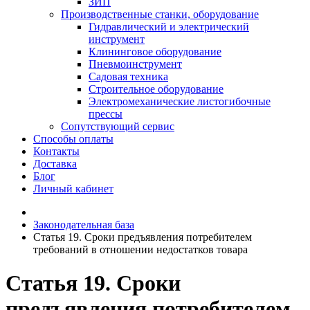
ЗИП
Производственные станки, оборудование
Гидравлический и электрический
инструмент
Клининговое оборудование
Пневмоинструмент
Садовая техника
Строительное оборудование
Электромеханические листогибочные
прессы
Сопутствующий сервис
Способы оплаты
Контакты
Доставка
Блог
Личный кабинет
Законодательная база
Статья 19. Сроки предъявления потребителем
требований в отношении недостатков товара
Статья 19. Сроки
предъявления потребителем