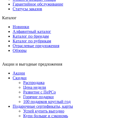
Гарантийное обслуживание
Статусы заказов
Каталог
Новинки
Алфавитный каталог
Каталог по брендам
Каталог по рубрикам
Отраслевые предложения
Обзоры
Акции и выгодные предложения
Акции
Скидки
Распродажа
Цена недели
Развитие с ПеРСо
Горячие подарки
100 подарков круглый год
Подарочные сертификаты, карты
Успей купить выгодно
Купи больше и сэкономь