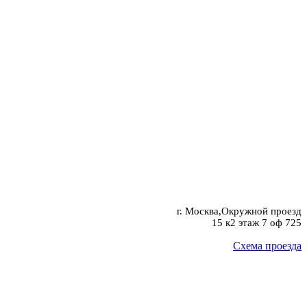
г. Москва,Окружной проезд
15 к2 этаж 7 оф 725
Схема проезда