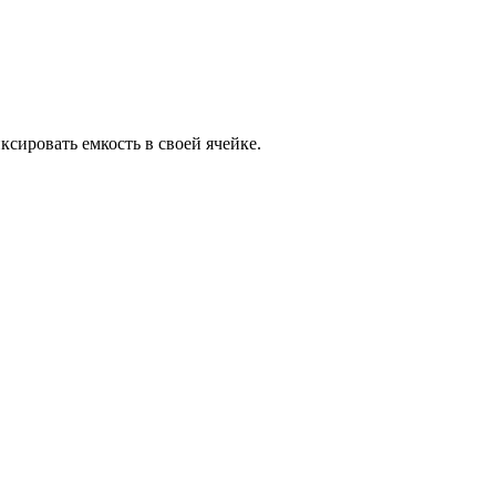
сировать емкость в своей ячейке.