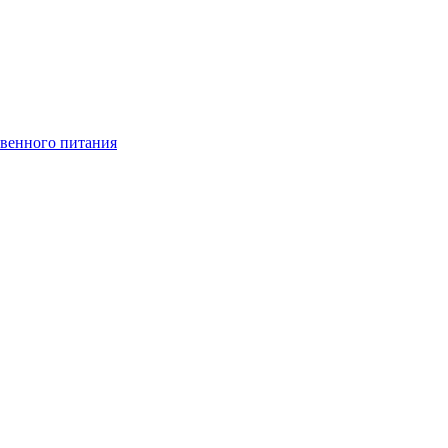
венного питания