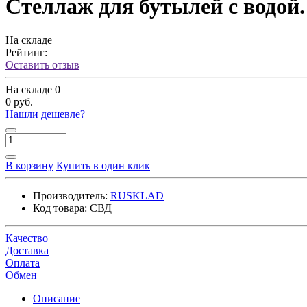
Стеллаж для бутылей с водой
На складе
Рейтинг:
Оставить отзыв
На складе
0
0 руб.
Нашли дешевле?
В корзину
Купить в один клик
Производитель:
RUSKLAD
Код товара:
СВД
Качество
Доставка
Оплата
Обмен
Описание