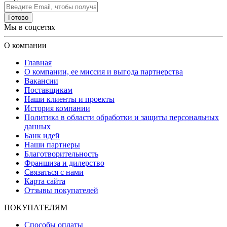
Готово
Мы в соцсетях
О компании
Главная
О компании, ее миссия и выгода партнерства
Вакансии
Поставщикам
Наши клиенты и проекты
История компании
Политика в области обработки и защиты персональных
данных
Банк идей
Наши партнеры
Благотворительность
Франшиза и дилерство
Связаться с нами
Карта сайта
Отзывы покупателей
ПОКУПАТЕЛЯМ
Способы оплаты