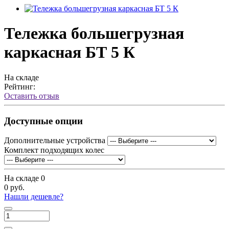
Тележка большегрузная
каркасная БТ 5 К
На складе
Рейтинг:
Оставить отзыв
Доступные опции
Дополнительные устройства
Комплект подходящих колес
На складе
0
0 руб.
Нашли дешевле?