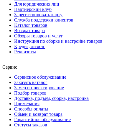
Для юридических лиц
Партнерский клуб
Зарегистрировать карту
Служба поддержки клиентов
Каталог товаров
Возврат товара
Обзоры товаров и услуг
Инструкция по сборке и настройке товаров
Кредит, лизинг
Реквизиты
Сервис
Сервисное обслуживание
Заказать каталог
Замер и проектирование
Подбор товаров
Доставка, подъём, сборка, настройка
Примечания
Способы оплаты
Обмен и возврат товара
Гарантийное обслуживание
Статусы заказов