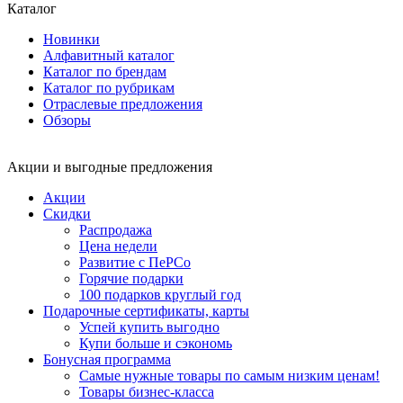
Каталог
Новинки
Алфавитный каталог
Каталог по брендам
Каталог по рубрикам
Отраслевые предложения
Обзоры
Акции и выгодные предложения
Акции
Скидки
Распродажа
Цена недели
Развитие с ПеРСо
Горячие подарки
100 подарков круглый год
Подарочные сертификаты, карты
Успей купить выгодно
Купи больше и сэкономь
Бонусная программа
Самые нужные товары по самым низким ценам!
Товары бизнес-класса