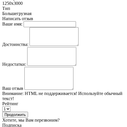
1250х3000
Тип
Большегрузная
Написать отзыв
Ваше имя:
Достоинства:
Недостатки:
Ваш отзыв
Внимание:
HTML не поддерживается! Используйте обычный
текст!
Рейтинг
Продолжить
Хотите, мы Вам перезвоним?
Подписка