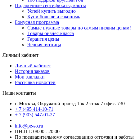
Подарочные сертификаты, карты
Успей купить выгодно
Купи больше и сэкономь
Бонусная программа
Самые нужные товары по самым низким ценам!
Товары бизнес-класса
Гарантия цены
Черная пятница
Личный кабинет
Личный кабинет
История заказов
Мои закладки
Рассылка новостей
Наши контакты
г. Москва, Окружной проезд 15к 2 этаж 7 офис. 730
+ 7 (495 414-10-71
+ 7 (903) 547-01-27
info@pe-so.ru
ПН-ПТ: 08:00 - 20:00
По предварительному согласованию отгрузки и работы