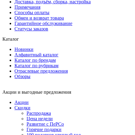
Доставка, подъём, сборка, настройка
Примечания
Способы оплаты
Обмен и возврат товара
Гарантийное обслуживание
Статусы заказов
Каталог
Новинки
Алфавитный каталог
Каталог по брендам
Каталог по рубрикам
Отраслевые предложения
Обзоры
Акции и выгодные предложения
Акции
Скидки
Распродажа
Цена недели
Развитие с ПеРСо
Горячие подарки
100 подарков круглый год