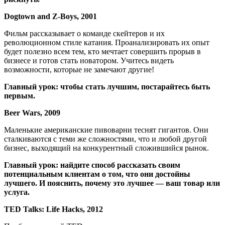
Dogtown and Z-Boys, 2001
Фильм рассказывает о команде скейтеров и их
революционном стиле катания. Проанализировать их опыт
будет полезно всем тем, кто мечтает совершить прорыв в
бизнесе и готов стать новатором. Учитесь видеть
возможности, которые не замечают другие!
Главный урок: чтобы стать лучшим, постарайтесь быть
первым.
Beer Wars, 2009
Маленькие американские пивоварни теснят гигантов. Они
сталкиваются с теми же сложностями, что и любой другой
бизнес, выходящий на конкурентный сложившийся рынок.
Главный урок: найдите способ рассказать своим
потенциальным клиентам о том, что они достойны
лучшего. И пояснить, почему это лучшее — ваш товар или
услуга.
TED Talks: Life Hacks, 2012