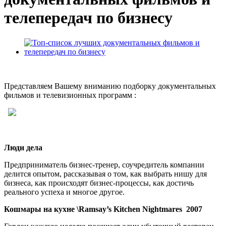
телепередач по бизнесу
Представляем Вашему вниманию подборку документальных
фильмов и телевизионных программ :
Люди дела
Предприниматель бизнес-тренер, соучредитель компании
делится опытом, рассказывая о том, как выбрать нишу для
бизнеса, как происходят бизнес-процессы, как достичь
реального успеха и многое другое.
Кошмары
на
кухне
\Ramsay’s Kitchen Nightmares 2007