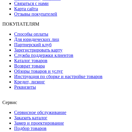
Связаться с нами
Карта сайта
Отзывы покупателей
ПОКУПАТЕЛЯМ
Способы оплаты
Для юридических лиц
Партнерский клуб
Зарегистрировать карту
Служба поддержки клиентов
Каталог товаров
Возврат товара
Обзоры товаров и услуг
Инструкция по сборке и настройке товаров
Кредит, лизинг
Реквизиты
Сервис
Сервисное обслуживание
Заказать каталог
Замер и проектирование
Подбор товаров