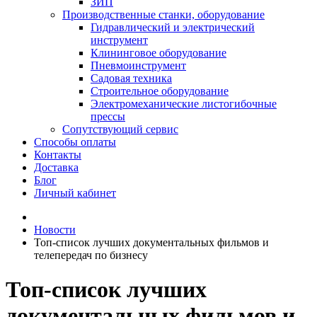
ЗИП
Производственные станки, оборудование
Гидравлический и электрический
инструмент
Клининговое оборудование
Пневмоинструмент
Садовая техника
Строительное оборудование
Электромеханические листогибочные
прессы
Сопутствующий сервис
Способы оплаты
Контакты
Доставка
Блог
Личный кабинет
Новости
Топ-список лучших документальных фильмов и
телепередач по бизнесу
Топ-список лучших
документальных фильмов и