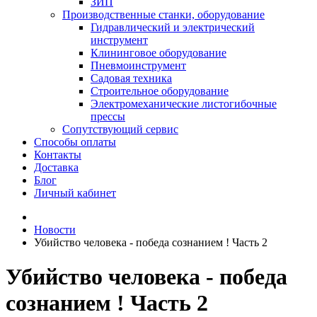
ЗИП
Производственные станки, оборудование
Гидравлический и электрический
инструмент
Клининговое оборудование
Пневмоинструмент
Садовая техника
Строительное оборудование
Электромеханические листогибочные
прессы
Сопутствующий сервис
Способы оплаты
Контакты
Доставка
Блог
Личный кабинет
Новости
Убийство человека - победа сознанием ! Часть 2
Убийство человека - победа
сознанием ! Часть 2