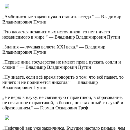
„Амбициозные задачи нужно ставить всегда.“ — Владимир
Владимирович Путин
„Что касается независимых источников, то нет ничего
независимого в мире.“ — Владимир Владимирович Путин
„Знания — лучшая валюта XXI века.“ — Владимир
Владимирович Путин
„Первые лица государства не имеют права пускать сопли и
слюни.“ — Владимир Владимирович Путин
„Ну знаете, если всё время говорить о том, что всё падает, то
ничего и не поднимется никогда.“ — Владимир
Владимирович Путин
„Не верю в науку, не связанную с практикой, в образование,
не связанное с практикой, в бизнес, не связанный с наукой и
образованием.“ — Герман Оскарович Греф
„Нефтяной век уже закончился. Будущее настало раньше, чем