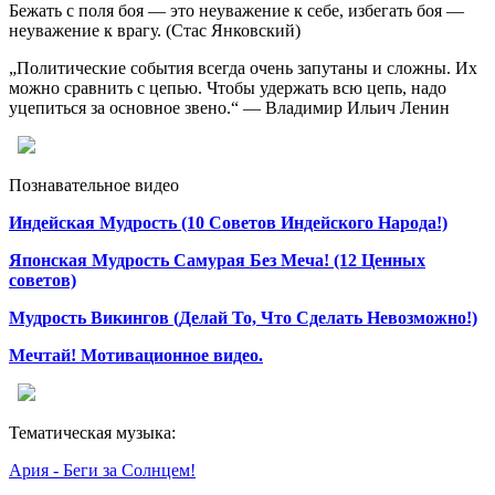
Бежать с поля боя — это неуважение к себе, избегать боя —
неуважение к врагу. (Стас Янковский)
„Политические события всегда очень запутаны и сложны. Их
можно сравнить с цепью. Чтобы удержать всю цепь, надо
уцепиться за основное звено.“ — Владимир Ильич Ленин
Познавательное видео
Индейская Мудрость (10 Советов Индейского Народа!)
Японская Мудрость Самурая Без Меча! (12 Ценных
советов)
Мудрость Викингов (Делай То, Что Сделать Невозможно!)
Мечтай! Мотивационное видео.
Тематическая музыка:
Ария - Беги за Солнцем!