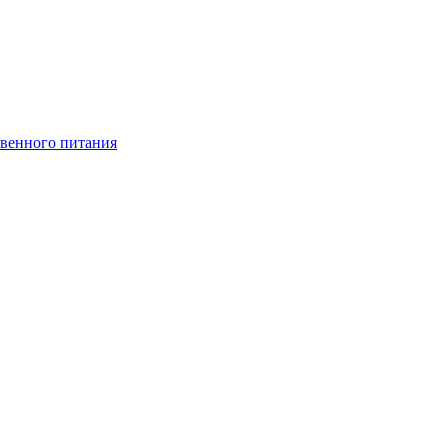
венного питания