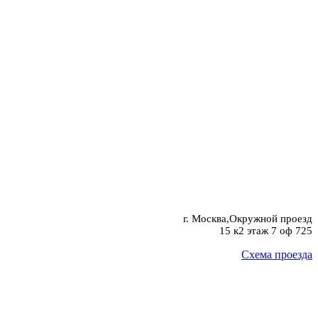
г. Москва,Окружной проезд
15 к2 этаж 7 оф 725
Схема проезда