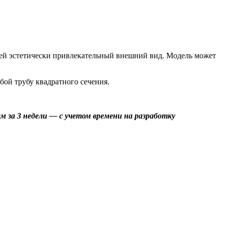
 ей эстетически привлекательный внешний вид. Модель может
бой трубу квадратного сечения.
 за 3 недели — с учетом времени на разработку