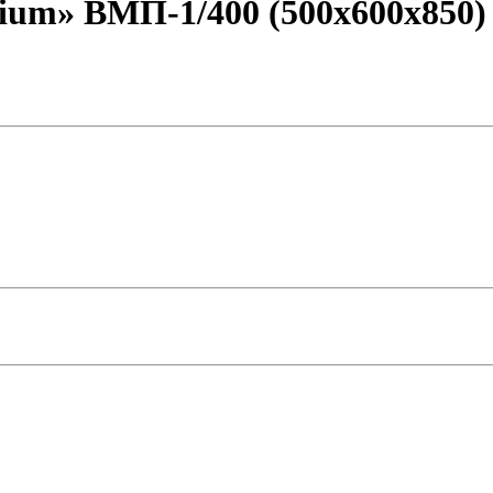
um» ВМП-1/400 (500х600х850)