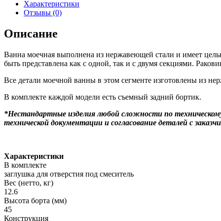
Характеристики
Отзывы (0)
Описание
Ванна моечная выполнена из нержавеющей стали и имеет цель
быть представлена как с одной, так и с двумя секциями. Раков
Все детали моечной ванны в этом сегменте изготовлены из нер
В комплекте каждой модели есть съемный задний бортик.
*Нестандартные изделия любой сложности по техническому 
технической документации и согласование деталей с заказчи
Характеристики
В комплекте
заглушка для отверстия под смеситель
Вес (нетто, кг)
12.6
Высота борта (мм)
45
Конструкция