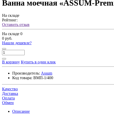
Ванна моечная «ASSUM-Premi
На складе
Рейтинг:
Оставить отзыв
На складе
0
0 руб.
Нашли дешевле?
В корзину
Купить в один клик
Производитель:
Assum
Код товара:
ВМП-1/400
Качество
Доставка
Оплата
Обмен
Описание